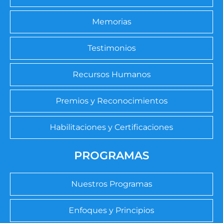
Memorias
Testimonios
Recursos Humanos
Premios y Reconocimientos
Habilitaciones y Certificaciones
PROGRAMAS
Nuestros Programas
Enfoques y Principios