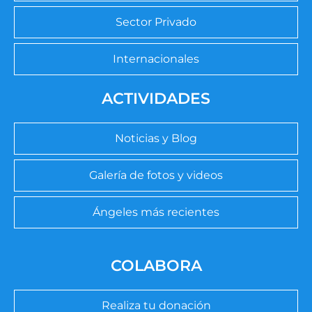
Sector Privado
Internacionales
ACTIVIDADES
Noticias y Blog
Galería de fotos y videos
Ángeles más recientes
COLABORA
Realiza tu donación