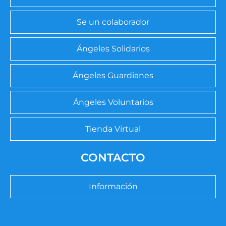
Se un colaborador
Ángeles Solidarios
Ángeles Guardianes
Ángeles Voluntarios
Tienda Virtual
CONTACTO
Información