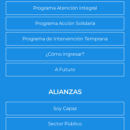
Programa Atención integral
Programa Acción Solidaria
Programa de Intervención Temprana
¿Cómo ingresar?
A Futuro
ALIANZAS
Soy Capaz
Sector Público