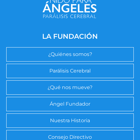
LA FUNDACIÓN
¿Quiénes somos?
Parálisis Cerebral
¿Qué nos mueve?
Ángel Fundador
Nuestra Historia
Consejo Directivo