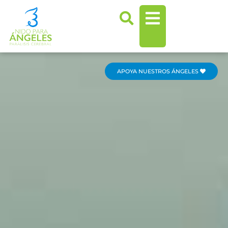
Ir
al
contenido
APOYA NUESTROS ÁNGELES