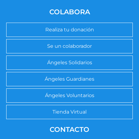
COLABORA
Realiza tu donación
Se un colaborador
Ángeles Solidarios
Ángeles Guardianes
Ángeles Voluntarios
Tienda Virtual
CONTACTO