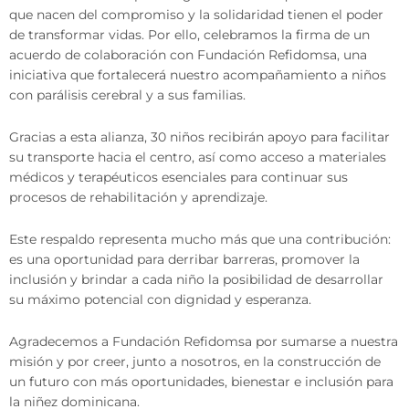
que nacen del compromiso y la solidaridad tienen el poder
de transformar vidas. Por ello, celebramos la firma de un
acuerdo de colaboración con Fundación Refidomsa, una
iniciativa que fortalecerá nuestro acompañamiento a niños
con parálisis cerebral y a sus familias.
Gracias a esta alianza, 30 niños recibirán apoyo para facilitar
su transporte hacia el centro, así como acceso a materiales
médicos y terapéuticos esenciales para continuar sus
procesos de rehabilitación y aprendizaje.
Este respaldo representa mucho más que una contribución:
es una oportunidad para derribar barreras, promover la
inclusión y brindar a cada niño la posibilidad de desarrollar
su máximo potencial con dignidad y esperanza.
Agradecemos a Fundación Refidomsa por sumarse a nuestra
misión y por creer, junto a nosotros, en la construcción de
un futuro con más oportunidades, bienestar e inclusión para
la niñez dominicana.