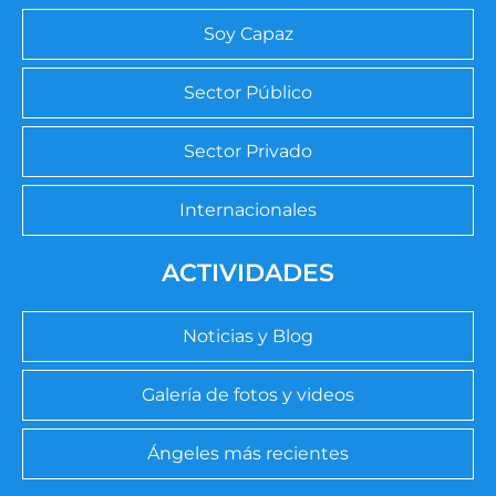
Soy Capaz
Sector Público
Sector Privado
Internacionales
ACTIVIDADES
Noticias y Blog
Galería de fotos y videos
Ángeles más recientes