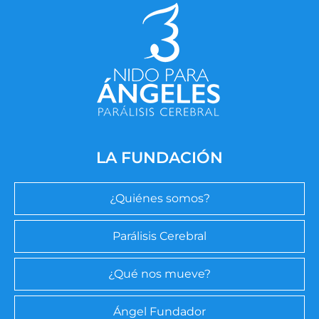
LA FUNDACIÓN
¿Quiénes somos?
Parálisis Cerebral
¿Qué nos mueve?
Ángel Fundador