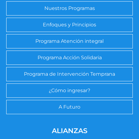
Nuestros Programas
Enfoques y Principios
Programa Atención integral
Programa Acción Solidaria
Programa de Intervención Temprana
¿Cómo ingresar?
A Futuro
ALIANZAS