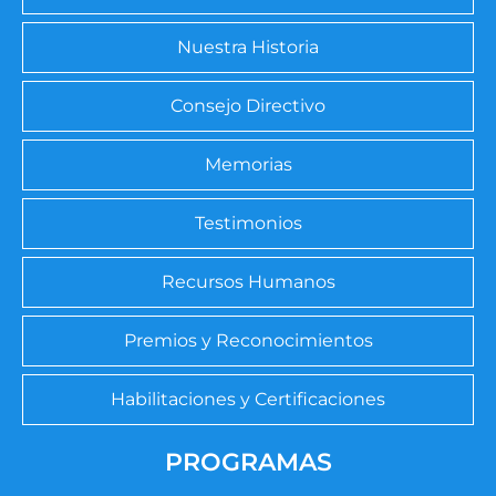
Nuestra Historia
Consejo Directivo
Memorias
Testimonios
Recursos Humanos
Premios y Reconocimientos
Habilitaciones y Certificaciones
PROGRAMAS