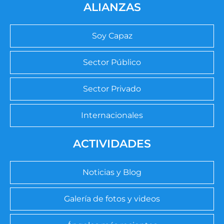
ALIANZAS
Soy Capaz
Sector Público
Sector Privado
Internacionales
ACTIVIDADES
Noticias y Blog
Galería de fotos y videos