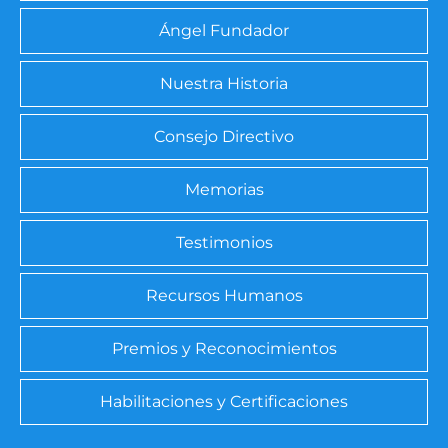
Ángel Fundador
Nuestra Historia
Consejo Directivo
Memorias
Testimonios
Recursos Humanos
Premios y Reconocimientos
Habilitaciones y Certificaciones