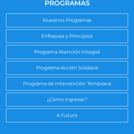
PROGRAMAS
Nuestros Programas
Enfoques y Principios
Programa Atención integral
Programa Acción Solidaria
Programa de Intervención Temprana
¿Cómo ingresar?
A Futuro