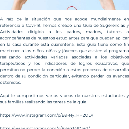
A raíz de la situación que nos acoge mundialmente en
referencia a Covi-19, hemos creado una Guía de Sugerencias y
Actividades dirigida a los padres, madres, tutores o
acompañantes de nuestros estudiantes para que puedan aplicar
en la casa durante esta cuarentena. Esta guía tiene como fin
mantener a los niños, niñas y jóvenes que asisten al programa
realizando actividades variadas asociadas a los objetivos
terapéuticos y los indicadores de logros educativos, que
permitan no perder la conexión a estos procesos de desarrollo
dentro de su condición particular, evitando perder los avances
obtenidos.
Aquí le compartimos varios videos de nuestros estudiantes y
sus familias realizando las tareas de la guía.
https://www.instagram.com/p/B9-Ny_HH2QD/
https://www.instagram.com/p/B-Hq34ID4Vt/