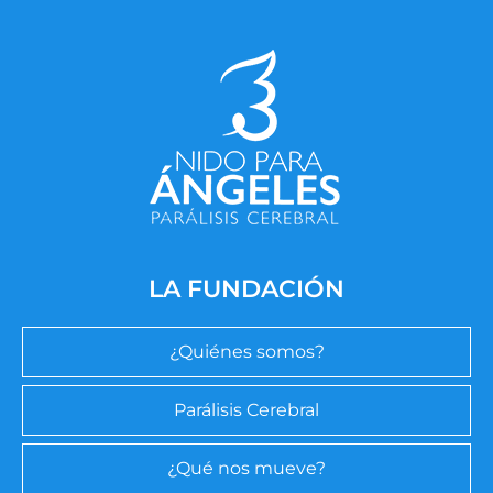
LA FUNDACIÓN
¿Quiénes somos?
Parálisis Cerebral
¿Qué nos mueve?