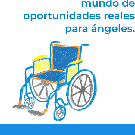
mundo de
oportunidades reales
para ángeles.