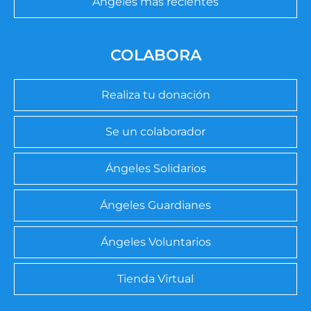
Ángeles más recientes
COLABORA
Realiza tu donación
Se un colaborador
Ángeles Solidarios
Ángeles Guardianes
Ángeles Voluntarios
Tienda Virtual