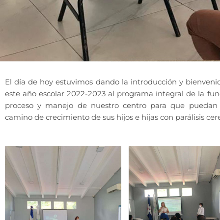
El día de hoy estuvimos dando la introducción y bienveni
este año escolar 2022-2023 al programa integral de la fund
proceso y manejo de nuestro centro para que puedan s
camino de crecimiento de sus hijos e hijas con parálisis cere