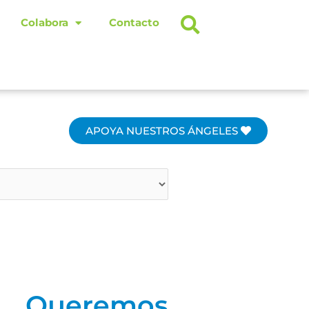
Colabora
Contacto
APOYA NUESTROS ÁNGELES
Queremos