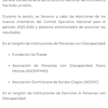
General Extraordinaria del Directorio Nacional del #CONADIS
fue todo un éxito.
Durante la sesión, se llevaron a cabo las elecciones de los
nuevos miembros del Comité Ejecutivo Nacional para el
periodo 2023-2025 y estamos emocionados de anunciar los
resultados:
En el renglón de Instituciones de Personas con Discapacidad:
Fundación Se Puede
Asociación de Personas con Discapacidad Físico
Motora (ASODIFIMO)
Asociación Dominicana de Sordos Ciegos (ADSOC)
En el renglón de Instituciones de Servicios A Personas con
Discapacidad: