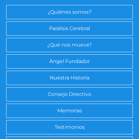
¿Quiénes somos?
Parálisis Cerebral
¿Qué nos mueve?
Ángel Fundador
Nuestra Historia
Consejo Directivo
Memorias
Testimonios