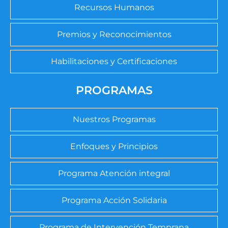
Recursos Humanos
Premios y Reconocimientos
Habilitaciones y Certificaciones
PROGRAMAS
Nuestros Programas
Enfoques y Principios
Programa Atención integral
Programa Acción Solidaria
Programa de Intervención Temprana