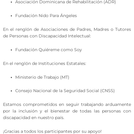
Asociación Dominicana de Rehabilitación (ADR)
Fundación Nido Para Ángeles
En el renglón de Asociaciones de Padres, Madres o Tutores
de Personas con Discapacidad Intelectual:
Fundación Quiéreme como Soy
En el renglón de Instituciones Estatales:
Ministerio de Trabajo (MT)
Consejo Nacional de la Seguridad Social (CNSS)
Estamos comprometidos en seguir trabajando arduamente
por la inclusión y el bienestar de todas las personas con
discapacidad en nuestro país.
¡Gracias a todos los participantes por su apoyo!