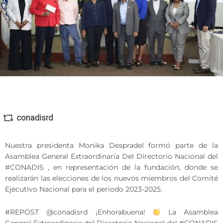
Nuestra presidenta Monika Despradel formó parte de la
Asamblea General Extraordinaria Del Directorio Nacional del
#CONADIS , en representación de la fundación, donde se
realizarán las elecciones de los nuevos miembros del Comité
Ejecutivo Nacional para el periodo 2023-2025.
#REPOST @conadisrd ¡Enhorabuena!
La Asamblea