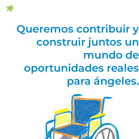
Queremos contribuir y
construir juntos un
mundo de
oportunidades reales
para ángeles.