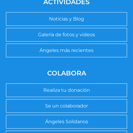
ACTIVIDADES
Noticias y Blog
Galería de fotos y videos
Ángeles más recientes
COLABORA
Realiza tu donación
Se un colaborador
Ángeles Solidarios