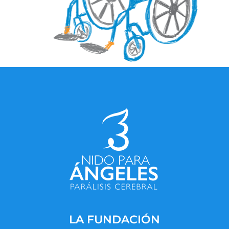
LA FUNDACIÓN