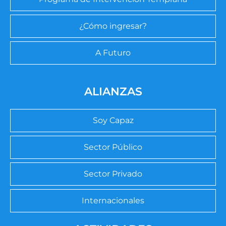
¿Cómo ingresar?
A Futuro
ALIANZAS
Soy Capaz
Sector Público
Sector Privado
Internacionales