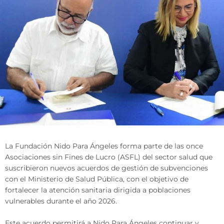
La Fundación Nido Para Ángeles forma parte de las once
Asociaciones sin Fines de Lucro (ASFL) del sector salud que
suscribieron nuevos acuerdos de gestión de subvenciones
con el Ministerio de Salud Pública, con el objetivo de
fortalecer la atención sanitaria dirigida a poblaciones
vulnerables durante el año 2026.
Este acuerdo permitirá a Nido Para Ángeles continuar y