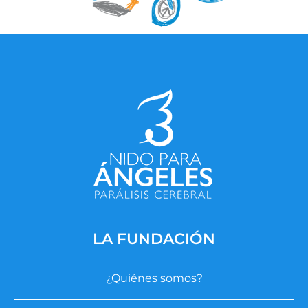
LA FUNDACIÓN
¿Quiénes somos?