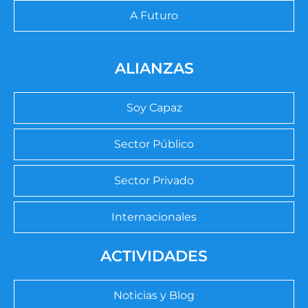
A Futuro
ALIANZAS
Soy Capaz
Sector Público
Sector Privado
Internacionales
ACTIVIDADES
Noticias y Blog