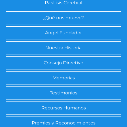
Parálisis Cerebral
¿Qué nos mueve?
Ángel Fundador
Nuestra Historia
Consejo Directivo
Memorias
Testimonios
Recursos Humanos
Premios y Reconocimientos