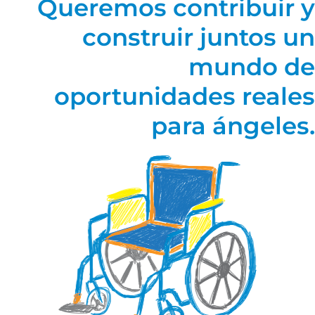
Queremos contribuir y
construir juntos un
mundo de
oportunidades reales
para ángeles.