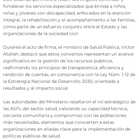
fortalecer los servicios especializados que brinda a niños,
niñas y jóvenes con discapacidad, enfocados en la atención
integral, la rehabilitación y el acompañamiento a las familias,
como parte de un esfuerzo conjunto entre el Estado y las
organizaciones de la sociedad civil.
Durante el acto de firma, el ministro de Salud Pública, Víctor
Atallah, destacó que estos convenios representan un avance
significativo en la gestión de los recursos públicos,
reafirmando los principios de transparencia, eficiencia y
rendición de cuentas, en consonancia con la Ley Núm. 1-12 de
la Estrategia Nacional de Desarrollo 2030, orientada a
resultados y al impacto social.
Las autoridades del Ministerio resaltaron el rol estratégico de
las ASFL del sector salud, valorando su capacidad técnica,
cercanía comunitaria y compromiso con las poblaciones
más necesitadas, elementos que convierten a estas
organizaciones en aliadas clave para la implementación de
políticas públicas de salud.