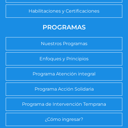
Habilitaciones y Certificaciones
PROGRAMAS
Nuestros Programas
Enfoques y Principios
Programa Atención integral
Programa Acción Solidaria
Programa de Intervención Temprana
¿Cómo ingresar?