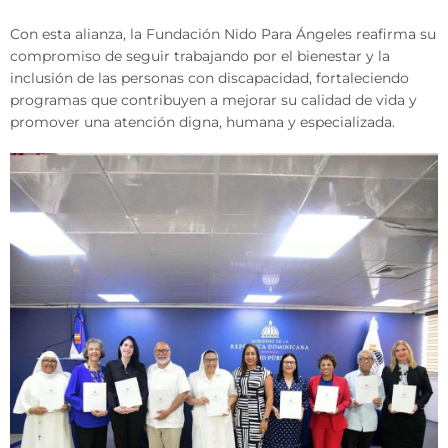
Con esta alianza, la Fundación Nido Para Ángeles reafirma su
compromiso de seguir trabajando por el bienestar y la
inclusión de las personas con discapacidad, fortaleciendo
programas que contribuyen a mejorar su calidad de vida y
promover una atención digna, humana y especializada.