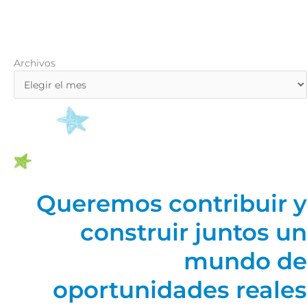
Archivos
Archivos
Queremos contribuir y
construir juntos un
mundo de
oportunidades reales