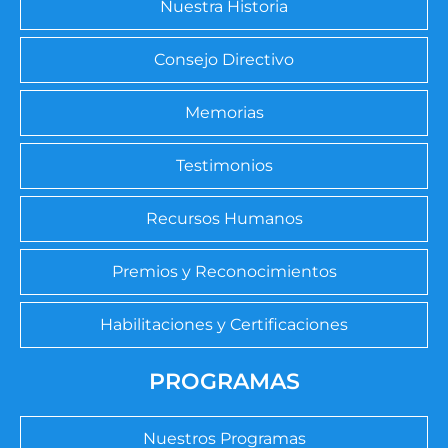
Nuestra Historia
Consejo Directivo
Memorias
Testimonios
Recursos Humanos
Premios y Reconocimientos
Habilitaciones y Certificaciones
PROGRAMAS
Nuestros Programas