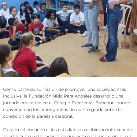
Como parte de su misión de promover una sociedad más
inclusiva, la Fundación Nido Para Ángeles desarrolló una
jornada educativa en el Colegio Preescolar Babeque, donde
conversó con los niños y niñas de quinto grado sobre la
condición de la parálisis cerebral.
Durante el encuentro, los estudiantes recibieron información
adaptada a su edad acerca de qué es la parálisis cerebral, sus