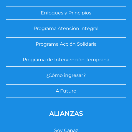
Enfoques y Principios
Programa Atención integral
Programa Acción Solidaria
Programa de Intervención Temprana
¿Cómo ingresar?
A Futuro
ALIANZAS
Soy Capaz