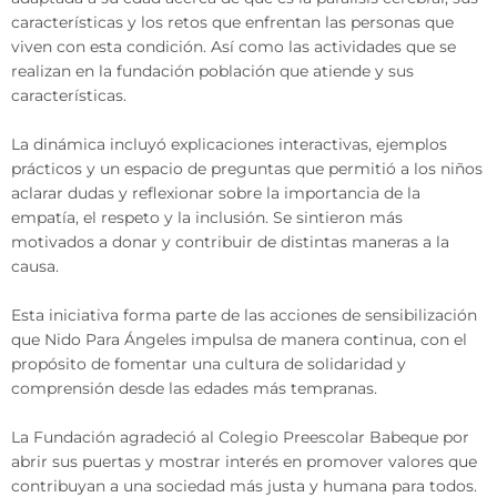
características y los retos que enfrentan las personas que
viven con esta condición. Así como las actividades que se
realizan en la fundación población que atiende y sus
características.
La dinámica incluyó explicaciones interactivas, ejemplos
prácticos y un espacio de preguntas que permitió a los niños
aclarar dudas y reflexionar sobre la importancia de la
empatía, el respeto y la inclusión. Se sintieron más
motivados a donar y contribuir de distintas maneras a la
causa.
Esta iniciativa forma parte de las acciones de sensibilización
que Nido Para Ángeles impulsa de manera continua, con el
propósito de fomentar una cultura de solidaridad y
comprensión desde las edades más tempranas.
La Fundación agradeció al Colegio Preescolar Babeque por
abrir sus puertas y mostrar interés en promover valores que
contribuyan a una sociedad más justa y humana para todos.