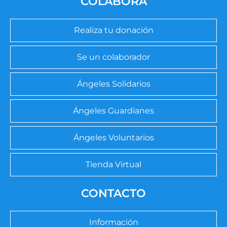
COLABORA
Realiza tu donación
Se un colaborador
Ángeles Solidarios
Ángeles Guardianes
Ángeles Voluntarios
Tienda Virtual
CONTACTO
Información