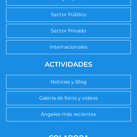
Sector Público
Sector Privado
Internacionales
ACTIVIDADES
Noticias y Blog
Galería de fotos y videos
Ángeles más recientes