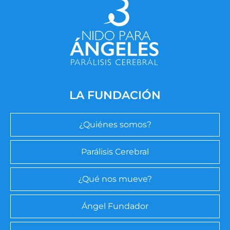
LA FUNDACIÓN
¿Quiénes somos?
Parálisis Cerebral
¿Qué nos mueve?
Ángel Fundador