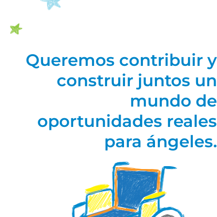
Queremos contribuir y
construir juntos un
mundo de
oportunidades reales
para ángeles.