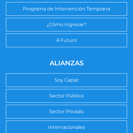
Programa de Intervención Temprana
¿Cómo ingresar?
A Futuro
ALIANZAS
Soy Capaz
Sector Público
Sector Privado
Internacionales