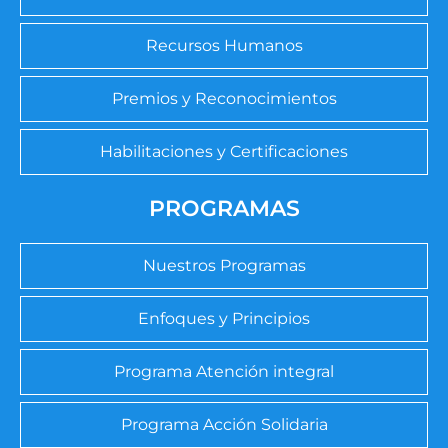
Recursos Humanos
Premios y Reconocimientos
Habilitaciones y Certificaciones
PROGRAMAS
Nuestros Programas
Enfoques y Principios
Programa Atención integral
Programa Acción Solidaria