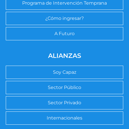
Programa de Intervención Temprana
¿Cómo ingresar?
A Futuro
ALIANZAS
Soy Capaz
Sector Público
Sector Privado
Internacionales