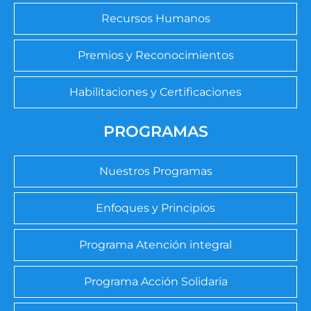
Recursos Humanos
Premios y Reconocimientos
Habilitaciones y Certificaciones
PROGRAMAS
Nuestros Programas
Enfoques y Principios
Programa Atención integral
Programa Acción Solidaria