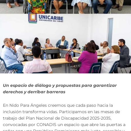
Un espacio de diálogo y propuestas para garantizar
derechos y derribar barreras
En Nido Para Ángeles creemos que cada paso hacia la
inclusión transforma vidas. Participamos en las mesas de
trabajo del Plan Nacional de Discapacidad 2025-2035,
convocadas por
CONADIS
un espacio que abre las puertas a