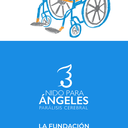
LA FUNDACIÓN