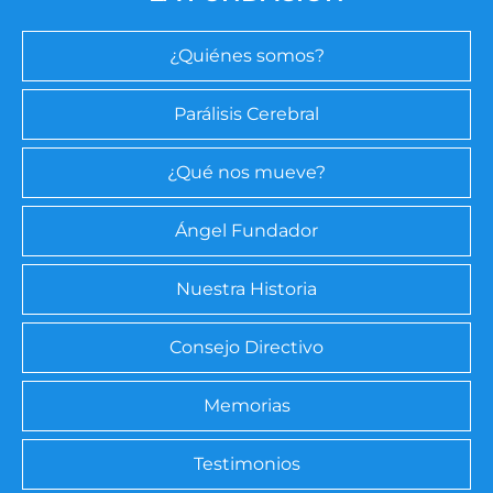
¿Quiénes somos?
Parálisis Cerebral
¿Qué nos mueve?
Ángel Fundador
Nuestra Historia
Consejo Directivo
Memorias
Testimonios