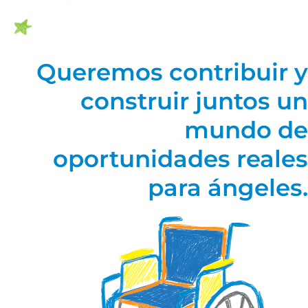
Queremos contribuir y
construir juntos un
mundo de
oportunidades reales
para ángeles.