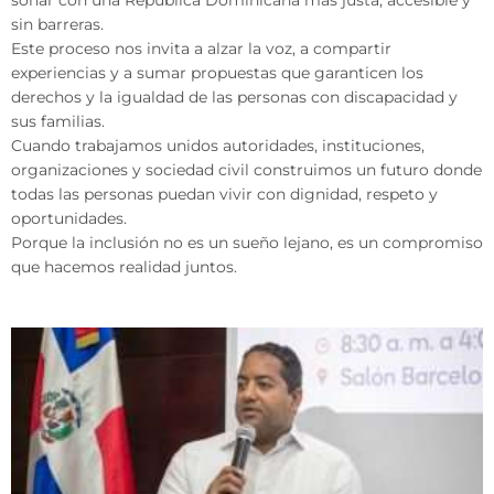
soñar con una República Dominicana más justa, accesible y
sin barreras.
Este proceso nos invita a alzar la voz, a compartir
experiencias y a sumar propuestas que garanticen los
derechos y la igualdad de las personas con discapacidad y
sus familias.
Cuando trabajamos unidos autoridades, instituciones,
organizaciones y sociedad civil construimos un futuro donde
todas las personas puedan vivir con dignidad, respeto y
oportunidades.
Porque la inclusión no es un sueño lejano, es un compromiso
que hacemos realidad juntos.