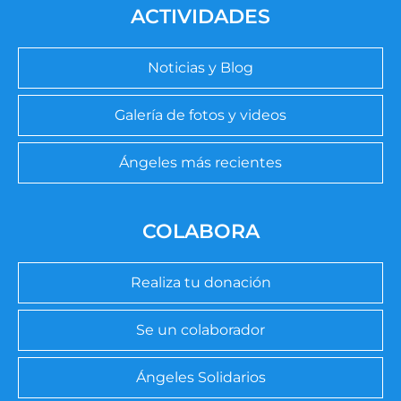
ACTIVIDADES
Noticias y Blog
Galería de fotos y videos
Ángeles más recientes
COLABORA
Realiza tu donación
Se un colaborador
Ángeles Solidarios