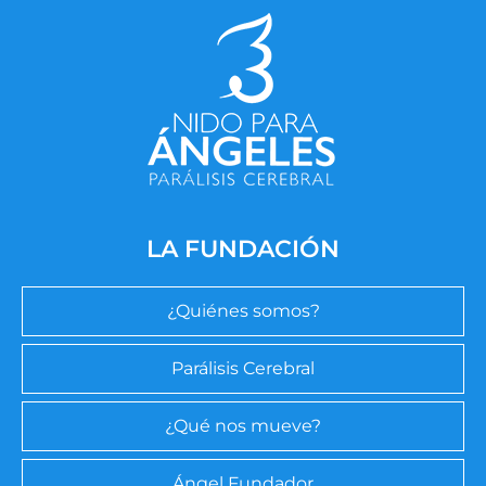
LA FUNDACIÓN
¿Quiénes somos?
Parálisis Cerebral
¿Qué nos mueve?
Ángel Fundador