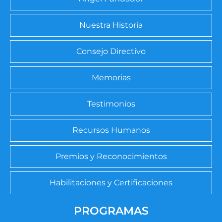
Nuestra Historia
Consejo Directivo
Memorias
Testimonios
Recursos Humanos
Premios y Reconocimientos
Habilitaciones y Certificaciones
PROGRAMAS