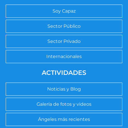
Soy Capaz
Sector Público
Sector Privado
Internacionales
ACTIVIDADES
Noticias y Blog
Galería de fotos y videos
Ángeles más recientes