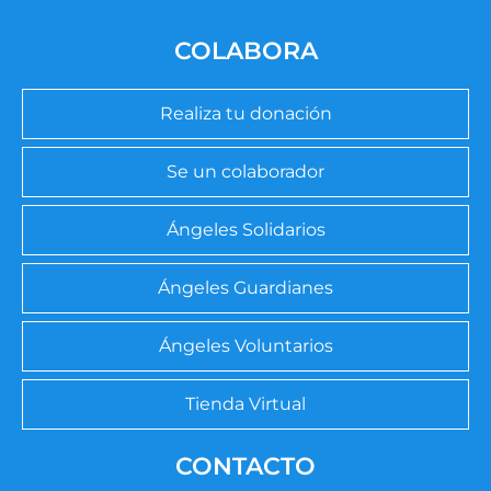
COLABORA
Realiza tu donación
Se un colaborador
Ángeles Solidarios
Ángeles Guardianes
Ángeles Voluntarios
Tienda Virtual
CONTACTO