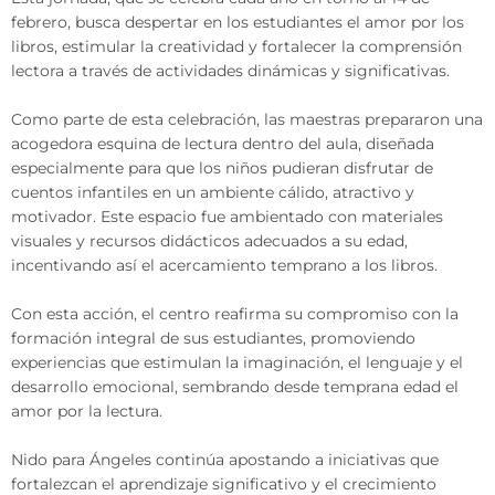
febrero, busca despertar en los estudiantes el amor por los
libros, estimular la creatividad y fortalecer la comprensión
lectora a través de actividades dinámicas y significativas.
Como parte de esta celebración, las maestras prepararon una
acogedora esquina de lectura dentro del aula, diseñada
especialmente para que los niños pudieran disfrutar de
cuentos infantiles en un ambiente cálido, atractivo y
motivador. Este espacio fue ambientado con materiales
visuales y recursos didácticos adecuados a su edad,
incentivando así el acercamiento temprano a los libros.
Con esta acción, el centro reafirma su compromiso con la
formación integral de sus estudiantes, promoviendo
experiencias que estimulan la imaginación, el lenguaje y el
desarrollo emocional, sembrando desde temprana edad el
amor por la lectura.
Nido para Ángeles continúa apostando a iniciativas que
fortalezcan el aprendizaje significativo y el crecimiento