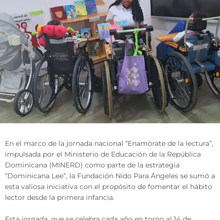
En el marco de la jornada nacional “Enamórate de la lectura”,
impulsada por el Ministerio de Educación de la República
Dominicana (MINERD) como parte de la estrategia
“Dominicana Lee”, la Fundación Nido Para Ángeles se sumó a
esta valiosa iniciativa con el propósito de fomentar el hábito
lector desde la primera infancia.
Esta jornada, que se celebra cada año en torno al 14 de