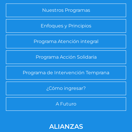
Nuestros Programas
Enfoques y Principios
Programa Atención integral
Programa Acción Solidaria
Programa de Intervención Temprana
¿Cómo ingresar?
A Futuro
ALIANZAS