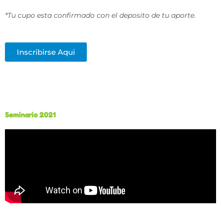
*Tu cupo esta confirmado con el deposito de tu aporte.
Inscribirse Aqui
Seminario 2021