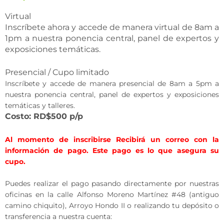
Virtual
Inscríbete ahora y accede de manera virtual de 8am a
1pm a nuestra ponencia central, panel de expertos y
exposiciones temáticas.
Presencial / Cupo limitado
Inscríbete y accede de manera presencial de 8am a 5pm a
nuestra ponencia central, panel de expertos y exposiciones
temáticas y talleres.
Costo: RD$500 p/p
Al momento de inscribirse Recibirá un correo con la
información de pago. Este pago es lo que asegura su
cupo.
Puedes realizar el pago pasando directamente por nuestras
oficinas en la calle Alfonso Moreno Martínez #48 (antiguo
camino chiquito), Arroyo Hondo II o realizando tu depósito o
transferencia a nuestra cuenta: