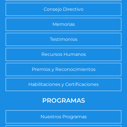
Consejo Directivo
Memorias
Testimonios
Recursos Humanos
Premios y Reconocimientos
Habilitaciones y Certificaciones
PROGRAMAS
Nuestros Programas