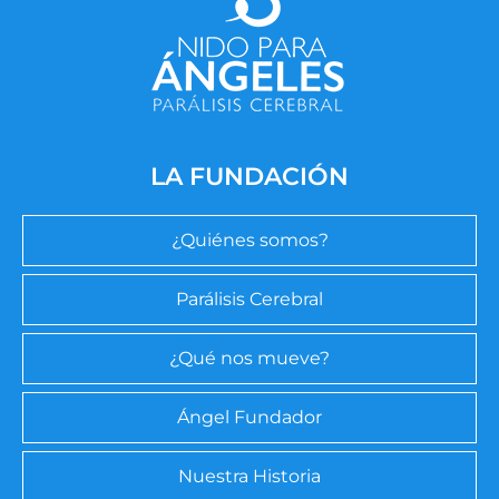
LA FUNDACIÓN
¿Quiénes somos?
Parálisis Cerebral
¿Qué nos mueve?
Ángel Fundador
Nuestra Historia