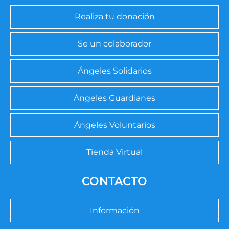
Realiza tu donación
Se un colaborador
Ángeles Solidarios
Ángeles Guardianes
Ángeles Voluntarios
Tienda Virtual
CONTACTO
Información