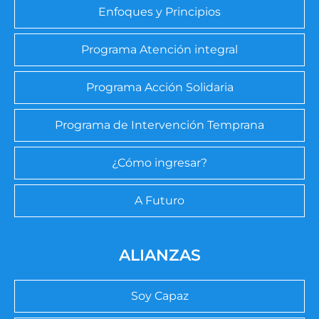
Enfoques y Principios
Programa Atención integral
Programa Acción Solidaria
Programa de Intervención Temprana
¿Cómo ingresar?
A Futuro
ALIANZAS
Soy Capaz