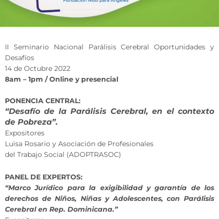
II Seminario Nacional Parálisis Cerebral Oportunidades y
Desafíos
14 de Octubre 2022
8am – 1pm / Online y presencial
PONENCIA CENTRAL:
“Desafío de la Parálisis Cerebral, en el contexto
de Pobreza”.
Expositores
Luisa Rosario y Asociación de Profesionales
del Trabajo Social (ADOPTRASOC)
PANEL DE EXPERTOS:
“Marco Jurídico para la exigibilidad y garantía de los
derechos de Niños, Niñas y Adolescentes, con Parálisis
Cerebral en Rep. Dominicana.”