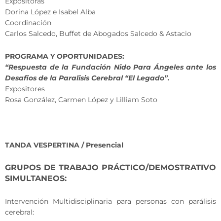
Expositoras
Dorina López e Isabel Alba
Coordinación
Carlos Salcedo, Buffet de Abogados Salcedo & Astacio
PROGRAMA Y OPORTUNIDADES:
“Respuesta de la Fundación Nido Para Ángeles ante los
Desafios de la Paralisis Cerebral “El Legado”.
Expositores
Rosa González, Carmen López y Lilliam Soto
TANDA VESPERTINA / Presencial
GRUPOS DE TRABAJO PRÁCTICO/DEMOSTRATIVO
SIMULTANEOS:
Intervención Multidisciplinaria para personas con parálisis
cerebral: