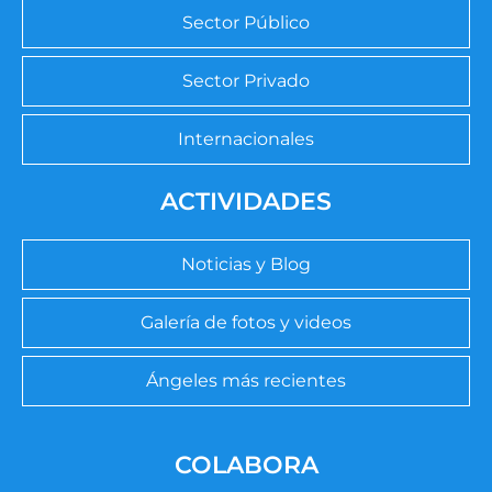
Sector Público
Sector Privado
Internacionales
ACTIVIDADES
Noticias y Blog
Galería de fotos y videos
Ángeles más recientes
COLABORA