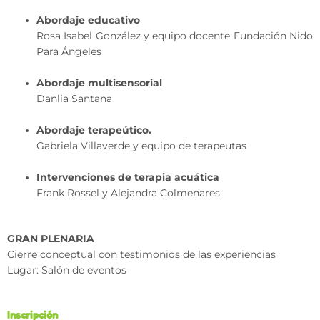
Abordaje educativo
Rosa Isabel González y equipo docente Fundación Nido
Para Ángeles
Abordaje multisensorial
Danlia Santana
Abordaje terapeútico.
Gabriela Villaverde y equipo de terapeutas
Intervenciones de terapia acuática
Frank Rossel y Alejandra Colmenares
GRAN PLENARIA
Cierre conceptual con testimonios de las experiencias
Lugar: Salón de eventos
Inscripción