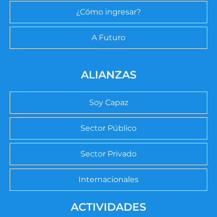
¿Cómo ingresar?
A Futuro
ALIANZAS
Soy Capaz
Sector Público
Sector Privado
Internacionales
ACTIVIDADES