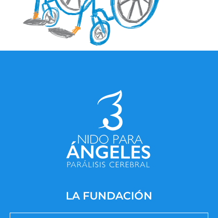
LA FUNDACIÓN