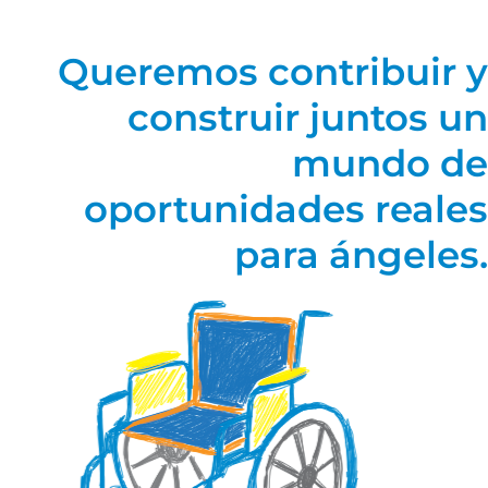
Queremos contribuir y
construir juntos un
mundo de
oportunidades reales
para ángeles.