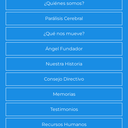
¿Quiénes somos?
Parálisis Cerebral
¿Qué nos mueve?
Ángel Fundador
Nuestra Historia
Consejo Directivo
Memorias
Testimonios
Recursos Humanos