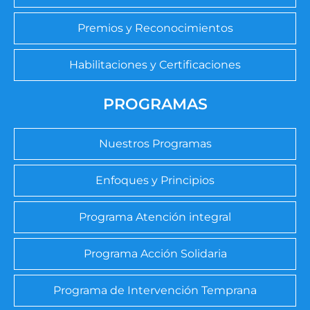
Premios y Reconocimientos
Habilitaciones y Certificaciones
PROGRAMAS
Nuestros Programas
Enfoques y Principios
Programa Atención integral
Programa Acción Solidaria
Programa de Intervención Temprana