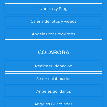
Noticias y Blog
Galería de fotos y videos
Ángeles más recientes
COLABORA
Realiza tu donación
Se un colaborador
Ángeles Solidarios
Ángeles Guardianes