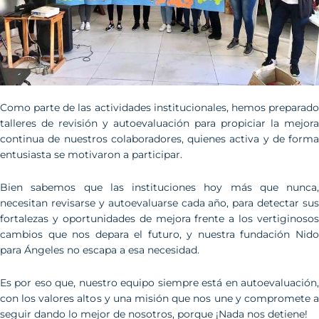
Como parte de las actividades institucionales, hemos preparado
talleres de revisión y autoevaluación para propiciar la mejora
continua de nuestros colaboradores, quienes activa y de forma
entusiasta se motivaron a participar.
Bien sabemos que las instituciones hoy más que nunca,
necesitan revisarse y autoevaluarse cada año, para detectar sus
fortalezas y oportunidades de mejora frente a los vertiginosos
cambios que nos depara el futuro, y nuestra fundación Nido
para Ángeles no escapa a esa necesidad.
Es por eso que, nuestro equipo siempre está en autoevaluación,
con los valores altos y una misión que nos une y compromete a
seguir dando lo mejor de nosotros, porque ¡Nada nos detiene!