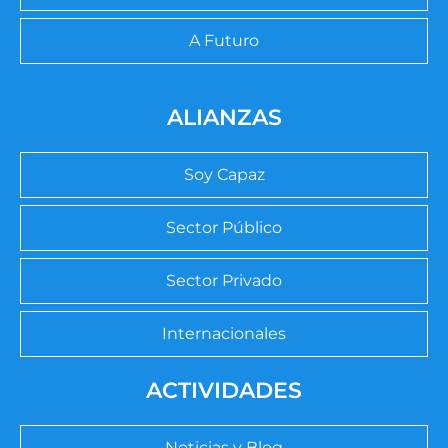
A Futuro
ALIANZAS
Soy Capaz
Sector Público
Sector Privado
Internacionales
ACTIVIDADES
Noticias y Blog