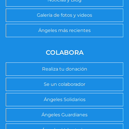
Galería de fotos y videos
Ángeles más recientes
COLABORA
Realiza tu donación
Se un colaborador
Ángeles Solidarios
Ángeles Guardianes