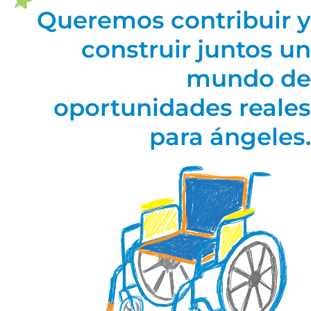
Queremos contribuir y
construir juntos un
mundo de
oportunidades reales
para ángeles.