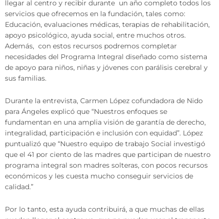
llegar al centro y recibir durante un año completo todos los
servicios que ofrecemos en la fundación, tales como:
Educación, evaluaciones médicas, terapias de rehabilitación,
apoyo psicológico, ayuda social, entre muchos otros.
Además, con estos recursos podremos completar
necesidades del Programa Integral diseñado como sistema
de apoyo para niños, niñas y jóvenes con parálisis cerebral y
sus familias.
Durante la entrevista, Carmen López cofundadora de Nido
para Ángeles explicó que “Nuestros enfoques se
fundamentan en una amplia visión de garantía de derecho,
integralidad, participación e inclusión con equidad”. López
puntualizó que “Nuestro equipo de trabajo Social investigó
que el 41 por ciento de las madres que participan de nuestro
programa integral son madres solteras, con pocos recursos
económicos y les cuesta mucho conseguir servicios de
calidad.”
Por lo tanto, esta ayuda contribuirá, a que muchas de ellas