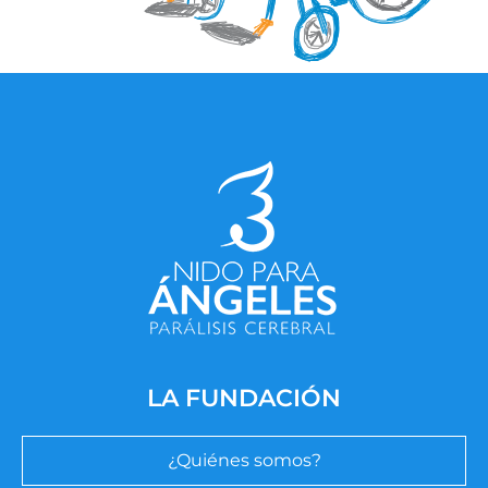
LA FUNDACIÓN
¿Quiénes somos?