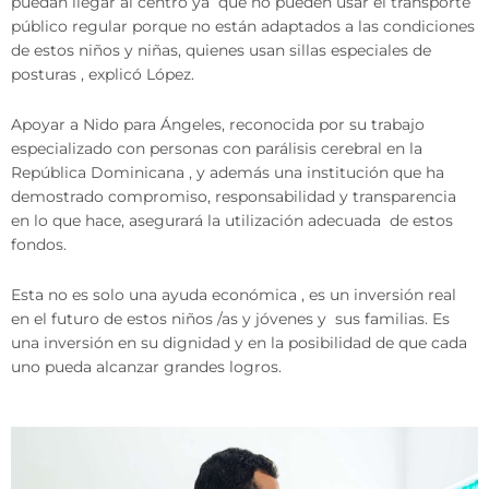
puedan llegar al centro ya que no pueden usar el transporte
público regular porque no están adaptados a las condiciones
de estos niños y niñas, quienes usan sillas especiales de
posturas , explicó López.
Apoyar a Nido para Ángeles, reconocida por su trabajo
especializado con personas con parálisis cerebral en la
República Dominicana , y además una institución que ha
demostrado compromiso, responsabilidad y transparencia
en lo que hace, asegurará la utilización adecuada de estos
fondos.
Esta no es solo una ayuda económica , es un inversión real
en el futuro de estos niños /as y jóvenes y sus familias. Es
una inversión en su dignidad y en la posibilidad de que cada
uno pueda alcanzar grandes logros.