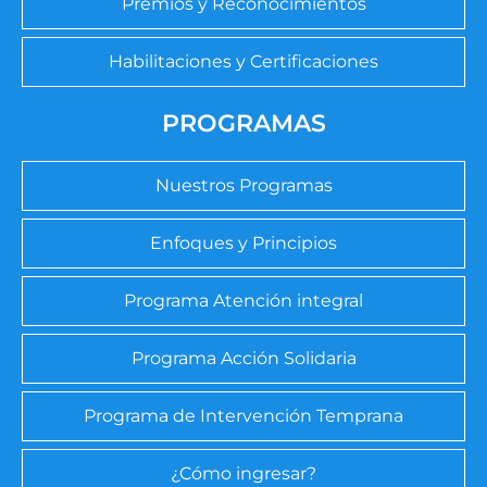
Premios y Reconocimientos
Habilitaciones y Certificaciones
PROGRAMAS
Nuestros Programas
Enfoques y Principios
Programa Atención integral
Programa Acción Solidaria
Programa de Intervención Temprana
¿Cómo ingresar?