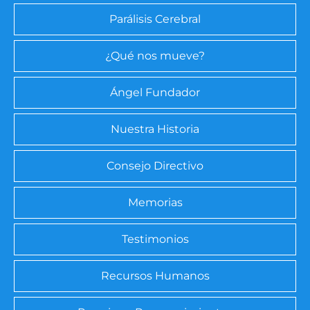
Parálisis Cerebral
¿Qué nos mueve?
Ángel Fundador
Nuestra Historia
Consejo Directivo
Memorias
Testimonios
Recursos Humanos