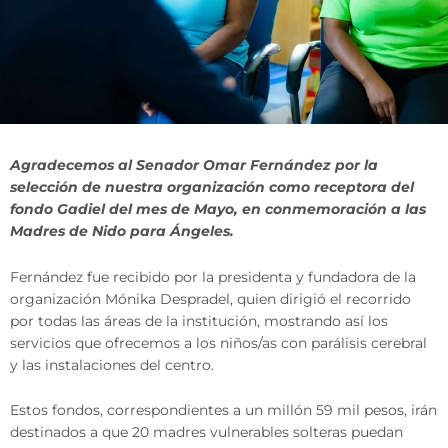
Agradecemos al Senador Omar Fernández por la
selección de nuestra organización como receptora del
fondo Gadiel del mes de Mayo, en conmemoración a las
Madres de Nido para Ángeles.
Fernández fue recibido por la presidenta y fundadora de la
organización Mónika Despradel, quien dirigió el recorrido
por todas las áreas de la institución, mostrando así los
servicios que ofrecemos a los niños/as con parálisis cerebral
y las instalaciones del centro.
Estos fondos, correspondientes a un millón 59 mil pesos, irán
destinados a que 20 madres vulnerables solteras puedan