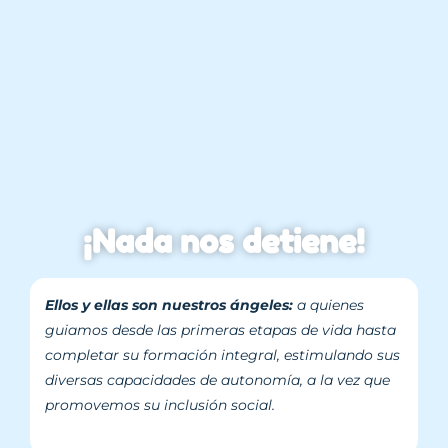
¡Nada
nos
detiene!
Ellos y ellas son nuestros ángeles:
a quienes
guiamos desde las primeras etapas de vida hasta
completar su formación integral, estimulando sus
diversas capacidades de autonomía, a la vez que
promovemos su inclusión social.