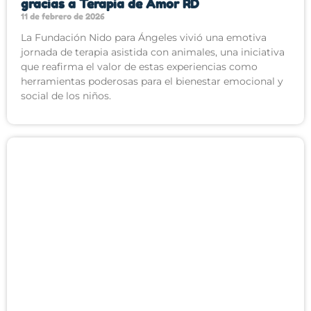
gracias a Terapia de Amor RD
11 de febrero de 2026
La Fundación Nido para Ángeles vivió una emotiva
jornada de terapia asistida con animales, una iniciativa
que reafirma el valor de estas experiencias como
herramientas poderosas para el bienestar emocional y
social de los niños.