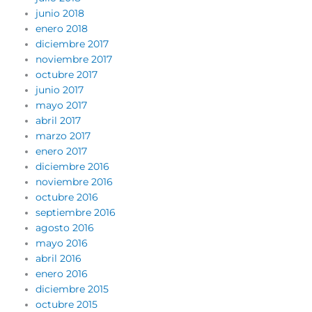
junio 2018
enero 2018
diciembre 2017
noviembre 2017
octubre 2017
junio 2017
mayo 2017
abril 2017
marzo 2017
enero 2017
diciembre 2016
noviembre 2016
octubre 2016
septiembre 2016
agosto 2016
mayo 2016
abril 2016
enero 2016
diciembre 2015
octubre 2015