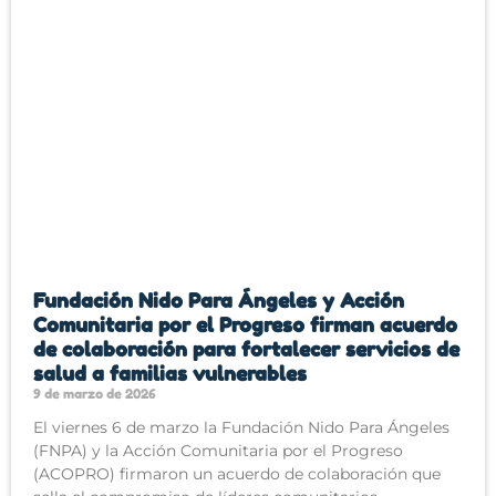
Fundación Nido Para Ángeles y Acción
Comunitaria por el Progreso firman acuerdo
de colaboración para fortalecer servicios de
salud a familias vulnerables
9 de marzo de 2026
El viernes 6 de marzo la Fundación Nido Para Ángeles
(FNPA) y la Acción Comunitaria por el Progreso
(ACOPRO) firmaron un acuerdo de colaboración que