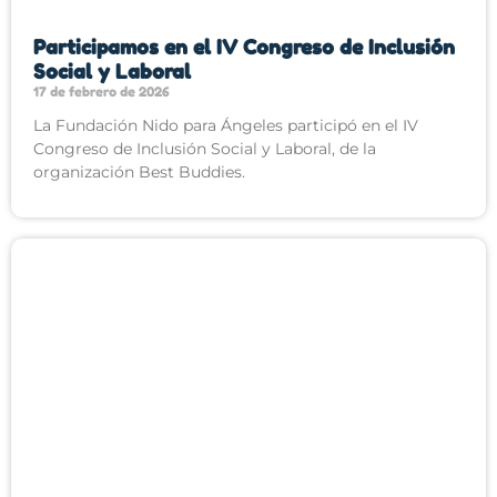
Participamos en el IV Congreso de Inclusión
Social y Laboral
17 de febrero de 2026
La Fundación Nido para Ángeles participó en el IV
Congreso de Inclusión Social y Laboral, de la
organización Best Buddies.