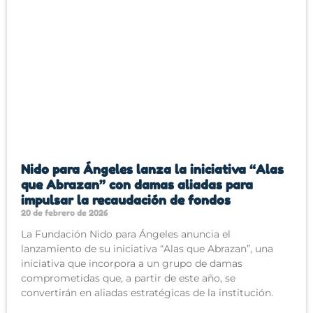
Nido para Ángeles lanza la iniciativa “Alas
que Abrazan” con damas aliadas para
impulsar la recaudación de fondos
20 de febrero de 2026
La Fundación Nido para Ángeles anuncia el
lanzamiento de su iniciativa “Alas que Abrazan”, una
iniciativa que incorpora a un grupo de damas
comprometidas que, a partir de este año, se
convertirán en aliadas estratégicas de la institución.