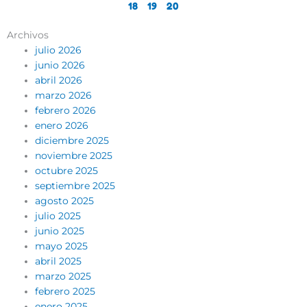
18
19
20
Archivos
julio 2026
junio 2026
abril 2026
marzo 2026
febrero 2026
enero 2026
diciembre 2025
noviembre 2025
octubre 2025
septiembre 2025
agosto 2025
julio 2025
junio 2025
mayo 2025
abril 2025
marzo 2025
febrero 2025
enero 2025