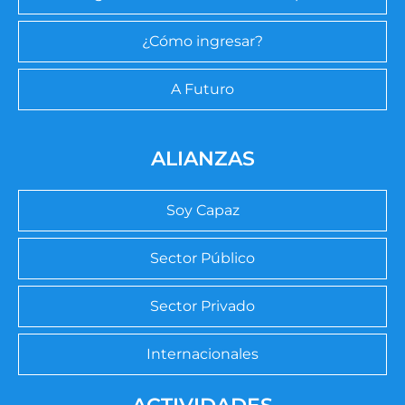
¿Cómo ingresar?
A Futuro
ALIANZAS
Soy Capaz
Sector Público
Sector Privado
Internacionales