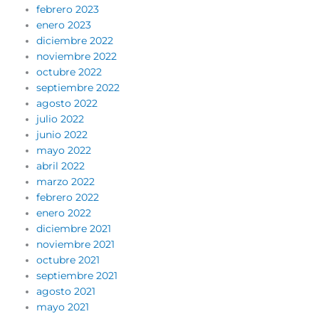
febrero 2023
enero 2023
diciembre 2022
noviembre 2022
octubre 2022
septiembre 2022
agosto 2022
julio 2022
junio 2022
mayo 2022
abril 2022
marzo 2022
febrero 2022
enero 2022
diciembre 2021
noviembre 2021
octubre 2021
septiembre 2021
agosto 2021
mayo 2021