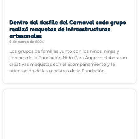
Dentro del desfile del Carnaval cada grupo
realizó maquetas de infraestructuras
artesanales
9 de marzo de 2026
Los grupos de familias Junto con los niños, niñas y
jóvenes de la Fundación Nido Para Ángeles elaboraron
creativas maquetas con el acompañamiento y la
orientación de las maestras de la Fundación.