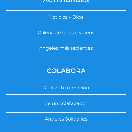
ACTIVIDADES
Noticias y Blog
Galería de fotos y videos
Ángeles más recientes
COLABORA
Realiza tu donación
Se un colaborador
Ángeles Solidarios