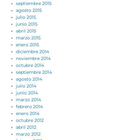
septiembre 2015
agosto 2015
julio 2015
junio 2015
abril 2015
marzo 2015
enero 2015
diciembre 2014
noviembre 2014
octubre 2014
septiembre 2014
agosto 2014
julio 2014
junio 2014
marzo 2014
febrero 2014
enero 2014
octubre 2012
abril 2012
marzo 2012