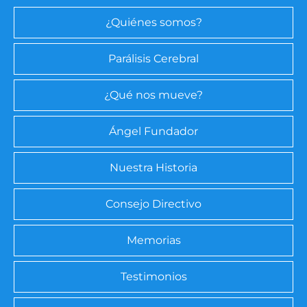
¿Quiénes somos?
Parálisis Cerebral
¿Qué nos mueve?
Ángel Fundador
Nuestra Historia
Consejo Directivo
Memorias
Testimonios