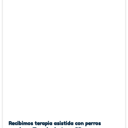
Recibimos terapia asistida con perros