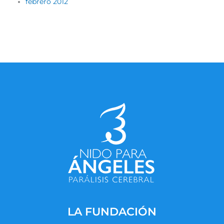
febrero 2012
LA FUNDACIÓN