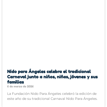
Nido para Ángeles celebra el tradicional
Carnaval junto a niños, niñas, jóvenes y sus
familias
6 de marzo de 2026
La Fundación Nido Para Ángeles celebró la edición de
este año de su tradicional Carnaval Nido Para Ángeles.