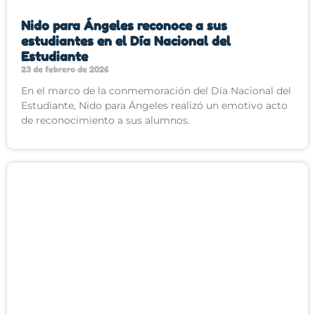
Nido para Ángeles reconoce a sus
estudiantes en el Día Nacional del
Estudiante
23 de febrero de 2026
En el marco de la conmemoración del Día Nacional del
Estudiante, Nido para Ángeles realizó un emotivo acto
de reconocimiento a sus alumnos.