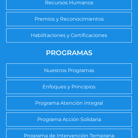
Recursos Humanos
Premios y Reconocimientos
Habilitaciones y Certificaciones
PROGRAMAS
Nuestros Programas
Enfoques y Principios
Programa Atención integral
Programa Acción Solidaria
Programa de Intervención Temprana