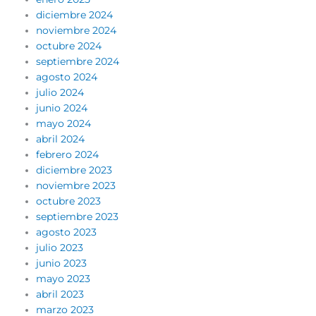
diciembre 2024
noviembre 2024
octubre 2024
septiembre 2024
agosto 2024
julio 2024
junio 2024
mayo 2024
abril 2024
febrero 2024
diciembre 2023
noviembre 2023
octubre 2023
septiembre 2023
agosto 2023
julio 2023
junio 2023
mayo 2023
abril 2023
marzo 2023