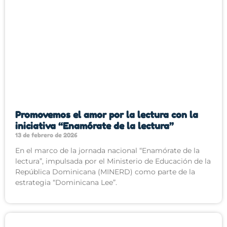
Promovemos el amor por la lectura con la
iniciativa “Enamórate de la lectura”
13 de febrero de 2026
En el marco de la jornada nacional “Enamórate de la
lectura”, impulsada por el Ministerio de Educación de la
República Dominicana (MINERD) como parte de la
estrategia “Dominicana Lee”.