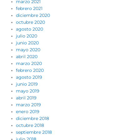
marzo 2021
febrero 2021
diciembre 2020
octubre 2020
agosto 2020
julio 2020
junio 2020
mayo 2020
abril 2020
marzo 2020
febrero 2020
agosto 2019
junio 2019
mayo 2019
abril 2019
marzo 2019
enero 2019
diciembre 2018
octubre 2018
septiembre 2018
julio 2018