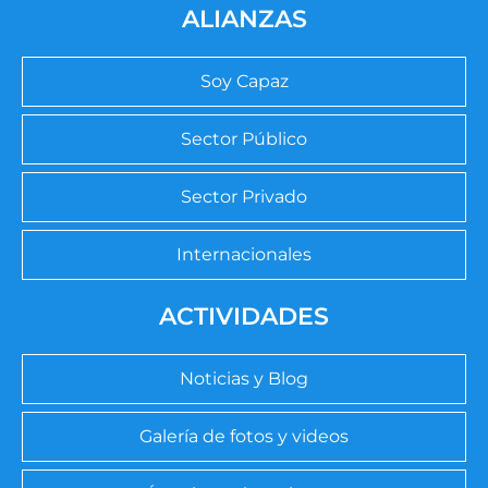
ALIANZAS
Soy Capaz
Sector Público
Sector Privado
Internacionales
ACTIVIDADES
Noticias y Blog
Galería de fotos y videos