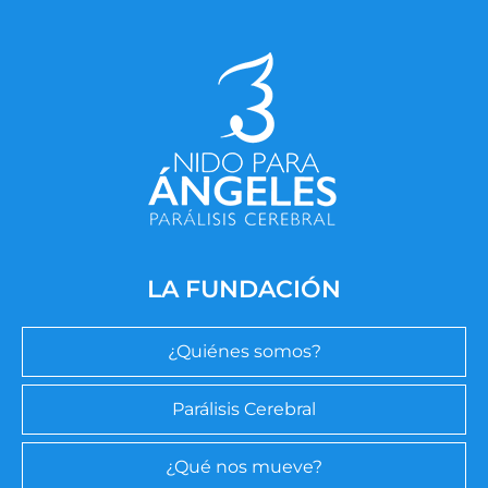
LA FUNDACIÓN
¿Quiénes somos?
Parálisis Cerebral
¿Qué nos mueve?