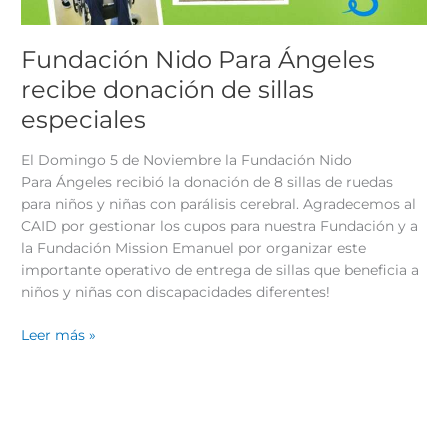
Fundación Nido Para Ángeles
recibe donación de sillas
especiales
El Domingo 5 de Noviembre la Fundación Nido
Para Ángeles recibió la donación de 8 sillas de ruedas
para niños y niñas con parálisis cerebral. Agradecemos al
CAID por gestionar los cupos para nuestra Fundación y a
la Fundación Mission Emanuel por organizar este
importante operativo de entrega de sillas que beneficia a
niños y niñas con discapacidades diferentes!
Leer más »