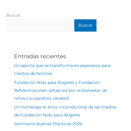
Buscar
Buscar
Entradas recientes
Un aporte que se transforma en esperanza para
cientos de familias
Fundación Nido para Ángeles y Fundación
Refidomsa unen esfuerzos por el bienestar de
niños con parálisis cerebral
Un homenaje al amor incondicional de las madres
de Fundación Nido para Ángeles
Seminario Buenas Prácticas 2026