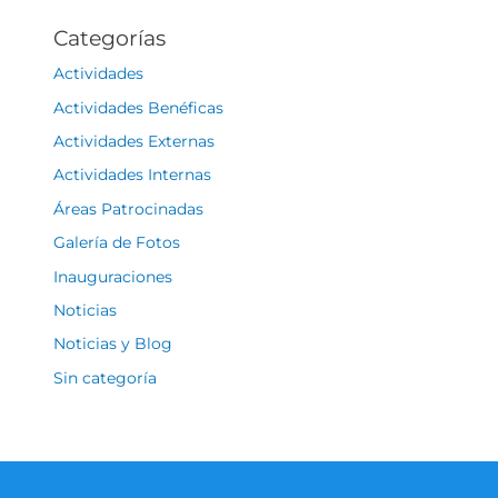
Categorías
Actividades
Actividades Benéficas
Actividades Externas
Actividades Internas
Áreas Patrocinadas
Galería de Fotos
Inauguraciones
Noticias
Noticias y Blog
Sin categoría