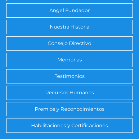
Ángel Fundador
Nuestra Historia
Consejo Directivo
Memorias
Testimonios
Recursos Humanos
Premios y Reconocimientos
Habilitaciones y Certificaciones