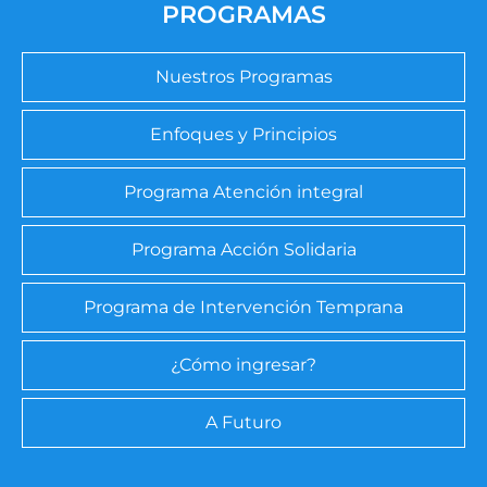
PROGRAMAS
Nuestros Programas
Enfoques y Principios
Programa Atención integral
Programa Acción Solidaria
Programa de Intervención Temprana
¿Cómo ingresar?
A Futuro