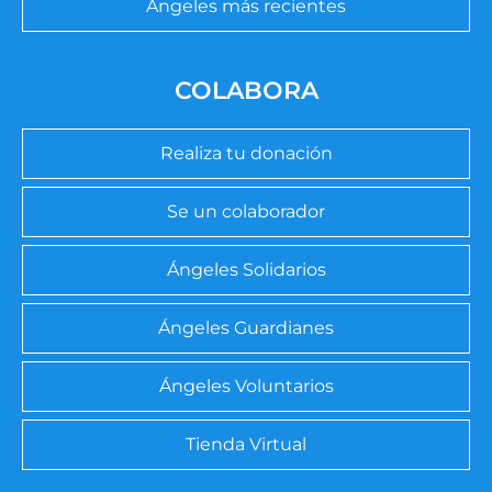
Ángeles más recientes
COLABORA
Realiza tu donación
Se un colaborador
Ángeles Solidarios
Ángeles Guardianes
Ángeles Voluntarios
Tienda Virtual