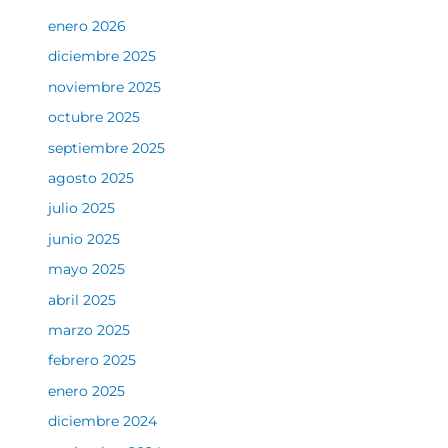
enero 2026
diciembre 2025
noviembre 2025
octubre 2025
septiembre 2025
agosto 2025
julio 2025
junio 2025
mayo 2025
abril 2025
marzo 2025
febrero 2025
enero 2025
diciembre 2024