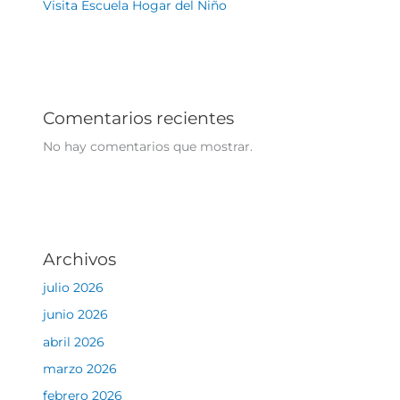
Visita Escuela Hogar del Niño
Comentarios recientes
No hay comentarios que mostrar.
Archivos
julio 2026
junio 2026
abril 2026
marzo 2026
febrero 2026