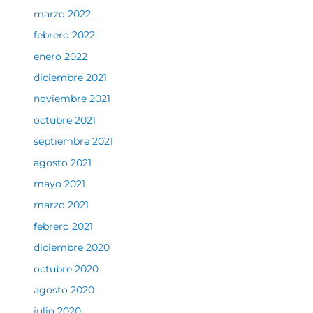
marzo 2022
febrero 2022
enero 2022
diciembre 2021
noviembre 2021
octubre 2021
septiembre 2021
agosto 2021
mayo 2021
marzo 2021
febrero 2021
diciembre 2020
octubre 2020
agosto 2020
julio 2020