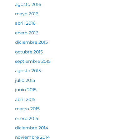
agosto 2016
mayo 2016
abril 2016
enero 2016
diciembre 2015
octubre 2015
septiembre 2015
agosto 2015
julio 2015
junio 2015
abril 2015
marzo 2015
enero 2015
diciembre 2014
noviembre 2014