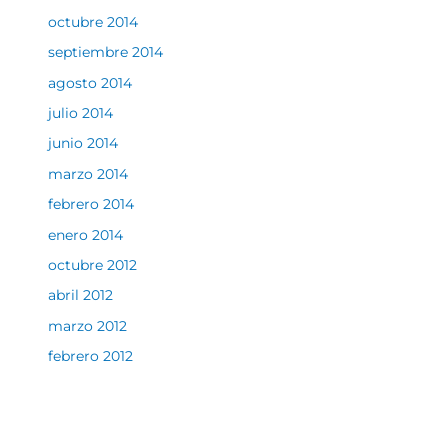
octubre 2014
septiembre 2014
agosto 2014
julio 2014
junio 2014
marzo 2014
febrero 2014
enero 2014
octubre 2012
abril 2012
marzo 2012
febrero 2012