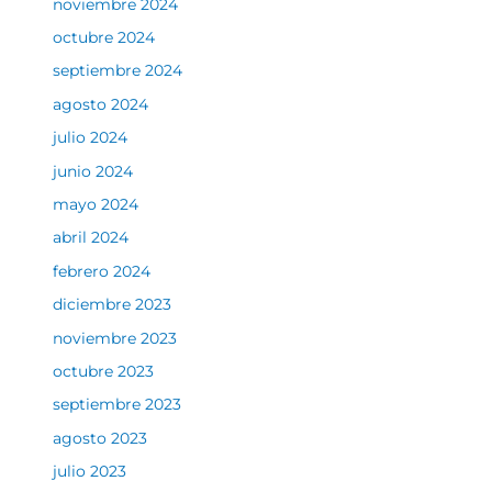
noviembre 2024
octubre 2024
septiembre 2024
agosto 2024
julio 2024
junio 2024
mayo 2024
abril 2024
febrero 2024
diciembre 2023
noviembre 2023
octubre 2023
septiembre 2023
agosto 2023
julio 2023