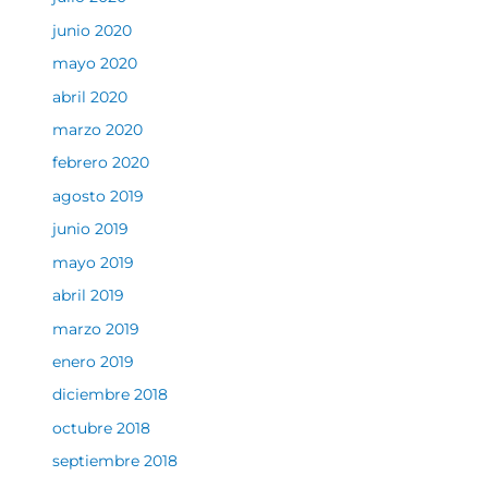
junio 2020
mayo 2020
abril 2020
marzo 2020
febrero 2020
agosto 2019
junio 2019
mayo 2019
abril 2019
marzo 2019
enero 2019
diciembre 2018
octubre 2018
septiembre 2018