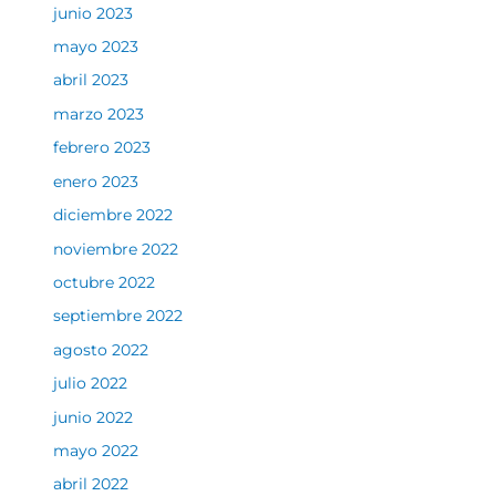
junio 2023
mayo 2023
abril 2023
marzo 2023
febrero 2023
enero 2023
diciembre 2022
noviembre 2022
octubre 2022
septiembre 2022
agosto 2022
julio 2022
junio 2022
mayo 2022
abril 2022