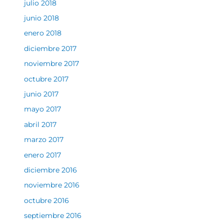
julio 2018
junio 2018
enero 2018
diciembre 2017
noviembre 2017
octubre 2017
junio 2017
mayo 2017
abril 2017
marzo 2017
enero 2017
diciembre 2016
noviembre 2016
octubre 2016
septiembre 2016