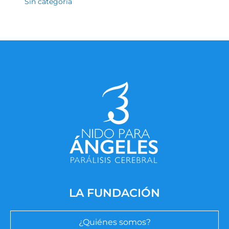
Sin categoría
LA FUNDACIÓN
¿Quiénes somos?