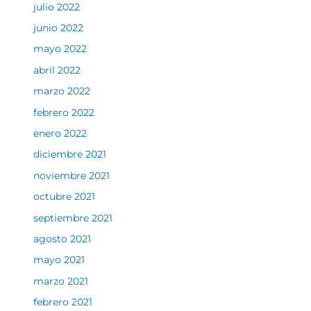
julio 2022
junio 2022
mayo 2022
abril 2022
marzo 2022
febrero 2022
enero 2022
diciembre 2021
noviembre 2021
octubre 2021
septiembre 2021
agosto 2021
mayo 2021
marzo 2021
febrero 2021