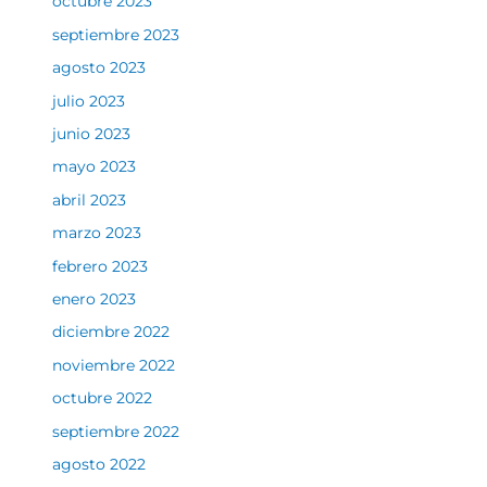
octubre 2023
septiembre 2023
agosto 2023
julio 2023
junio 2023
mayo 2023
abril 2023
marzo 2023
febrero 2023
enero 2023
diciembre 2022
noviembre 2022
octubre 2022
septiembre 2022
agosto 2022