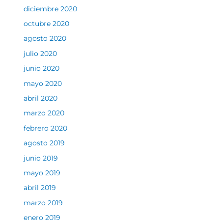
diciembre 2020
octubre 2020
agosto 2020
julio 2020
junio 2020
mayo 2020
abril 2020
marzo 2020
febrero 2020
agosto 2019
junio 2019
mayo 2019
abril 2019
marzo 2019
enero 2019