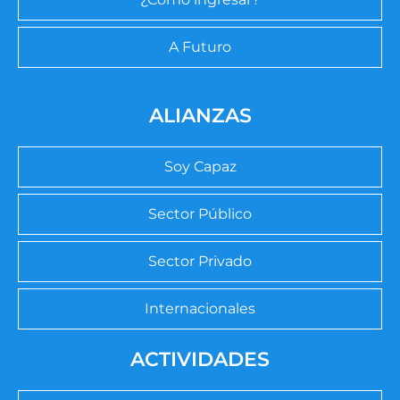
A Futuro
ALIANZAS
Soy Capaz
Sector Público
Sector Privado
Internacionales
ACTIVIDADES