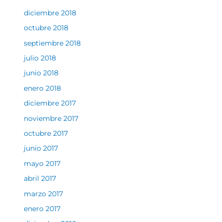
diciembre 2018
octubre 2018
septiembre 2018
julio 2018
junio 2018
enero 2018
diciembre 2017
noviembre 2017
octubre 2017
junio 2017
mayo 2017
abril 2017
marzo 2017
enero 2017