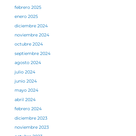
febrero 2025
enero 2025
diciembre 2024
noviembre 2024
octubre 2024
septiembre 2024
agosto 2024
julio 2024
junio 2024
mayo 2024
abril 2024
febrero 2024
diciembre 2023
noviembre 2023