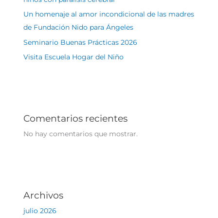
Un homenaje al amor incondicional de las madres
de Fundación Nido para Ángeles
Seminario Buenas Prácticas 2026
Visita Escuela Hogar del Niño
Comentarios recientes
No hay comentarios que mostrar.
Archivos
julio 2026