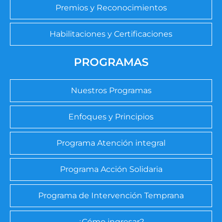
Premios y Reconocimientos
Habilitaciones y Certificaciones
PROGRAMAS
Nuestros Programas
Enfoques y Principios
Programa Atención integral
Programa Acción Solidaria
Programa de Intervención Temprana
¿Cómo ingresar?