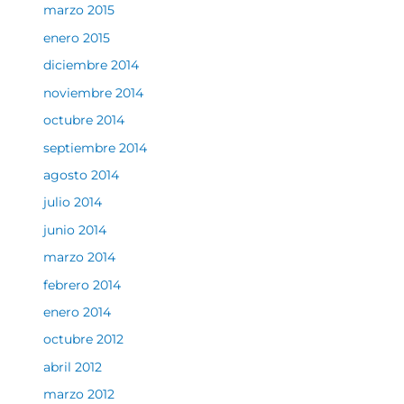
marzo 2015
enero 2015
diciembre 2014
noviembre 2014
octubre 2014
septiembre 2014
agosto 2014
julio 2014
junio 2014
marzo 2014
febrero 2014
enero 2014
octubre 2012
abril 2012
marzo 2012