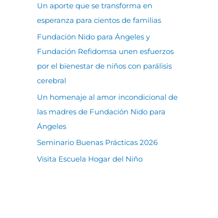
Un aporte que se transforma en
esperanza para cientos de familias
Fundación Nido para Ángeles y
Fundación Refidomsa unen esfuerzos
por el bienestar de niños con parálisis
cerebral
Un homenaje al amor incondicional de
las madres de Fundación Nido para
Ángeles
Seminario Buenas Prácticas 2026
Visita Escuela Hogar del Niño