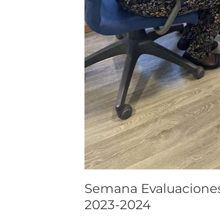
Semana Evaluaciones, 
2023-2024