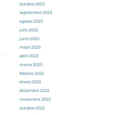
octubre 2023
septiembre 2023
agosto 2023
julio 2023
junio 2023
mayo 2023
abril 2023
marzo 2023
febrero 2023
enero 2023
diciembre 2022
noviembre 2022
octubre 2022