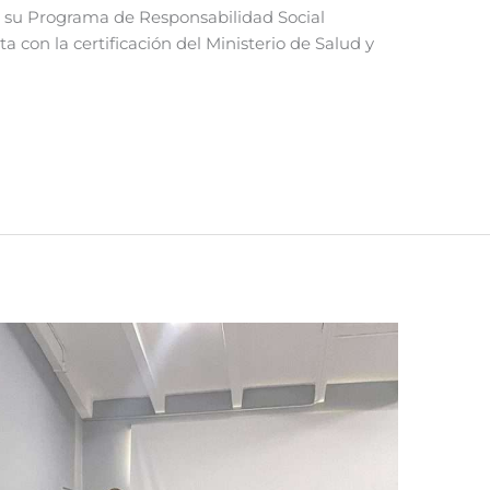
 su Programa de Responsabilidad Social
on la certificación del Ministerio de Salud y