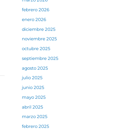
febrero 2026
enero 2026
diciembre 2025
noviembre 2025
octubre 2025
septiembre 2025
agosto 2025
julio 2025
junio 2025
mayo 2025
abril 2025
marzo 2025
febrero 2025