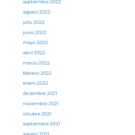
septiembre 2022
agosto 2022
julio 2022
junio 2022
mayo 2022
abril 2022
marzo 2022
febrero 2022
enero 2022
diciembre 2021
noviembre 2021
octubre 2021
septiembre 2021
agosto 2021