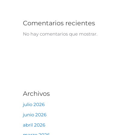
Comentarios recientes
No hay comentarios que mostrar.
Archivos
julio 2026
junio 2026
abril 2026
marzo 2026