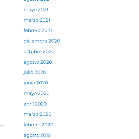
mayo 2021
marzo 2021
febrero 2021
diciembre 2020
octubre 2020
agosto 2020
julio 2020
junio 2020
mayo 2020
abril 2020
marzo 2020
febrero 2020
agosto 2019