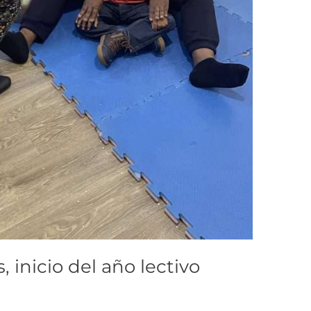
inicio del año lectivo