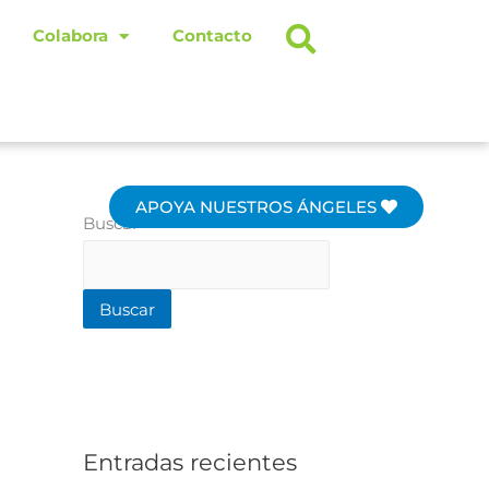
Colabora
Contacto
APOYA NUESTROS ÁNGELES
Buscar
Buscar
Entradas recientes