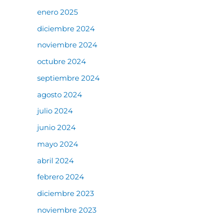
enero 2025
diciembre 2024
noviembre 2024
octubre 2024
septiembre 2024
agosto 2024
julio 2024
junio 2024
mayo 2024
abril 2024
febrero 2024
diciembre 2023
noviembre 2023