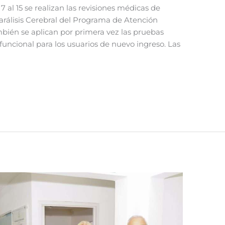
al 15 se realizan las revisiones médicas de
Parálisis Cerebral del Programa de Atención
mbién se aplican por primera vez las pruebas
funcional para los usuarios de nuevo ingreso. Las