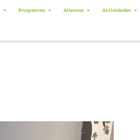
Programas
Alianzas
Actividades