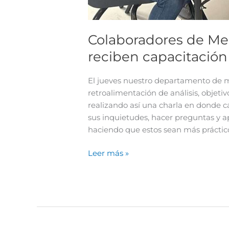
Colaboradores de Medi
reciben capacitación
El jueves nuestro departamento de me
retroalimentación de análisis, objeti
realizando así una charla en donde c
sus inquietudes, hacer preguntas y a
haciendo que estos sean más práctic
Leer más »