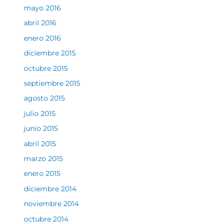
mayo 2016
abril 2016
enero 2016
diciembre 2015
octubre 2015
septiembre 2015
agosto 2015
julio 2015
junio 2015
abril 2015
marzo 2015
enero 2015
diciembre 2014
noviembre 2014
octubre 2014