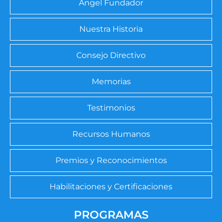
Ángel Fundador
Nuestra Historia
Consejo Directivo
Memorias
Testimonios
Recursos Humanos
Premios y Reconocimientos
Habilitaciones y Certificaciones
PROGRAMAS