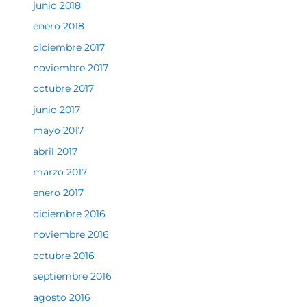
junio 2018
enero 2018
diciembre 2017
noviembre 2017
octubre 2017
junio 2017
mayo 2017
abril 2017
marzo 2017
enero 2017
diciembre 2016
noviembre 2016
octubre 2016
septiembre 2016
agosto 2016