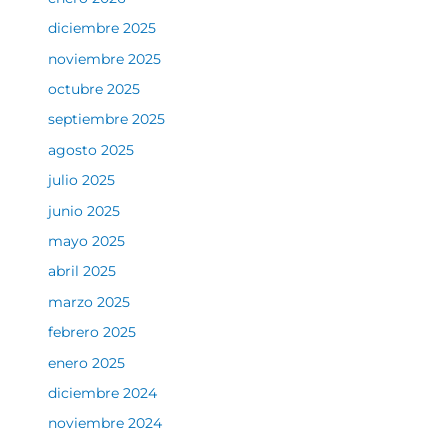
diciembre 2025
noviembre 2025
octubre 2025
septiembre 2025
agosto 2025
julio 2025
junio 2025
mayo 2025
abril 2025
marzo 2025
febrero 2025
enero 2025
diciembre 2024
noviembre 2024