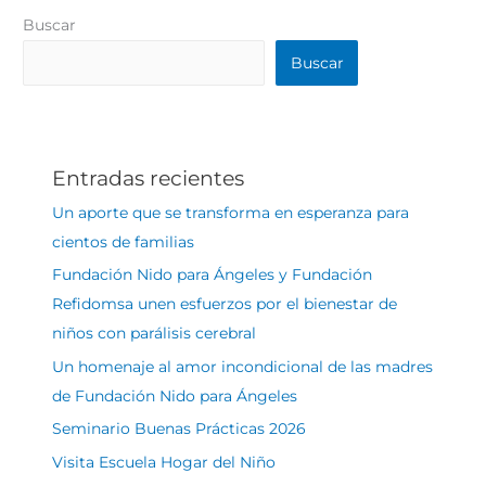
Buscar
Buscar
Entradas recientes
Un aporte que se transforma en esperanza para
cientos de familias
Fundación Nido para Ángeles y Fundación
Refidomsa unen esfuerzos por el bienestar de
niños con parálisis cerebral
Un homenaje al amor incondicional de las madres
de Fundación Nido para Ángeles
Seminario Buenas Prácticas 2026
Visita Escuela Hogar del Niño