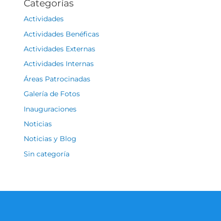
Categorías
Actividades
Actividades Benéficas
Actividades Externas
Actividades Internas
Áreas Patrocinadas
Galería de Fotos
Inauguraciones
Noticias
Noticias y Blog
Sin categoría