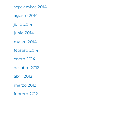
septiembre 2014
agosto 2014
julio 2014
junio 2014
marzo 2014
febrero 2014
enero 2014
octubre 2012
abril 2012
marzo 2012
febrero 2012