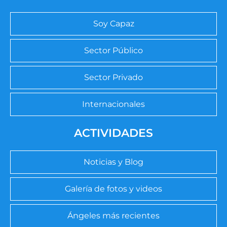
Soy Capaz
Sector Público
Sector Privado
Internacionales
ACTIVIDADES
Noticias y Blog
Galería de fotos y videos
Ángeles más recientes