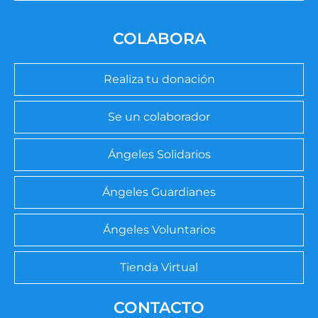
COLABORA
Realiza tu donación
Se un colaborador
Ángeles Solidarios
Ángeles Guardianes
Ángeles Voluntarios
Tienda Virtual
CONTACTO