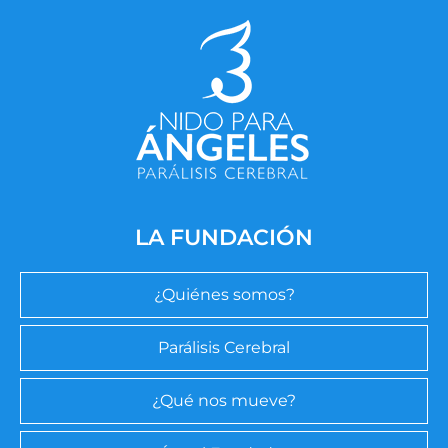
LA FUNDACIÓN
¿Quiénes somos?
Parálisis Cerebral
¿Qué nos mueve?