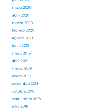
mayo 2020
abril 2020
marzo 2020
febrero 2020
agosto 2019
junio 2019
mayo 2019
abril 2019
marzo 2019
enero 2019
diciembre 2018
octubre 2018
septiembre 2018
julio 2018