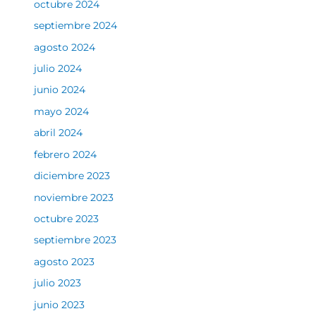
octubre 2024
septiembre 2024
agosto 2024
julio 2024
junio 2024
mayo 2024
abril 2024
febrero 2024
diciembre 2023
noviembre 2023
octubre 2023
septiembre 2023
agosto 2023
julio 2023
junio 2023