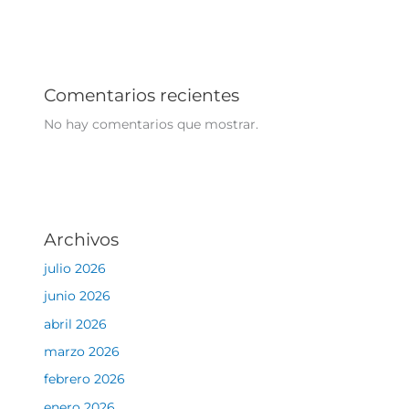
Comentarios recientes
No hay comentarios que mostrar.
Archivos
julio 2026
junio 2026
abril 2026
marzo 2026
febrero 2026
enero 2026