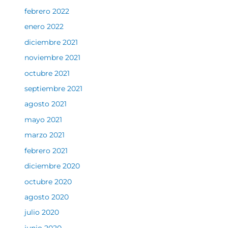
febrero 2022
enero 2022
diciembre 2021
noviembre 2021
octubre 2021
septiembre 2021
agosto 2021
mayo 2021
marzo 2021
febrero 2021
diciembre 2020
octubre 2020
agosto 2020
julio 2020
junio 2020