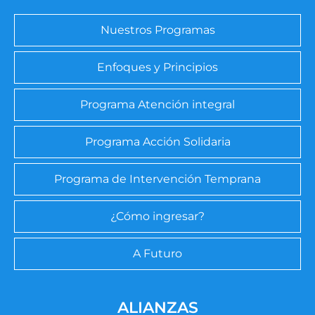
Nuestros Programas
Enfoques y Principios
Programa Atención integral
Programa Acción Solidaria
Programa de Intervención Temprana
¿Cómo ingresar?
A Futuro
ALIANZAS