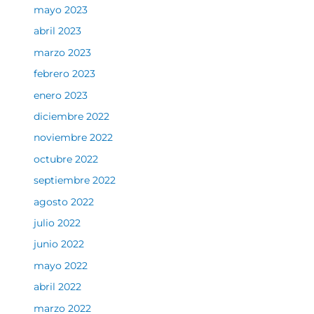
mayo 2023
abril 2023
marzo 2023
febrero 2023
enero 2023
diciembre 2022
noviembre 2022
octubre 2022
septiembre 2022
agosto 2022
julio 2022
junio 2022
mayo 2022
abril 2022
marzo 2022