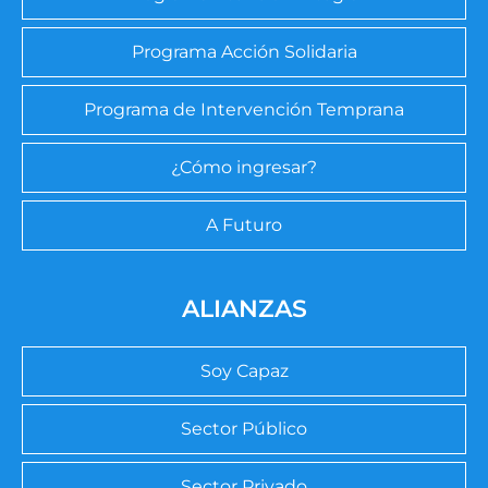
Programa Acción Solidaria
Programa de Intervención Temprana
¿Cómo ingresar?
A Futuro
ALIANZAS
Soy Capaz
Sector Público
Sector Privado