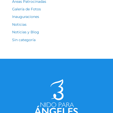
Áreas Patrocinadas
Galería de Fotos
Inauguraciones
Noticias
Noticias y Blog
Sin categoría