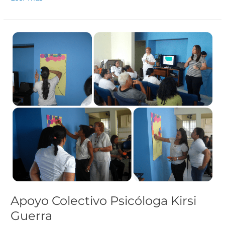
Apoyo
Colectivo
Psicóloga
Kirsi
Guerra
Apoyo Colectivo Psicóloga Kirsi
Guerra