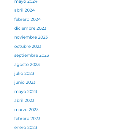
mayo 2024
abril 2024
febrero 2024
diciembre 2023
noviembre 2023
octubre 2023
septiembre 2023
agosto 2023
julio 2023
junio 2023
mayo 2023
abril 2023
marzo 2023
febrero 2023
enero 2023