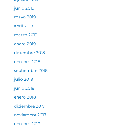
junio 2019
mayo 2019
abril 2019
marzo 2019
enero 2019
diciembre 2018
octubre 2018
septiembre 2018
julio 2018
junio 2018
enero 2018
diciembre 2017
noviembre 2017
octubre 2017