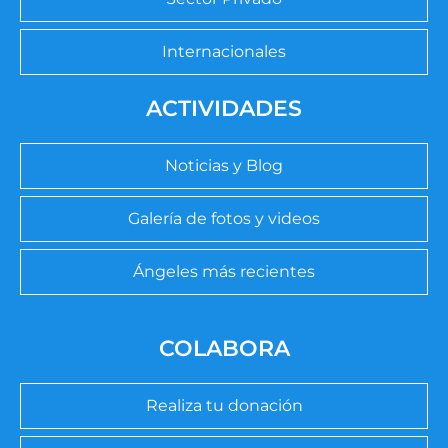
Internacionales
ACTIVIDADES
Noticias y Blog
Galería de fotos y videos
Ángeles más recientes
COLABORA
Realiza tu donación