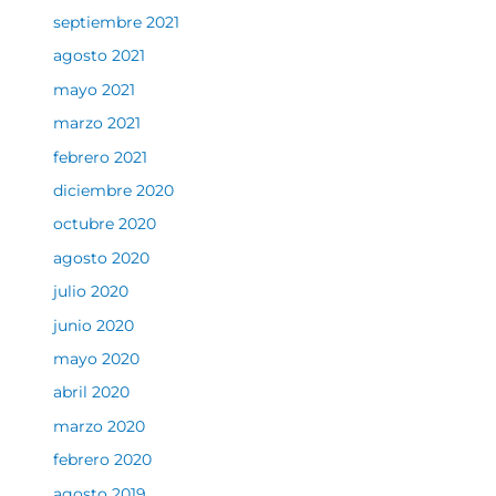
septiembre 2021
agosto 2021
mayo 2021
marzo 2021
febrero 2021
diciembre 2020
octubre 2020
agosto 2020
julio 2020
junio 2020
mayo 2020
abril 2020
marzo 2020
febrero 2020
agosto 2019