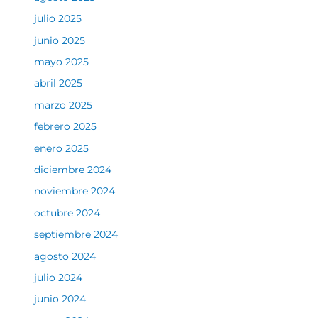
julio 2025
junio 2025
mayo 2025
abril 2025
marzo 2025
febrero 2025
enero 2025
diciembre 2024
noviembre 2024
octubre 2024
septiembre 2024
agosto 2024
julio 2024
junio 2024