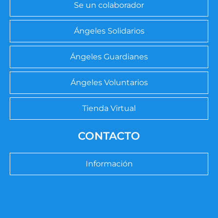
Se un colaborador
Ángeles Solidarios
Ángeles Guardianes
Ángeles Voluntarios
Tienda Virtual
CONTACTO
Información