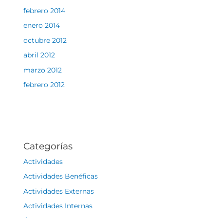
febrero 2014
enero 2014
octubre 2012
abril 2012
marzo 2012
febrero 2012
Categorías
Actividades
Actividades Benéficas
Actividades Externas
Actividades Internas