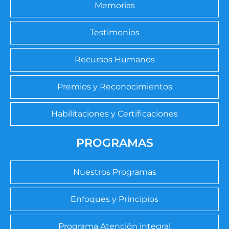
Memorias
Testimonios
Recursos Humanos
Premios y Reconocimientos
Habilitaciones y Certificaciones
PROGRAMAS
Nuestros Programas
Enfoques y Principios
Programa Atención integral