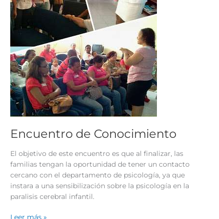
Encuentro de Conocimiento
El objetivo de este encuentro es que al finalizar, las
familias tengan la oportunidad de tener un contacto
cercano con el departamento de psicología, ya que
instara a una sensibilización sobre la psicología en la
paralisis cerebral infantil.
Leer más »