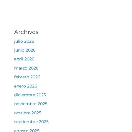
Archivos
julio 2026
junio 2026
abril 2026
marzo 2026
febrero 2026
enero 2026
diciembre 2025
noviembre 2025
octubre 2025
septiembre 2025
agosto 2025