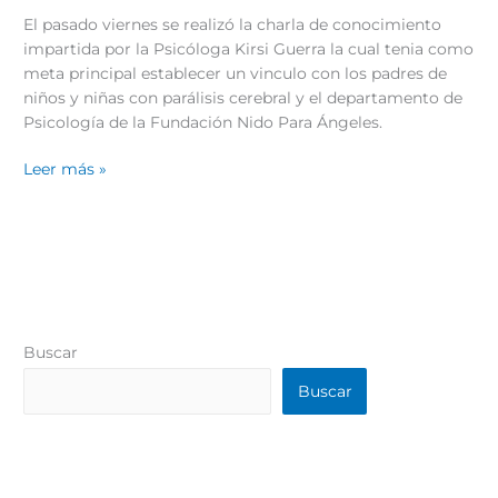
El pasado viernes se realizó la charla de conocimiento
impartida por la Psicóloga Kirsi Guerra la cual tenia como
meta principal establecer un vinculo con los padres de
niños y niñas con parálisis cerebral y el departamento de
Psicología de la Fundación Nido Para Ángeles.
Leer más »
Buscar
Buscar