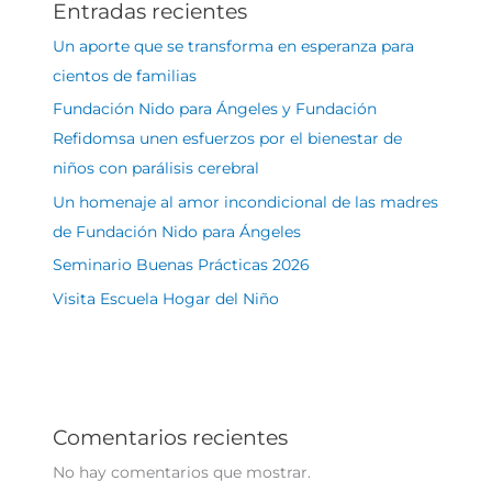
Entradas recientes
Un aporte que se transforma en esperanza para
cientos de familias
Fundación Nido para Ángeles y Fundación
Refidomsa unen esfuerzos por el bienestar de
niños con parálisis cerebral
Un homenaje al amor incondicional de las madres
de Fundación Nido para Ángeles
Seminario Buenas Prácticas 2026
Visita Escuela Hogar del Niño
Comentarios recientes
No hay comentarios que mostrar.