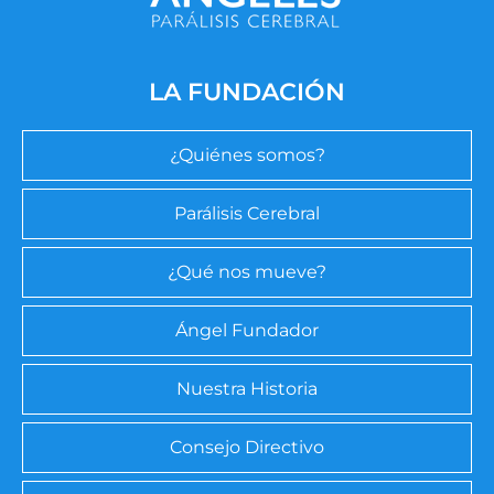
LA FUNDACIÓN
¿Quiénes somos?
Parálisis Cerebral
¿Qué nos mueve?
Ángel Fundador
Nuestra Historia
Consejo Directivo