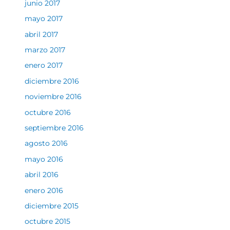
junio 2017
mayo 2017
abril 2017
marzo 2017
enero 2017
diciembre 2016
noviembre 2016
octubre 2016
septiembre 2016
agosto 2016
mayo 2016
abril 2016
enero 2016
diciembre 2015
octubre 2015