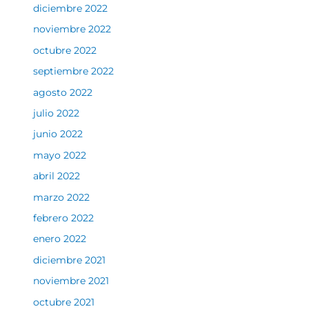
diciembre 2022
noviembre 2022
octubre 2022
septiembre 2022
agosto 2022
julio 2022
junio 2022
mayo 2022
abril 2022
marzo 2022
febrero 2022
enero 2022
diciembre 2021
noviembre 2021
octubre 2021