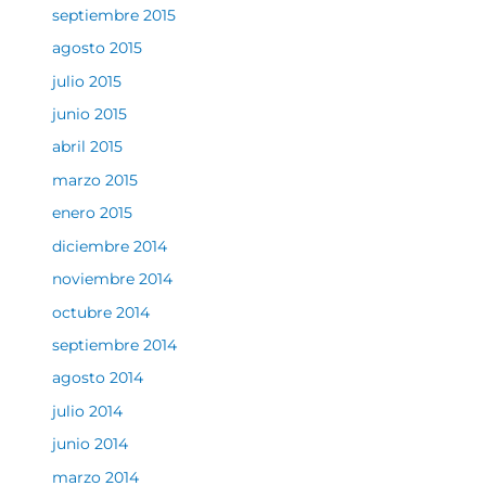
septiembre 2015
agosto 2015
julio 2015
junio 2015
abril 2015
marzo 2015
enero 2015
diciembre 2014
noviembre 2014
octubre 2014
septiembre 2014
agosto 2014
julio 2014
junio 2014
marzo 2014