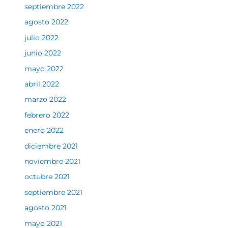
septiembre 2022
agosto 2022
julio 2022
junio 2022
mayo 2022
abril 2022
marzo 2022
febrero 2022
enero 2022
diciembre 2021
noviembre 2021
octubre 2021
septiembre 2021
agosto 2021
mayo 2021