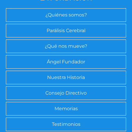
¿Quiénes somos?
Parálisis Cerebral
¿Qué nos mueve?
Ángel Fundador
Nuestra Historia
Consejo Directivo
Memorias
Testimonios