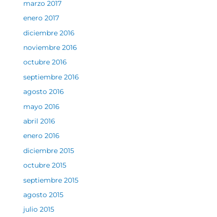
marzo 2017
enero 2017
diciembre 2016
noviembre 2016
octubre 2016
septiembre 2016
agosto 2016
mayo 2016
abril 2016
enero 2016
diciembre 2015
octubre 2015
septiembre 2015
agosto 2015
julio 2015