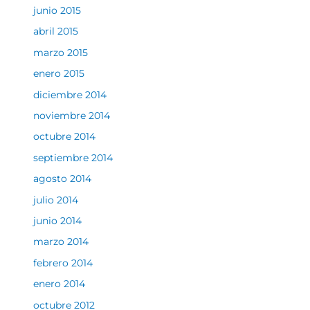
junio 2015
abril 2015
marzo 2015
enero 2015
diciembre 2014
noviembre 2014
octubre 2014
septiembre 2014
agosto 2014
julio 2014
junio 2014
marzo 2014
febrero 2014
enero 2014
octubre 2012