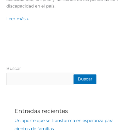
discapacidad en el país.
Leer más »
Buscar
Buscar
Entradas recientes
Un aporte que se transforma en esperanza para
cientos de familias