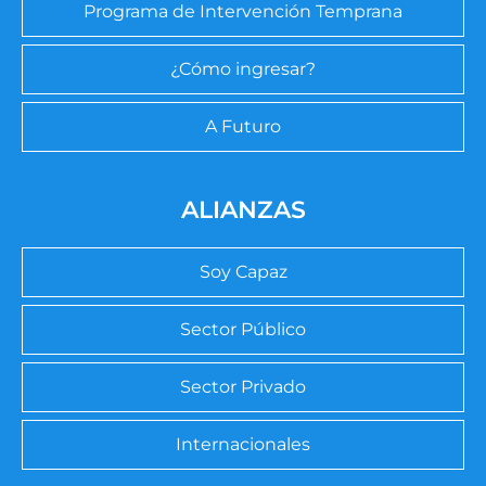
Programa de Intervención Temprana
¿Cómo ingresar?
A Futuro
ALIANZAS
Soy Capaz
Sector Público
Sector Privado
Internacionales