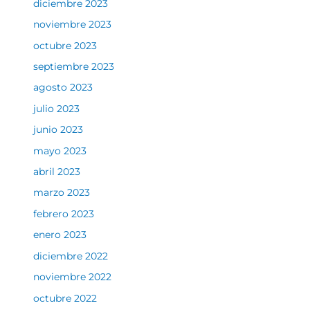
diciembre 2023
noviembre 2023
octubre 2023
septiembre 2023
agosto 2023
julio 2023
junio 2023
mayo 2023
abril 2023
marzo 2023
febrero 2023
enero 2023
diciembre 2022
noviembre 2022
octubre 2022