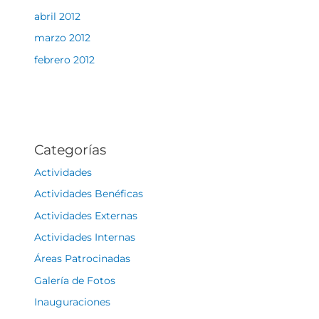
abril 2012
marzo 2012
febrero 2012
Categorías
Actividades
Actividades Benéficas
Actividades Externas
Actividades Internas
Áreas Patrocinadas
Galería de Fotos
Inauguraciones