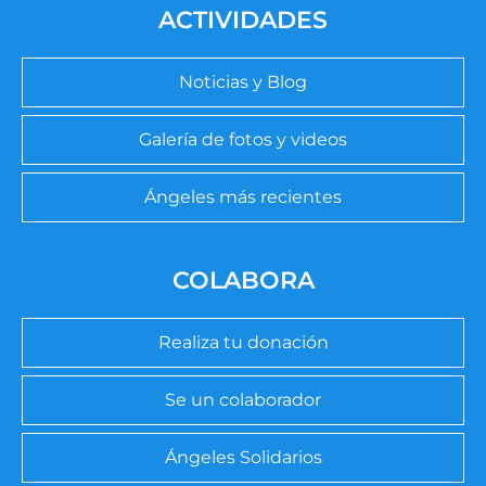
ACTIVIDADES
Noticias y Blog
Galería de fotos y videos
Ángeles más recientes
COLABORA
Realiza tu donación
Se un colaborador
Ángeles Solidarios