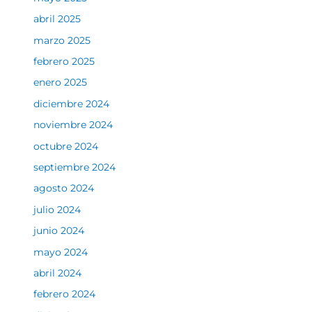
abril 2025
marzo 2025
febrero 2025
enero 2025
diciembre 2024
noviembre 2024
octubre 2024
septiembre 2024
agosto 2024
julio 2024
junio 2024
mayo 2024
abril 2024
febrero 2024