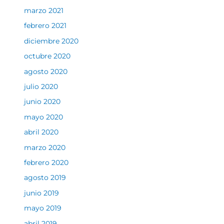
marzo 2021
febrero 2021
diciembre 2020
octubre 2020
agosto 2020
julio 2020
junio 2020
mayo 2020
abril 2020
marzo 2020
febrero 2020
agosto 2019
junio 2019
mayo 2019
abril 2019