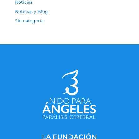
Noticias
Noticias y Blog
Sin categoría
LA FUNDACIÓN