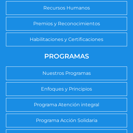
Recursos Humanos
Premios y Reconocimientos
Habilitaciones y Certificaciones
PROGRAMAS
Nuestros Programas
Enfoques y Principios
Programa Atención integral
Programa Acción Solidaria