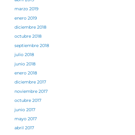
marzo 2019
enero 2019
diciembre 2018
octubre 2018
septiembre 2018
julio 2018
junio 2018
enero 2018
diciembre 2017
noviembre 2017
octubre 2017
junio 2017
mayo 2017
abril 2017