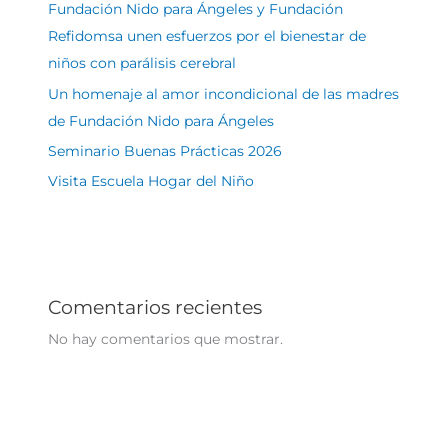
Fundación Nido para Ángeles y Fundación
Refidomsa unen esfuerzos por el bienestar de
niños con parálisis cerebral
Un homenaje al amor incondicional de las madres
de Fundación Nido para Ángeles
Seminario Buenas Prácticas 2026
Visita Escuela Hogar del Niño
Comentarios recientes
No hay comentarios que mostrar.