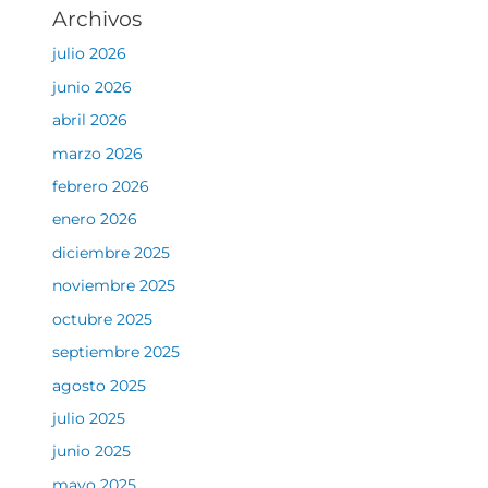
Archivos
julio 2026
junio 2026
abril 2026
marzo 2026
febrero 2026
enero 2026
diciembre 2025
noviembre 2025
octubre 2025
septiembre 2025
agosto 2025
julio 2025
junio 2025
mayo 2025