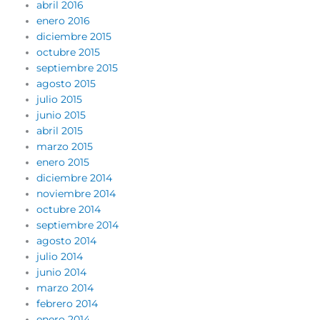
abril 2016
enero 2016
diciembre 2015
octubre 2015
septiembre 2015
agosto 2015
julio 2015
junio 2015
abril 2015
marzo 2015
enero 2015
diciembre 2014
noviembre 2014
octubre 2014
septiembre 2014
agosto 2014
julio 2014
junio 2014
marzo 2014
febrero 2014
enero 2014