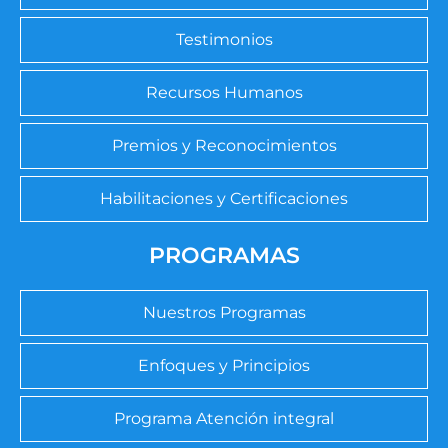
Testimonios
Recursos Humanos
Premios y Reconocimientos
Habilitaciones y Certificaciones
PROGRAMAS
Nuestros Programas
Enfoques y Principios
Programa Atención integral