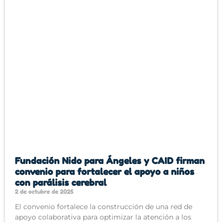
Fundación Nido para Ángeles y CAID firman
convenio para fortalecer el apoyo a niños
con parálisis cerebral
2 de octubre de 2025
El convenio fortalece la construcción de una red de
apoyo colaborativa para optimizar la atención a los