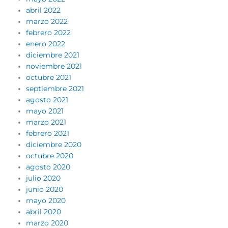
abril 2022
marzo 2022
febrero 2022
enero 2022
diciembre 2021
noviembre 2021
octubre 2021
septiembre 2021
agosto 2021
mayo 2021
marzo 2021
febrero 2021
diciembre 2020
octubre 2020
agosto 2020
julio 2020
junio 2020
mayo 2020
abril 2020
marzo 2020