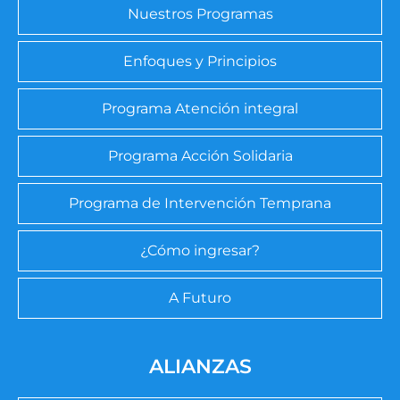
Nuestros Programas
Enfoques y Principios
Programa Atención integral
Programa Acción Solidaria
Programa de Intervención Temprana
¿Cómo ingresar?
A Futuro
ALIANZAS