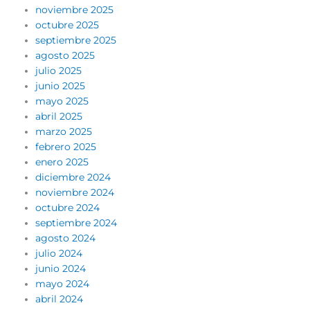
noviembre 2025
octubre 2025
septiembre 2025
agosto 2025
julio 2025
junio 2025
mayo 2025
abril 2025
marzo 2025
febrero 2025
enero 2025
diciembre 2024
noviembre 2024
octubre 2024
septiembre 2024
agosto 2024
julio 2024
junio 2024
mayo 2024
abril 2024