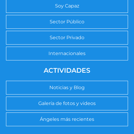
Soy Capaz
Sector Público
Sector Privado
Internacionales
ACTIVIDADES
Noticias y Blog
Galería de fotos y videos
Ángeles más recientes