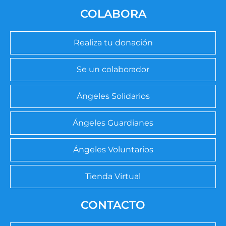
COLABORA
Realiza tu donación
Se un colaborador
Ángeles Solidarios
Ángeles Guardianes
Ángeles Voluntarios
Tienda Virtual
CONTACTO