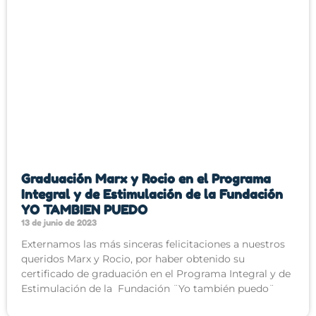
Graduación Marx y Rocio en el Programa
Integral y de Estimulación de la Fundación
YO TAMBIEN PUEDO
13 de junio de 2023
Externamos las más sinceras felicitaciones a nuestros
queridos Marx y Rocio, por haber obtenido su
certificado de graduación en el Programa Integral y de
Estimulación de la Fundación ¨Yo también puedo¨