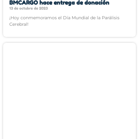
BMCARGO hace entrega de donación
13 de octubre de 2023
¡Hoy conmemoramos el Día Mundial de la Parálisis
Cerebral!