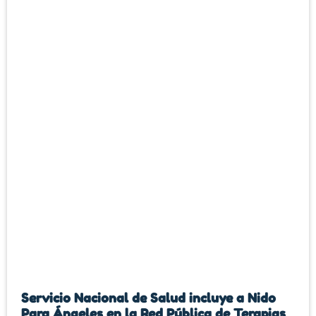
Servicio Nacional de Salud incluye a Nido
Para Ángeles en la Red Pública de Terapias