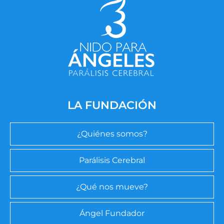
LA FUNDACIÓN
¿Quiénes somos?
Parálisis Cerebral
¿Qué nos mueve?
Ángel Fundador