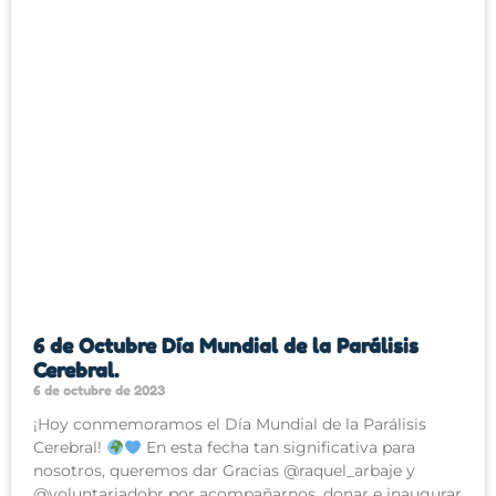
6 de Octubre Día Mundial de la Parálisis
Cerebral.
6 de octubre de 2023
¡Hoy conmemoramos el Día Mundial de la Parálisis
Cerebral!
En esta fecha tan significativa para
nosotros, queremos dar Gracias @raquel_arbaje y
@voluntariadobr por acompañarnos, donar e inaugurar