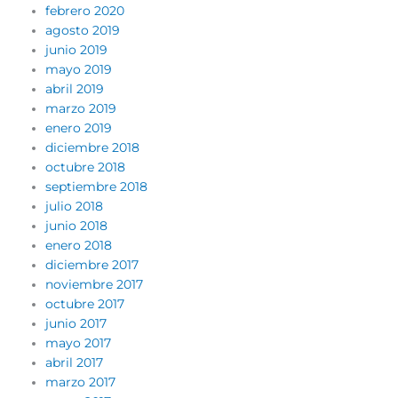
febrero 2020
agosto 2019
junio 2019
mayo 2019
abril 2019
marzo 2019
enero 2019
diciembre 2018
octubre 2018
septiembre 2018
julio 2018
junio 2018
enero 2018
diciembre 2017
noviembre 2017
octubre 2017
junio 2017
mayo 2017
abril 2017
marzo 2017