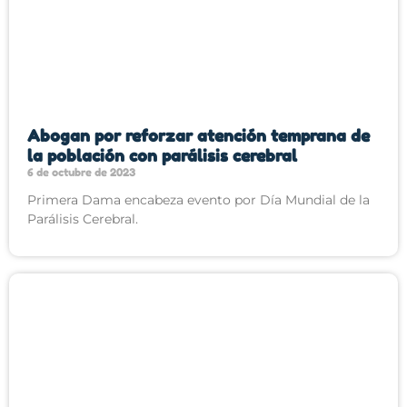
Abogan por reforzar atención temprana de
la población con parálisis cerebral
6 de octubre de 2023
Primera Dama encabeza evento por Día Mundial de la
Parálisis Cerebral.