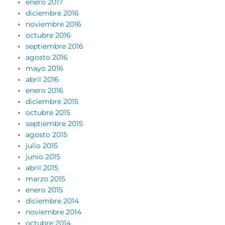
enero 2017
diciembre 2016
noviembre 2016
octubre 2016
septiembre 2016
agosto 2016
mayo 2016
abril 2016
enero 2016
diciembre 2015
octubre 2015
septiembre 2015
agosto 2015
julio 2015
junio 2015
abril 2015
marzo 2015
enero 2015
diciembre 2014
noviembre 2014
octubre 2014