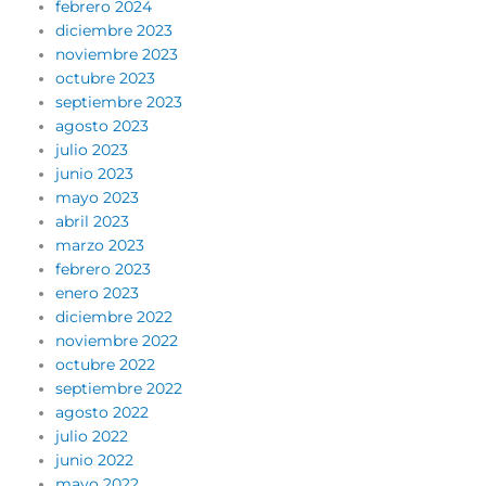
febrero 2024
diciembre 2023
noviembre 2023
octubre 2023
septiembre 2023
agosto 2023
julio 2023
junio 2023
mayo 2023
abril 2023
marzo 2023
febrero 2023
enero 2023
diciembre 2022
noviembre 2022
octubre 2022
septiembre 2022
agosto 2022
julio 2022
junio 2022
mayo 2022