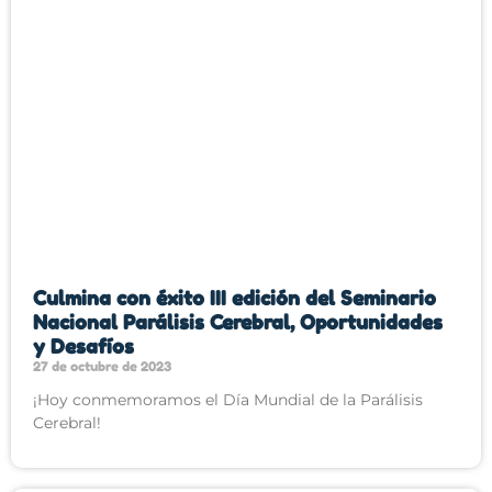
Culmina con éxito III edición del Seminario
Nacional Parálisis Cerebral, Oportunidades
y Desafíos
27 de octubre de 2023
¡Hoy conmemoramos el Día Mundial de la Parálisis
Cerebral!