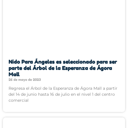
Nido Para Ángeles es seleccionado para ser
parte del Árbol de la Esperanza de Ágora
Mall
26 de mayo de 2023
Regresa el Árbol de la Esperanza de Ágora Mall a partir
del 14 de junio hasta 16 de julio en el nivel 1 del centro
comercial