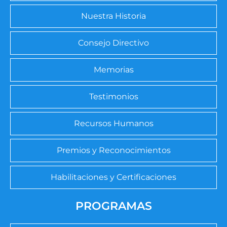
Nuestra Historia
Consejo Directivo
Memorias
Testimonios
Recursos Humanos
Premios y Reconocimientos
Habilitaciones y Certificaciones
PROGRAMAS