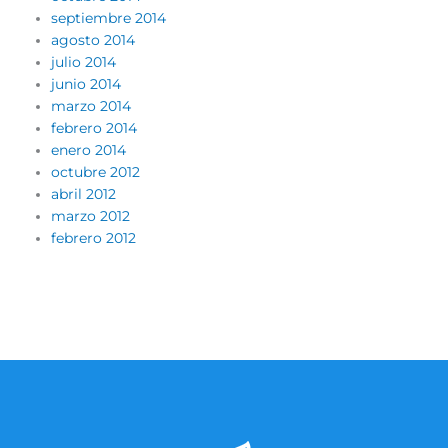
septiembre 2014
agosto 2014
julio 2014
junio 2014
marzo 2014
febrero 2014
enero 2014
octubre 2012
abril 2012
marzo 2012
febrero 2012