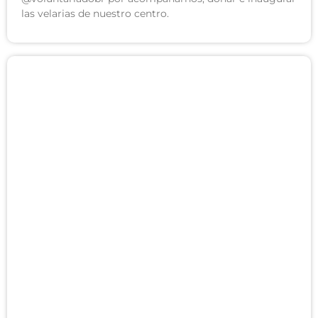
las velarias de nuestro centro.