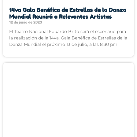
14va Gala Benéfica de Estrellas de la Danza
Mundial Reunirá a Relevantes Artistas
12 de junio de 2023
El Teatro Nacional Eduardo Brito será el escenario para
la realización de la 14va. Gala Benéfica de Estrellas de la
Danza Mundial el próximo 13 de julio, a las 8:30 pm.