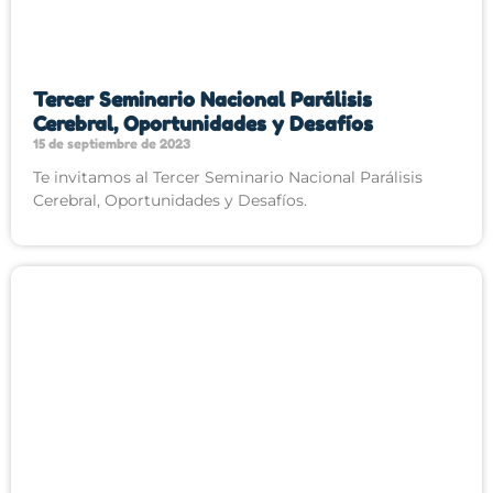
Tercer Seminario Nacional Parálisis
Cerebral, Oportunidades y Desafíos
15 de septiembre de 2023
Te invitamos al Tercer Seminario Nacional Parálisis
Cerebral, Oportunidades y Desafíos.