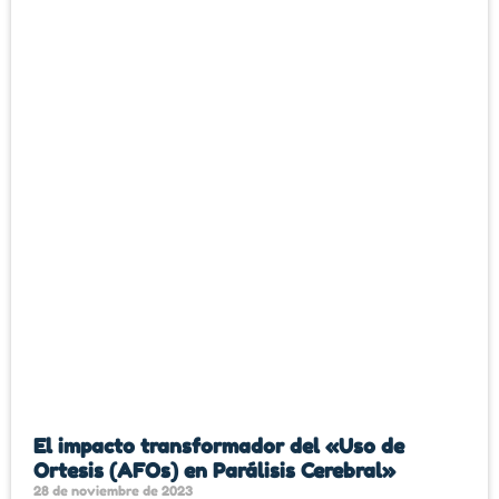
El impacto transformador del «Uso de
Ortesis (AFOs) en Parálisis Cerebral»
28 de noviembre de 2023