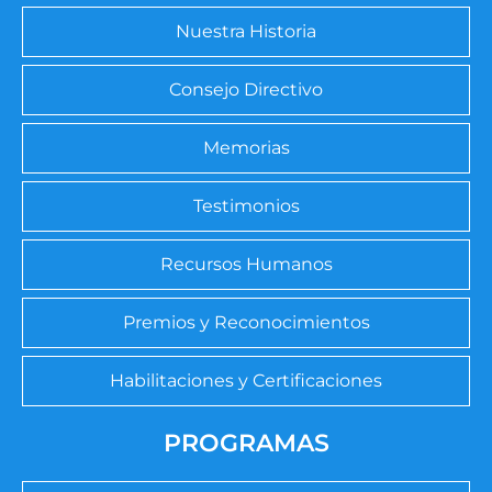
Nuestra Historia
Consejo Directivo
Memorias
Testimonios
Recursos Humanos
Premios y Reconocimientos
Habilitaciones y Certificaciones
PROGRAMAS