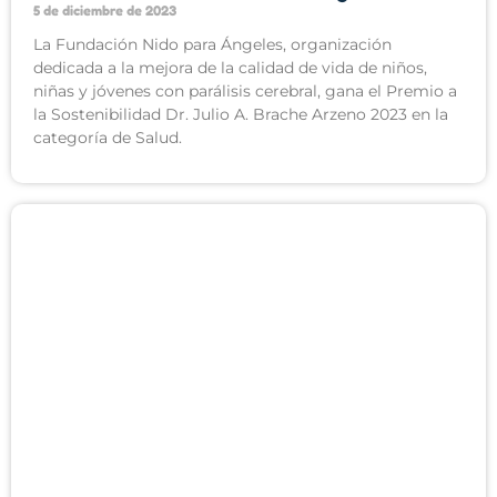
5 de diciembre de 2023
La Fundación Nido para Ángeles, organización
dedicada a la mejora de la calidad de vida de niños,
niñas y jóvenes con parálisis cerebral, gana el Premio a
la Sostenibilidad Dr. Julio A. Brache Arzeno 2023 en la
categoría de Salud.