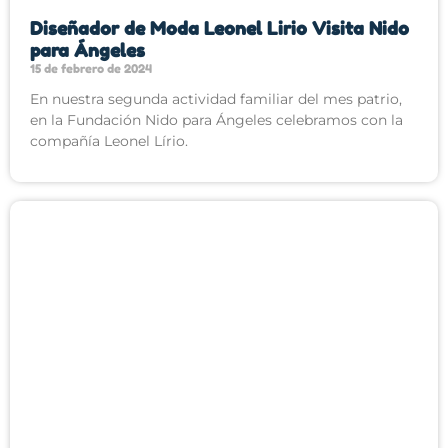
Diseñador de Moda Leonel Lirio Visita Nido
para Ángeles
15 de febrero de 2024
En nuestra segunda actividad familiar del mes patrio,
en la Fundación Nido para Ángeles celebramos con la
compañía Leonel Lírio.