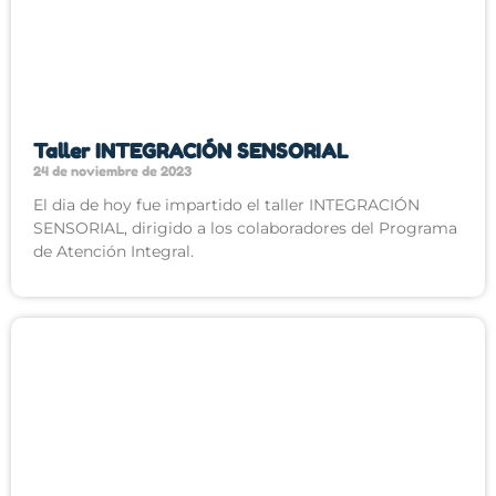
Taller INTEGRACIÓN SENSORIAL
24 de noviembre de 2023
El dia de hoy fue impartido el taller INTEGRACIÓN
SENSORIAL, dirigido a los colaboradores del Programa
de Atención Integral.