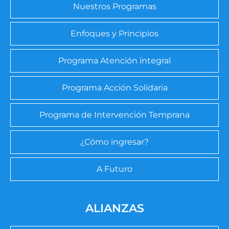
Nuestros Programas
Enfoques y Principios
Programa Atención integral
Programa Acción Solidaria
Programa de Intervención Temprana
¿Cómo ingresar?
A Futuro
ALIANZAS