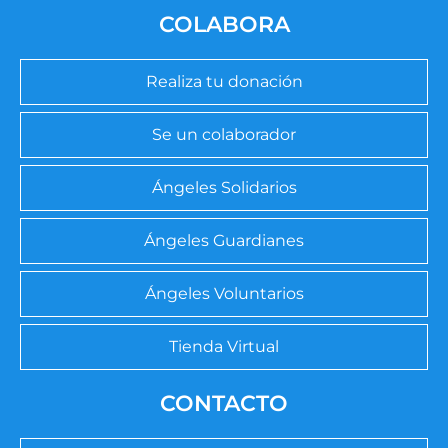
COLABORA
Realiza tu donación
Se un colaborador
Ángeles Solidarios
Ángeles Guardianes
Ángeles Voluntarios
Tienda Virtual
CONTACTO