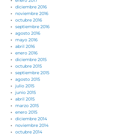
enero 2017
diciembre 2016
noviembre 2016
octubre 2016
septiembre 2016
agosto 2016
mayo 2016
abril 2016
enero 2016
diciembre 2015
octubre 2015
septiembre 2015
agosto 2015
julio 2015
junio 2015
abril 2015
marzo 2015
enero 2015
diciembre 2014
noviembre 2014
octubre 2014