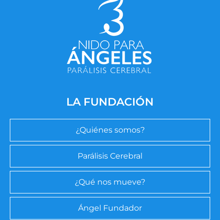
LA FUNDACIÓN
¿Quiénes somos?
Parálisis Cerebral
¿Qué nos mueve?
Ángel Fundador