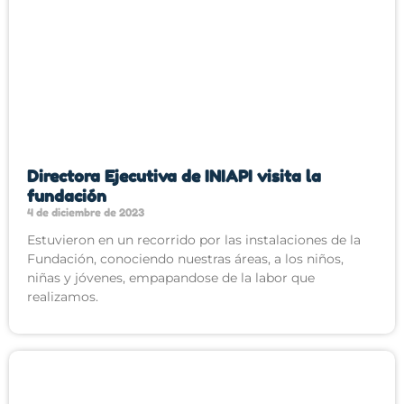
Directora Ejecutiva de INIAPI visita la
fundación
4 de diciembre de 2023
Estuvieron en un recorrido por las instalaciones de la
Fundación, conociendo nuestras áreas, a los niños,
niñas y jóvenes, empapandose de la labor que
realizamos.