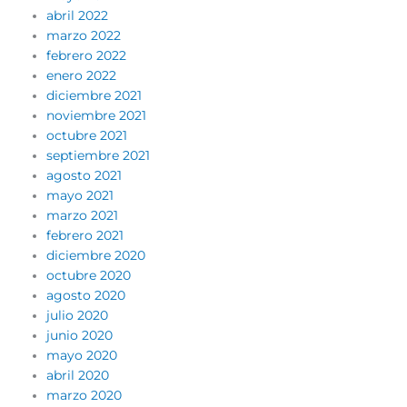
abril 2022
marzo 2022
febrero 2022
enero 2022
diciembre 2021
noviembre 2021
octubre 2021
septiembre 2021
agosto 2021
mayo 2021
marzo 2021
febrero 2021
diciembre 2020
octubre 2020
agosto 2020
julio 2020
junio 2020
mayo 2020
abril 2020
marzo 2020