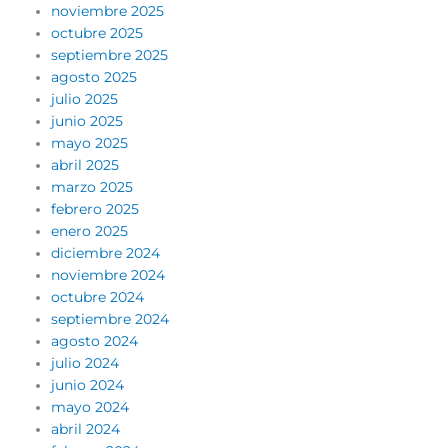
noviembre 2025
octubre 2025
septiembre 2025
agosto 2025
julio 2025
junio 2025
mayo 2025
abril 2025
marzo 2025
febrero 2025
enero 2025
diciembre 2024
noviembre 2024
octubre 2024
septiembre 2024
agosto 2024
julio 2024
junio 2024
mayo 2024
abril 2024