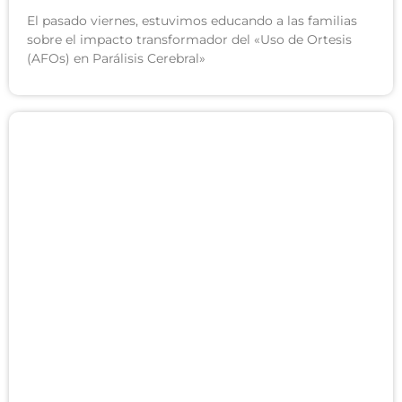
El pasado viernes, estuvimos educando a las familias
sobre el impacto transformador del «Uso de Ortesis
(AFOs) en Parálisis Cerebral»