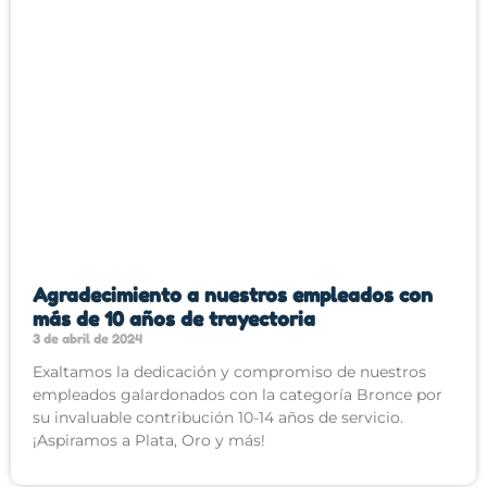
Agradecimiento a nuestros empleados con
más de 10 años de trayectoria
3 de abril de 2024
Exaltamos la dedicación y compromiso de nuestros
empleados galardonados con la categoría Bronce por
su invaluable contribución 10-14 años de servicio.
¡Aspiramos a Plata, Oro y más!