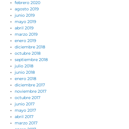
febrero 2020
agosto 2019
junio 2019
mayo 2019
abril 2019
marzo 2019
enero 2019
diciembre 2018
octubre 2018
septiembre 2018
julio 2018
junio 2018
enero 2018
diciembre 2017
noviembre 2017
octubre 2017
junio 2017
mayo 2017
abril 2017
marzo 2017