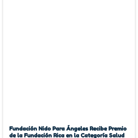
Fundación Nido Para Ángeles Recibe Premio
de la Fundación Rica en la Categoría Salud