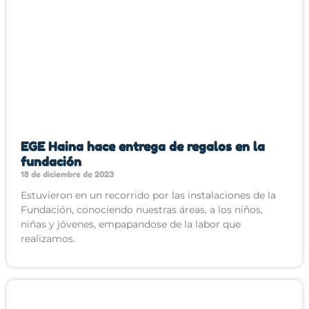
EGE Haina hace entrega de regalos en la
fundación
18 de diciembre de 2023
Estuvieron en un recorrido por las instalaciones de la
Fundación, conociendo nuestras áreas, a los niños,
niñas y jóvenes, empapandose de la labor que
realizamos.