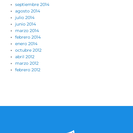
septiembre 2014
agosto 2014
julio 2014
junio 2014
marzo 2014
febrero 2014
enero 2014
octubre 2012
abril 2012
marzo 2012
febrero 2012