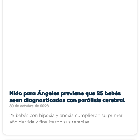
Nido para Ángeles previene que 25 bebés
sean diagnosticados con parálisis cerebral
30 de octubre de 2023
25 bebés con hipoxia y anoxia cumplieron su primer
año de vida y finalizaron sus terapias