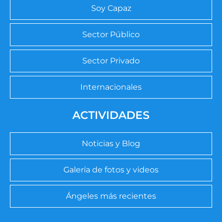
Soy Capaz
Sector Público
Sector Privado
Internacionales
ACTIVIDADES
Noticias y Blog
Galería de fotos y videos
Ángeles más recientes