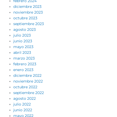
febrero 2024
diciembre 2023
noviembre 2023
octubre 2023
septiembre 2023
agosto 2023
julio 2023
junio 2023
mayo 2023
abril 2023
marzo 2023
febrero 2023
enero 2023
diciembre 2022
noviembre 2022
octubre 2022
septiembre 2022
agosto 2022
julio 2022
junio 2022
mayo 2022