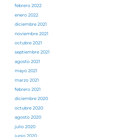
febrero 2022
enero 2022
diciembre 2021
noviembre 2021
octubre 2021
septiembre 2021
agosto 2021
mayo 2021
marzo 2021
febrero 2021
diciembre 2020
octubre 2020
agosto 2020
julio 2020
junio 2020