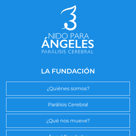
LA FUNDACIÓN
¿Quiénes somos?
Parálisis Cerebral
¿Qué nos mueve?