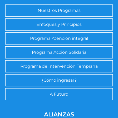
Nuestros Programas
Enfoques y Principios
Programa Atención integral
Programa Acción Solidaria
Programa de Intervención Temprana
¿Cómo ingresar?
A Futuro
ALIANZAS