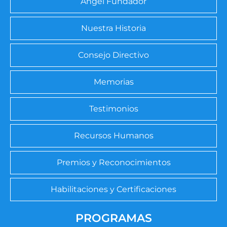
Ángel Fundador
Nuestra Historia
Consejo Directivo
Memorias
Testimonios
Recursos Humanos
Premios y Reconocimientos
Habilitaciones y Certificaciones
PROGRAMAS