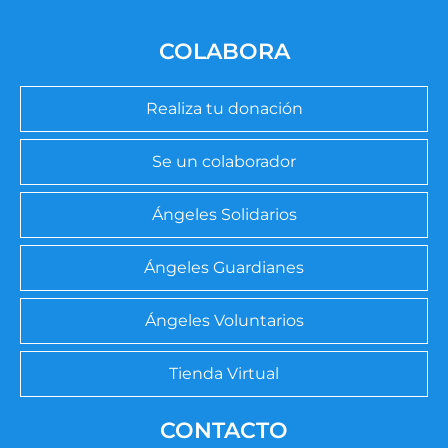
COLABORA
Realiza tu donación
Se un colaborador
Ángeles Solidarios
Ángeles Guardianes
Ángeles Voluntarios
Tienda Virtual
CONTACTO