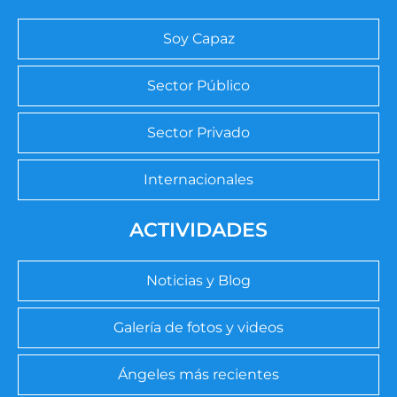
Soy Capaz
Sector Público
Sector Privado
Internacionales
ACTIVIDADES
Noticias y Blog
Galería de fotos y videos
Ángeles más recientes