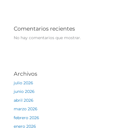
Comentarios recientes
No hay comentarios que mostrar.
Archivos
julio 2026
junio 2026
abril 2026
marzo 2026
febrero 2026
enero 2026