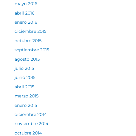
mayo 2016
abril 2016
enero 2016
diciembre 2015
octubre 2015
septiembre 2015
agosto 2015
julio 2015
junio 2015
abril 2015
marzo 2015
enero 2015
diciembre 2014
noviembre 2014
octubre 2014