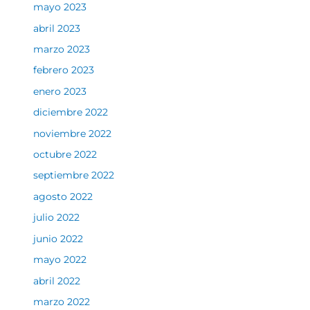
mayo 2023
abril 2023
marzo 2023
febrero 2023
enero 2023
diciembre 2022
noviembre 2022
octubre 2022
septiembre 2022
agosto 2022
julio 2022
junio 2022
mayo 2022
abril 2022
marzo 2022