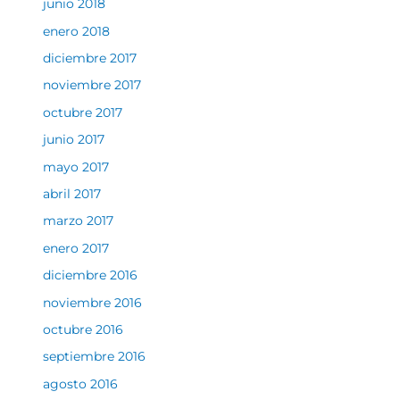
junio 2018
enero 2018
diciembre 2017
noviembre 2017
octubre 2017
junio 2017
mayo 2017
abril 2017
marzo 2017
enero 2017
diciembre 2016
noviembre 2016
octubre 2016
septiembre 2016
agosto 2016