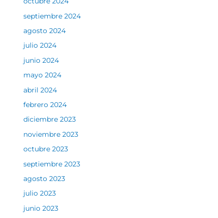
octubre 2024
septiembre 2024
agosto 2024
julio 2024
junio 2024
mayo 2024
abril 2024
febrero 2024
diciembre 2023
noviembre 2023
octubre 2023
septiembre 2023
agosto 2023
julio 2023
junio 2023