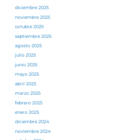
diciembre 2025
noviembre 2025
octubre 2025
septiembre 2025
agosto 2025
julio 2025
junio 2025
mayo 2025
abril 2025
marzo 2025
febrero 2025
enero 2025
diciembre 2024
noviembre 2024