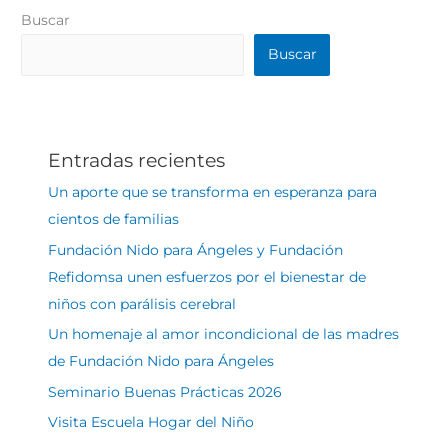
Buscar
Buscar
Entradas recientes
Un aporte que se transforma en esperanza para
cientos de familias
Fundación Nido para Ángeles y Fundación
Refidomsa unen esfuerzos por el bienestar de
niños con parálisis cerebral
Un homenaje al amor incondicional de las madres
de Fundación Nido para Ángeles
Seminario Buenas Prácticas 2026
Visita Escuela Hogar del Niño