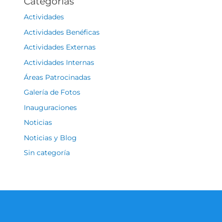
Categorías
Actividades
Actividades Benéficas
Actividades Externas
Actividades Internas
Áreas Patrocinadas
Galería de Fotos
Inauguraciones
Noticias
Noticias y Blog
Sin categoría