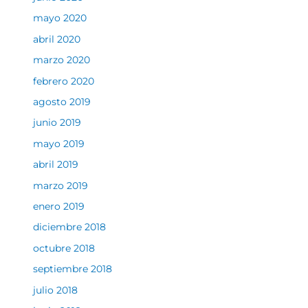
mayo 2020
abril 2020
marzo 2020
febrero 2020
agosto 2019
junio 2019
mayo 2019
abril 2019
marzo 2019
enero 2019
diciembre 2018
octubre 2018
septiembre 2018
julio 2018