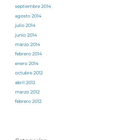
septiembre 2014
agosto 2014
julio 2014
junio 2014
marzo 2014
febrero 2014
enero 2014
octubre 2012
abril 2012
marzo 2012
febrero 2012