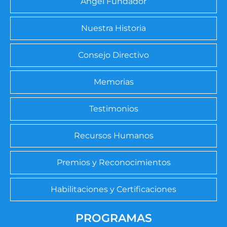
Ángel Fundador
Nuestra Historia
Consejo Directivo
Memorias
Testimonios
Recursos Humanos
Premios y Reconocimientos
Habilitaciones y Certificaciones
PROGRAMAS