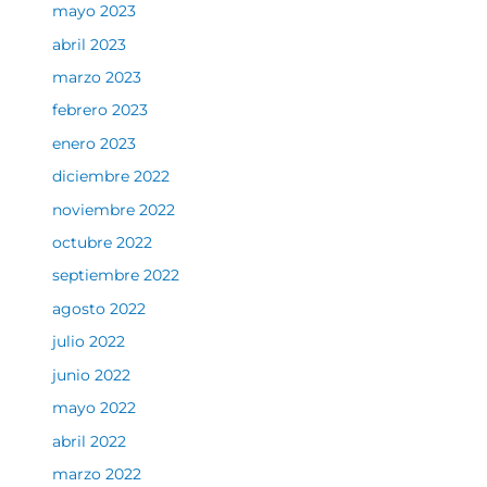
mayo 2023
abril 2023
marzo 2023
febrero 2023
enero 2023
diciembre 2022
noviembre 2022
octubre 2022
septiembre 2022
agosto 2022
julio 2022
junio 2022
mayo 2022
abril 2022
marzo 2022