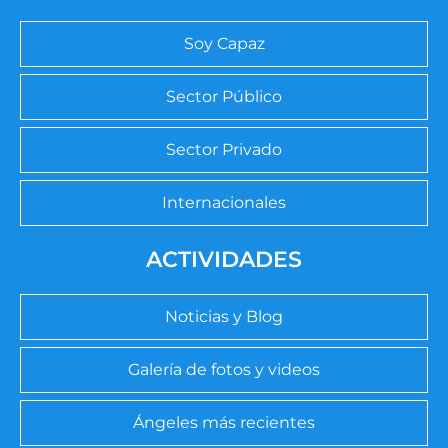
Soy Capaz
Sector Público
Sector Privado
Internacionales
ACTIVIDADES
Noticias y Blog
Galería de fotos y videos
Ángeles más recientes