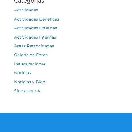
Categorías
Actividades
Actividades Benéficas
Actividades Externas
Actividades Internas
Áreas Patrocinadas
Galería de Fotos
Inauguraciones
Noticias
Noticias y Blog
Sin categoría