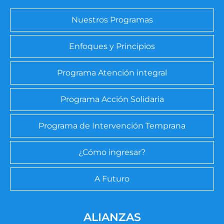
Nuestros Programas
Enfoques y Principios
Programa Atención integral
Programa Acción Solidaria
Programa de Intervención Temprana
¿Cómo ingresar?
A Futuro
ALIANZAS