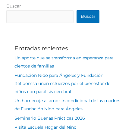
Buscar
Buscar
Entradas recientes
Un aporte que se transforma en esperanza para
cientos de familias
Fundación Nido para Ángeles y Fundación
Refidomsa unen esfuerzos por el bienestar de
niños con parálisis cerebral
Un homenaje al amor incondicional de las madres
de Fundación Nido para Ángeles
Seminario Buenas Prácticas 2026
Visita Escuela Hogar del Niño