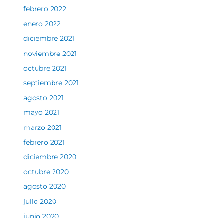
febrero 2022
enero 2022
diciembre 2021
noviembre 2021
octubre 2021
septiembre 2021
agosto 2021
mayo 2021
marzo 2021
febrero 2021
diciembre 2020
octubre 2020
agosto 2020
julio 2020
junio 2020