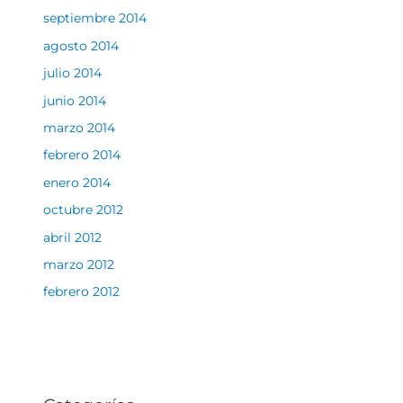
septiembre 2014
agosto 2014
julio 2014
junio 2014
marzo 2014
febrero 2014
enero 2014
octubre 2012
abril 2012
marzo 2012
febrero 2012