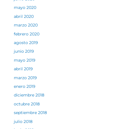
mayo 2020
abril 2020
marzo 2020
febrero 2020
agosto 2019
junio 2019
mayo 2019
abril 2019
marzo 2019
enero 2019
diciembre 2018
octubre 2018
septiembre 2018
julio 2018