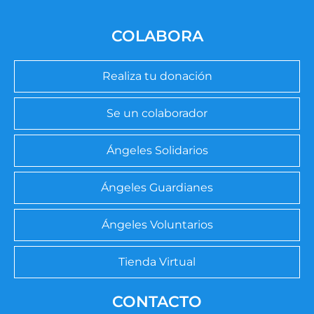
COLABORA
Realiza tu donación
Se un colaborador
Ángeles Solidarios
Ángeles Guardianes
Ángeles Voluntarios
Tienda Virtual
CONTACTO