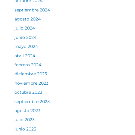
octubre 2024
septiembre 2024
agosto 2024
julio 2024
junio 2024
mayo 2024
abril 2024
febrero 2024
diciembre 2023
noviembre 2023
octubre 2023
septiembre 2023
agosto 2023
julio 2023
junio 2023