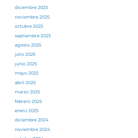
diciembre 2025
noviembre 2025
octubre 2025
septiembre 2025
agosto 2025
julio 2025
junio 2025
mayo 2025
abril 2025
marzo 2025
febrero 2025
enero 2025
diciembre 2024
noviembre 2024