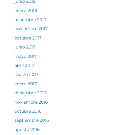
junio 2018
enero 2018
diciembre 2017
noviembre 2017
octubre 2017
junio 2017
mayo 2017
abril 2017
marzo 2017
enero 2017
diciembre 2016
noviembre 2016
octubre 2016
septiembre 2016
agosto 2016