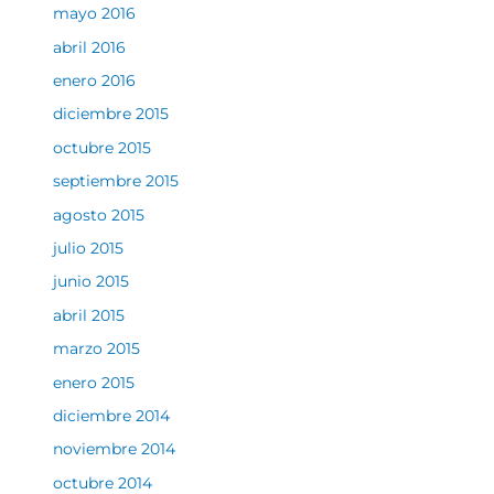
mayo 2016
abril 2016
enero 2016
diciembre 2015
octubre 2015
septiembre 2015
agosto 2015
julio 2015
junio 2015
abril 2015
marzo 2015
enero 2015
diciembre 2014
noviembre 2014
octubre 2014