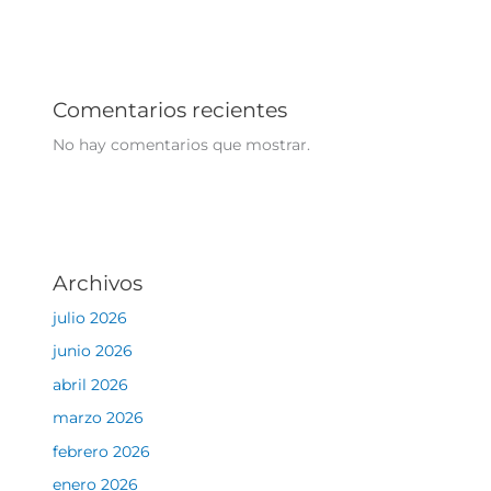
Comentarios recientes
No hay comentarios que mostrar.
Archivos
julio 2026
junio 2026
abril 2026
marzo 2026
febrero 2026
enero 2026