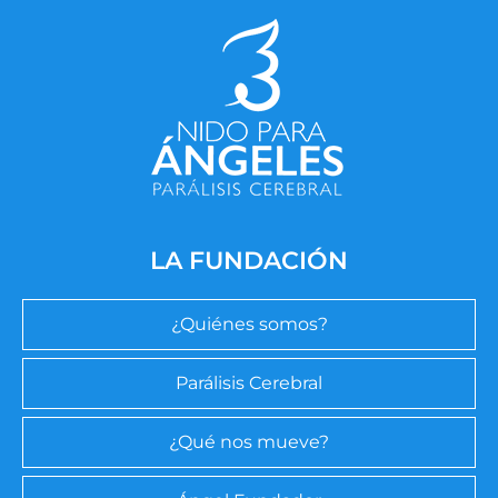
LA FUNDACIÓN
¿Quiénes somos?
Parálisis Cerebral
¿Qué nos mueve?