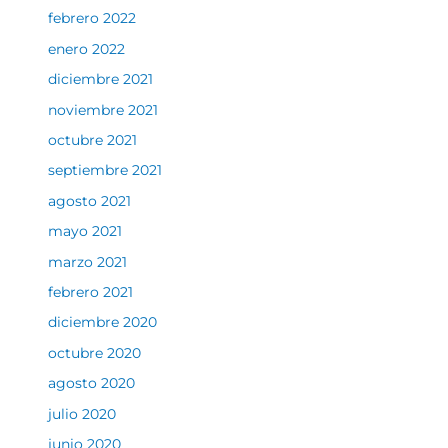
febrero 2022
enero 2022
diciembre 2021
noviembre 2021
octubre 2021
septiembre 2021
agosto 2021
mayo 2021
marzo 2021
febrero 2021
diciembre 2020
octubre 2020
agosto 2020
julio 2020
junio 2020