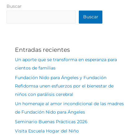
Buscar
Buscar
Entradas recientes
Un aporte que se transforma en esperanza para
cientos de familias
Fundación Nido para Ángeles y Fundación
Refidomsa unen esfuerzos por el bienestar de
niños con parálisis cerebral
Un homenaje al amor incondicional de las madres
de Fundación Nido para Ángeles
Seminario Buenas Prácticas 2026
Visita Escuela Hogar del Niño