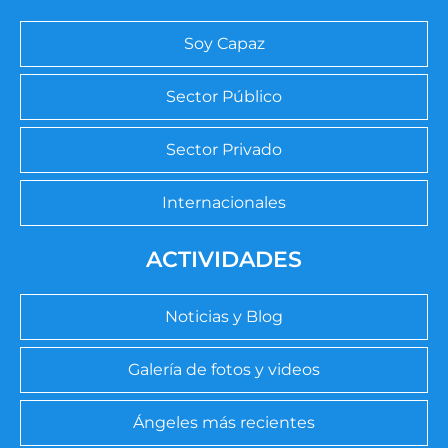
Soy Capaz
Sector Público
Sector Privado
Internacionales
ACTIVIDADES
Noticias y Blog
Galería de fotos y videos
Ángeles más recientes