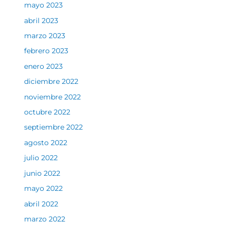
mayo 2023
abril 2023
marzo 2023
febrero 2023
enero 2023
diciembre 2022
noviembre 2022
octubre 2022
septiembre 2022
agosto 2022
julio 2022
junio 2022
mayo 2022
abril 2022
marzo 2022