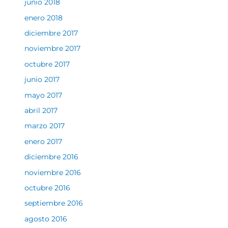
junio 2018
enero 2018
diciembre 2017
noviembre 2017
octubre 2017
junio 2017
mayo 2017
abril 2017
marzo 2017
enero 2017
diciembre 2016
noviembre 2016
octubre 2016
septiembre 2016
agosto 2016