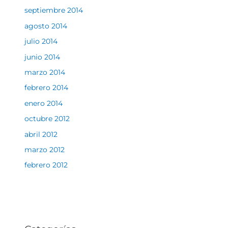
septiembre 2014
agosto 2014
julio 2014
junio 2014
marzo 2014
febrero 2014
enero 2014
octubre 2012
abril 2012
marzo 2012
febrero 2012