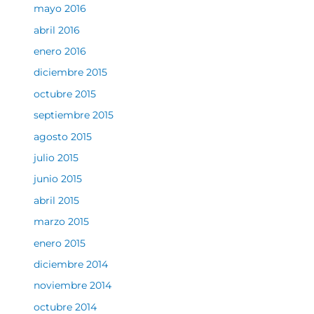
mayo 2016
abril 2016
enero 2016
diciembre 2015
octubre 2015
septiembre 2015
agosto 2015
julio 2015
junio 2015
abril 2015
marzo 2015
enero 2015
diciembre 2014
noviembre 2014
octubre 2014