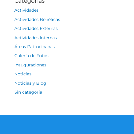
Categorías
Actividades
Actividades Benéficas
Actividades Externas
Actividades Internas
Áreas Patrocinadas
Galería de Fotos
Inauguraciones
Noticias
Noticias y Blog
Sin categoría