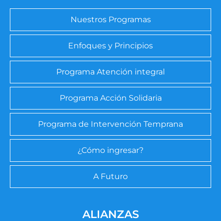
Nuestros Programas
Enfoques y Principios
Programa Atención integral
Programa Acción Solidaria
Programa de Intervención Temprana
¿Cómo ingresar?
A Futuro
ALIANZAS