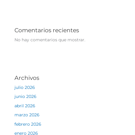
Comentarios recientes
No hay comentarios que mostrar.
Archivos
julio 2026
junio 2026
abril 2026
marzo 2026
febrero 2026
enero 2026