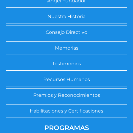
Ángel Fundador
Nuestra Historia
Consejo Directivo
Memorias
Testimonios
Recursos Humanos
Premios y Reconocimientos
Habilitaciones y Certificaciones
PROGRAMAS