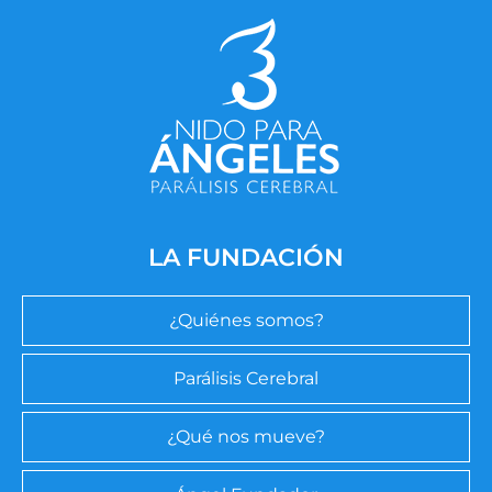
LA FUNDACIÓN
¿Quiénes somos?
Parálisis Cerebral
¿Qué nos mueve?