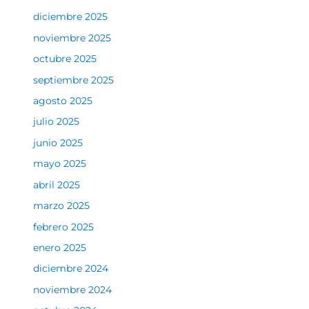
diciembre 2025
noviembre 2025
octubre 2025
septiembre 2025
agosto 2025
julio 2025
junio 2025
mayo 2025
abril 2025
marzo 2025
febrero 2025
enero 2025
diciembre 2024
noviembre 2024