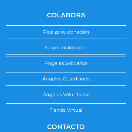
COLABORA
Realiza tu donación
Se un colaborador
Ángeles Solidarios
Ángeles Guardianes
Ángeles Voluntarios
Tienda Virtual
CONTACTO