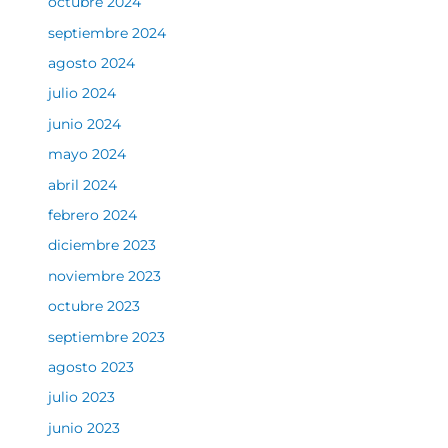
octubre 2024
septiembre 2024
agosto 2024
julio 2024
junio 2024
mayo 2024
abril 2024
febrero 2024
diciembre 2023
noviembre 2023
octubre 2023
septiembre 2023
agosto 2023
julio 2023
junio 2023