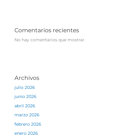
Comentarios recientes
No hay comentarios que mostrar.
Archivos
julio 2026
junio 2026
abril 2026
marzo 2026
febrero 2026
enero 2026