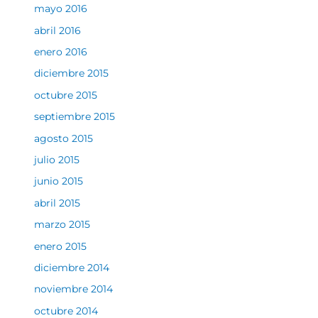
mayo 2016
abril 2016
enero 2016
diciembre 2015
octubre 2015
septiembre 2015
agosto 2015
julio 2015
junio 2015
abril 2015
marzo 2015
enero 2015
diciembre 2014
noviembre 2014
octubre 2014