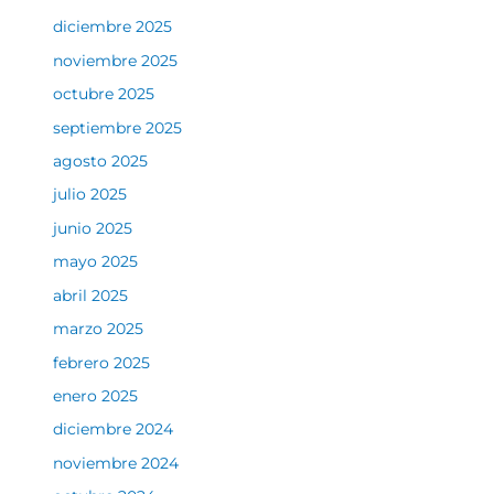
diciembre 2025
noviembre 2025
octubre 2025
septiembre 2025
agosto 2025
julio 2025
junio 2025
mayo 2025
abril 2025
marzo 2025
febrero 2025
enero 2025
diciembre 2024
noviembre 2024