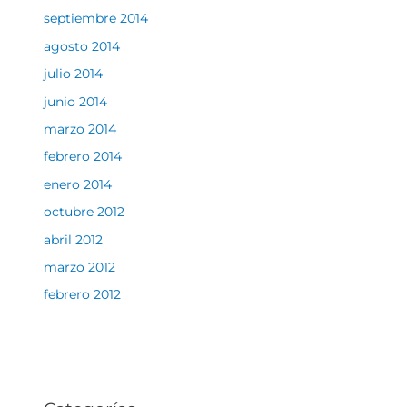
septiembre 2014
agosto 2014
julio 2014
junio 2014
marzo 2014
febrero 2014
enero 2014
octubre 2012
abril 2012
marzo 2012
febrero 2012