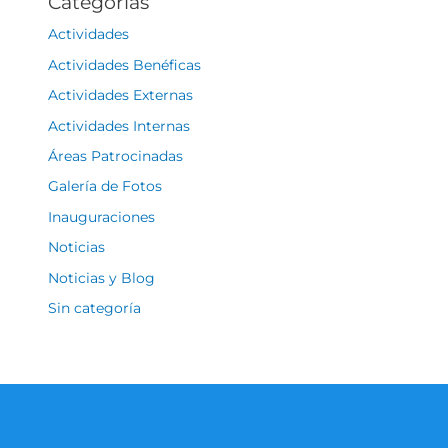
Categorías
Actividades
Actividades Benéficas
Actividades Externas
Actividades Internas
Áreas Patrocinadas
Galería de Fotos
Inauguraciones
Noticias
Noticias y Blog
Sin categoría