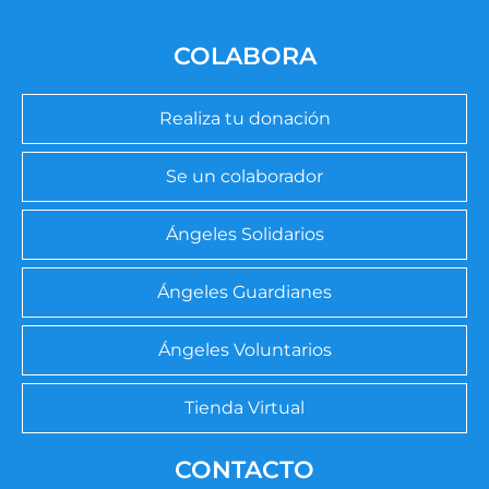
COLABORA
Realiza tu donación
Se un colaborador
Ángeles Solidarios
Ángeles Guardianes
Ángeles Voluntarios
Tienda Virtual
CONTACTO