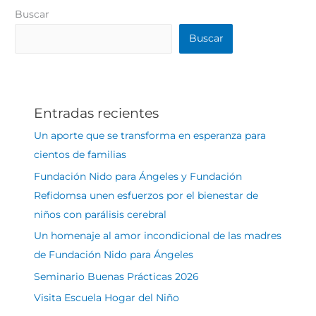
Buscar
Buscar
Entradas recientes
Un aporte que se transforma en esperanza para
cientos de familias
Fundación Nido para Ángeles y Fundación
Refidomsa unen esfuerzos por el bienestar de
niños con parálisis cerebral
Un homenaje al amor incondicional de las madres
de Fundación Nido para Ángeles
Seminario Buenas Prácticas 2026
Visita Escuela Hogar del Niño