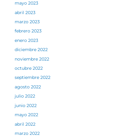
mayo 2023
abril 2023
marzo 2023
febrero 2023
enero 2023
diciembre 2022
noviembre 2022
octubre 2022
septiembre 2022
agosto 2022
julio 2022
junio 2022
mayo 2022
abril 2022
marzo 2022