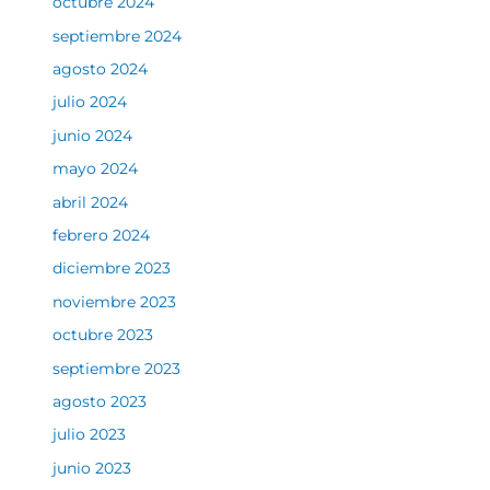
octubre 2024
septiembre 2024
agosto 2024
julio 2024
junio 2024
mayo 2024
abril 2024
febrero 2024
diciembre 2023
noviembre 2023
octubre 2023
septiembre 2023
agosto 2023
julio 2023
junio 2023