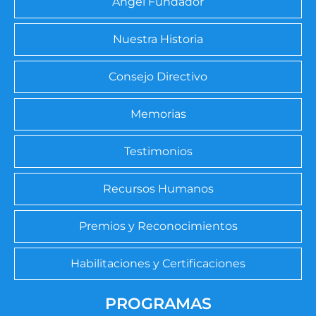
Ángel Fundador
Nuestra Historia
Consejo Directivo
Memorias
Testimonios
Recursos Humanos
Premios y Reconocimientos
Habilitaciones y Certificaciones
PROGRAMAS