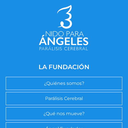
LA FUNDACIÓN
¿Quiénes somos?
Parálisis Cerebral
¿Qué nos mueve?