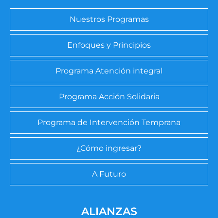
Nuestros Programas
Enfoques y Principios
Programa Atención integral
Programa Acción Solidaria
Programa de Intervención Temprana
¿Cómo ingresar?
A Futuro
ALIANZAS