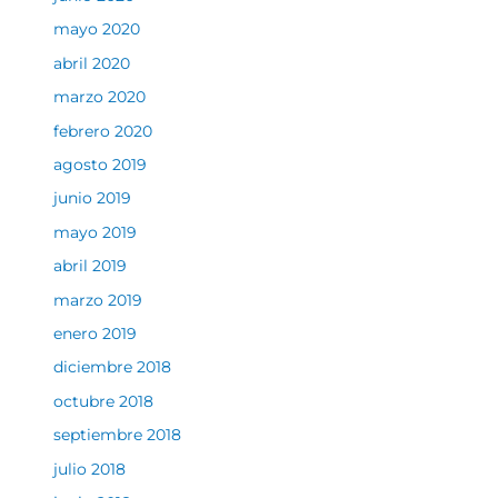
mayo 2020
abril 2020
marzo 2020
febrero 2020
agosto 2019
junio 2019
mayo 2019
abril 2019
marzo 2019
enero 2019
diciembre 2018
octubre 2018
septiembre 2018
julio 2018