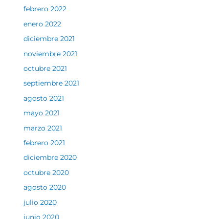
febrero 2022
enero 2022
diciembre 2021
noviembre 2021
octubre 2021
septiembre 2021
agosto 2021
mayo 2021
marzo 2021
febrero 2021
diciembre 2020
octubre 2020
agosto 2020
julio 2020
junio 2020