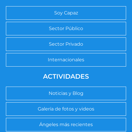
Soy Capaz
Sector Público
Sector Privado
Internacionales
ACTIVIDADES
Noticias y Blog
Galería de fotos y videos
Ángeles más recientes