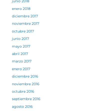
junio 2018
enero 2018
diciembre 2017
noviembre 2017
octubre 2017
junio 2017
mayo 2017
abril 2017
marzo 2017
enero 2017
diciembre 2016
noviembre 2016
octubre 2016
septiembre 2016
agosto 2016