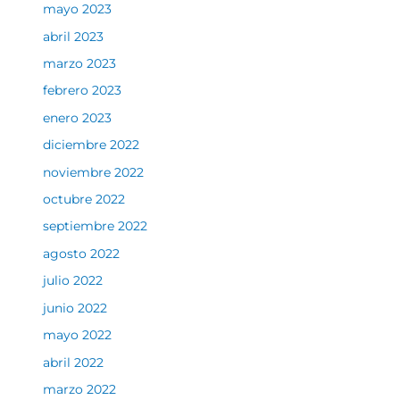
mayo 2023
abril 2023
marzo 2023
febrero 2023
enero 2023
diciembre 2022
noviembre 2022
octubre 2022
septiembre 2022
agosto 2022
julio 2022
junio 2022
mayo 2022
abril 2022
marzo 2022