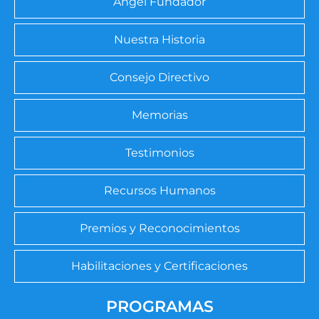
Ángel Fundador
Nuestra Historia
Consejo Directivo
Memorias
Testimonios
Recursos Humanos
Premios y Reconocimientos
Habilitaciones y Certificaciones
PROGRAMAS