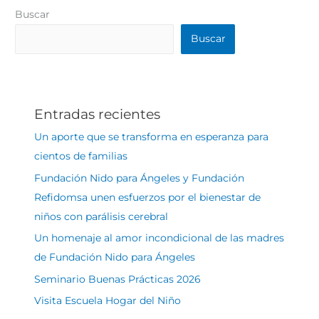
Buscar
Buscar
Entradas recientes
Un aporte que se transforma en esperanza para
cientos de familias
Fundación Nido para Ángeles y Fundación
Refidomsa unen esfuerzos por el bienestar de
niños con parálisis cerebral
Un homenaje al amor incondicional de las madres
de Fundación Nido para Ángeles
Seminario Buenas Prácticas 2026
Visita Escuela Hogar del Niño