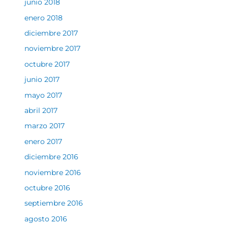
junio 2018
enero 2018
diciembre 2017
noviembre 2017
octubre 2017
junio 2017
mayo 2017
abril 2017
marzo 2017
enero 2017
diciembre 2016
noviembre 2016
octubre 2016
septiembre 2016
agosto 2016