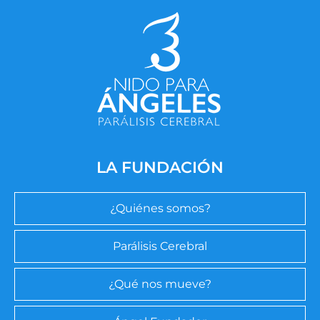
LA FUNDACIÓN
¿Quiénes somos?
Parálisis Cerebral
¿Qué nos mueve?