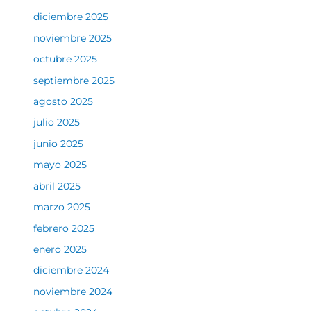
diciembre 2025
noviembre 2025
octubre 2025
septiembre 2025
agosto 2025
julio 2025
junio 2025
mayo 2025
abril 2025
marzo 2025
febrero 2025
enero 2025
diciembre 2024
noviembre 2024