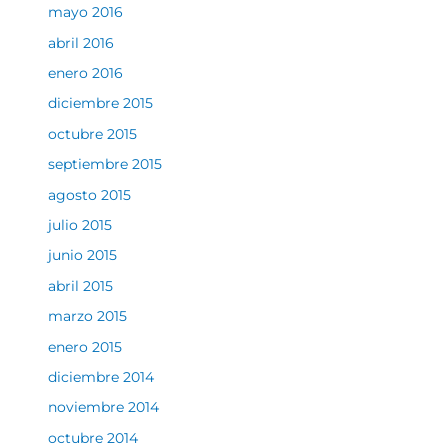
mayo 2016
abril 2016
enero 2016
diciembre 2015
octubre 2015
septiembre 2015
agosto 2015
julio 2015
junio 2015
abril 2015
marzo 2015
enero 2015
diciembre 2014
noviembre 2014
octubre 2014