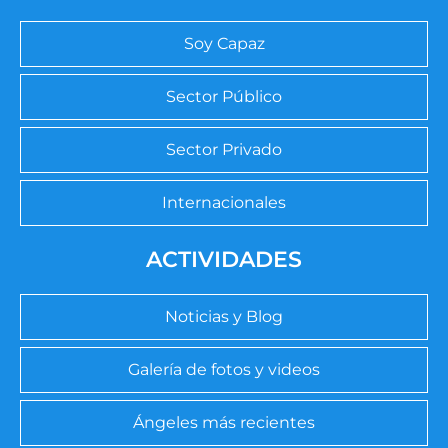
Soy Capaz
Sector Público
Sector Privado
Internacionales
ACTIVIDADES
Noticias y Blog
Galería de fotos y videos
Ángeles más recientes