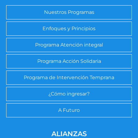
Nuestros Programas
Enfoques y Principios
Programa Atención integral
Programa Acción Solidaria
Programa de Intervención Temprana
¿Cómo ingresar?
A Futuro
ALIANZAS