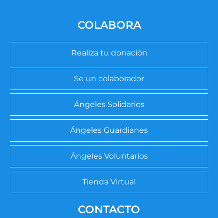
COLABORA
Realiza tu donación
Se un colaborador
Ángeles Solidarios
Ángeles Guardianes
Ángeles Voluntarios
Tienda Virtual
CONTACTO