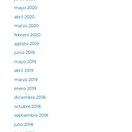
mayo 2020
abril 2020
marzo 2020
febrero 2020
agosto 2019
junio 2019
mayo 2019
abril 2019
marzo 2019
enero 2019
diciembre 2018
octubre 2018
septiembre 2018
julio 2018