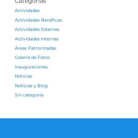
Categorías
Actividades
Actividades Benéficas
Actividades Externas
Actividades Internas
Áreas Patrocinadas
Galería de Fotos
Inauguraciones
Noticias
Noticias y Blog
Sin categoría