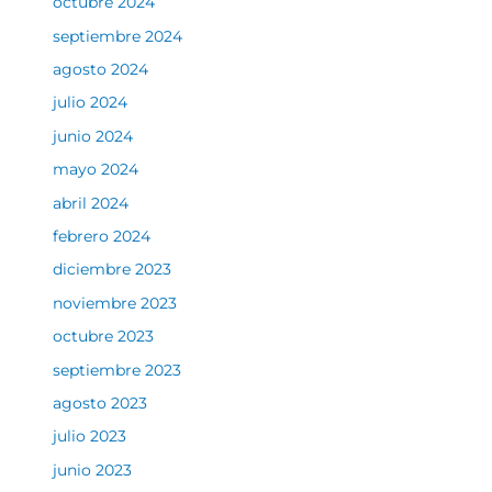
octubre 2024
septiembre 2024
agosto 2024
julio 2024
junio 2024
mayo 2024
abril 2024
febrero 2024
diciembre 2023
noviembre 2023
octubre 2023
septiembre 2023
agosto 2023
julio 2023
junio 2023