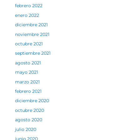
febrero 2022
enero 2022
diciembre 2021
noviembre 2021
octubre 2021
septiembre 2021
agosto 2021
mayo 2021
marzo 2021
febrero 2021
diciembre 2020
octubre 2020
agosto 2020
julio 2020
junio 2020