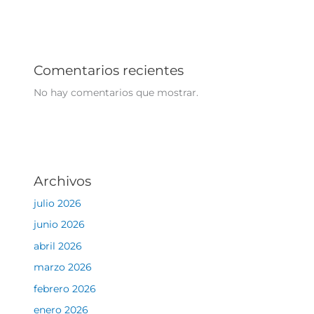
Comentarios recientes
No hay comentarios que mostrar.
Archivos
julio 2026
junio 2026
abril 2026
marzo 2026
febrero 2026
enero 2026