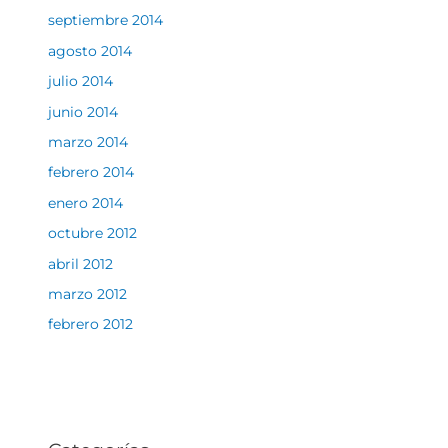
septiembre 2014
agosto 2014
julio 2014
junio 2014
marzo 2014
febrero 2014
enero 2014
octubre 2012
abril 2012
marzo 2012
febrero 2012