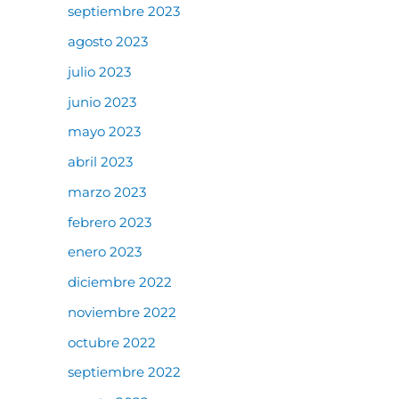
septiembre 2023
agosto 2023
julio 2023
junio 2023
mayo 2023
abril 2023
marzo 2023
febrero 2023
enero 2023
diciembre 2022
noviembre 2022
octubre 2022
septiembre 2022