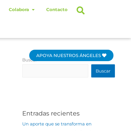
Colabora
Contacto
APOYA NUESTROS ÁNGELES
Buscar
Buscar
Entradas recientes
Un aporte que se transforma en