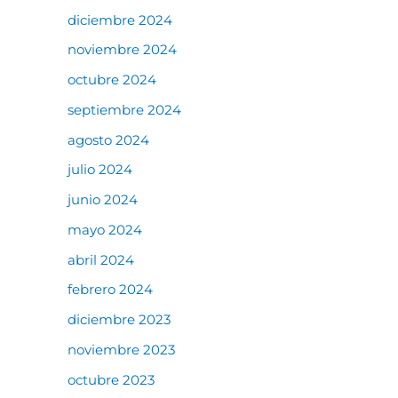
diciembre 2024
noviembre 2024
octubre 2024
septiembre 2024
agosto 2024
julio 2024
junio 2024
mayo 2024
abril 2024
febrero 2024
diciembre 2023
noviembre 2023
octubre 2023