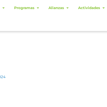
Programas
Alianzas
Actividades
024