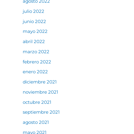
agosto 2022
julio 2022
junio 2022
mayo 2022
abril 2022
marzo 2022
febrero 2022
enero 2022
diciembre 2021
noviembre 2021
octubre 2021
septiembre 2021
agosto 2021
mayo 2021