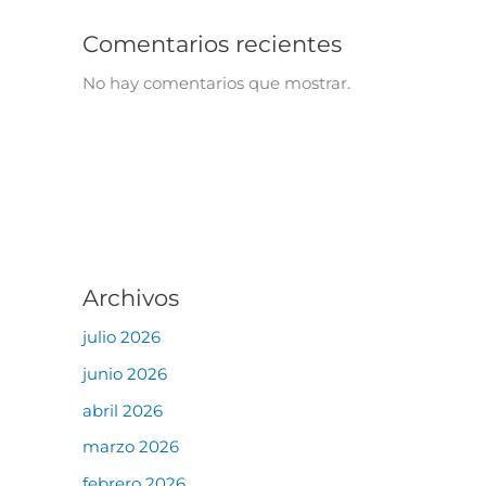
Comentarios recientes
No hay comentarios que mostrar.
Archivos
julio 2026
junio 2026
abril 2026
marzo 2026
febrero 2026