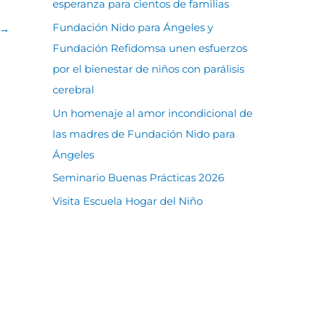
esperanza para cientos de familias
Fundación Nido para Ángeles y
→
Fundación Refidomsa unen esfuerzos
por el bienestar de niños con parálisis
cerebral
Un homenaje al amor incondicional de
las madres de Fundación Nido para
Ángeles
Seminario Buenas Prácticas 2026
Visita Escuela Hogar del Niño