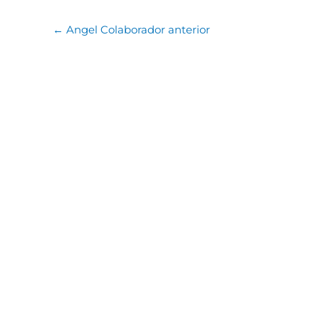
←
Angel Colaborador anterior