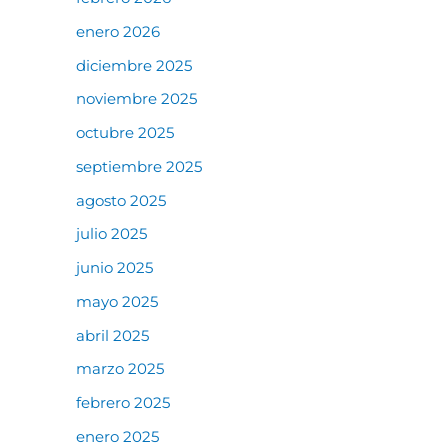
enero 2026
diciembre 2025
noviembre 2025
octubre 2025
septiembre 2025
agosto 2025
julio 2025
junio 2025
mayo 2025
abril 2025
marzo 2025
febrero 2025
enero 2025