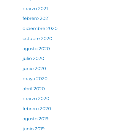
marzo 2021
febrero 2021
diciembre 2020
octubre 2020
agosto 2020
julio 2020
junio 2020
mayo 2020
abril 2020
marzo 2020
febrero 2020
agosto 2019
junio 2019