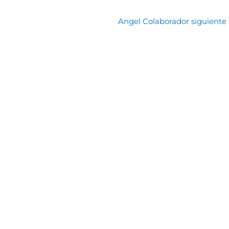
Angel Colaborador siguiente