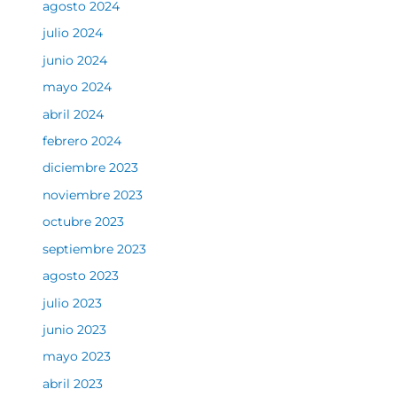
agosto 2024
julio 2024
junio 2024
mayo 2024
abril 2024
febrero 2024
diciembre 2023
noviembre 2023
octubre 2023
septiembre 2023
agosto 2023
julio 2023
junio 2023
mayo 2023
abril 2023