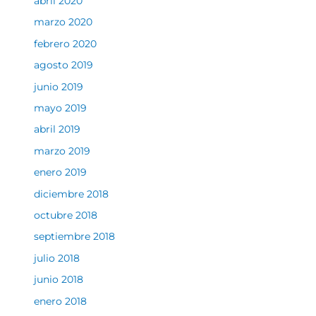
abril 2020
marzo 2020
febrero 2020
agosto 2019
junio 2019
mayo 2019
abril 2019
marzo 2019
enero 2019
diciembre 2018
octubre 2018
septiembre 2018
julio 2018
junio 2018
enero 2018