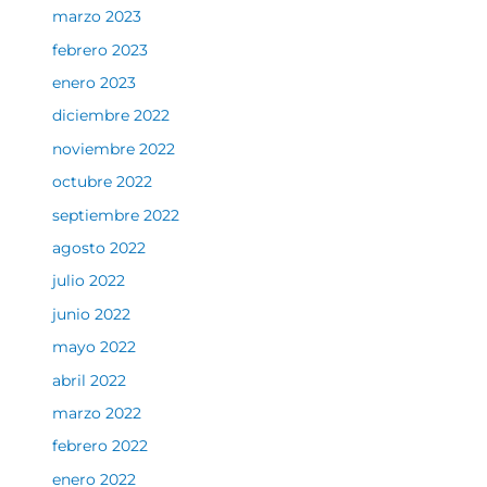
marzo 2023
febrero 2023
enero 2023
diciembre 2022
noviembre 2022
octubre 2022
septiembre 2022
agosto 2022
julio 2022
junio 2022
mayo 2022
abril 2022
marzo 2022
febrero 2022
enero 2022