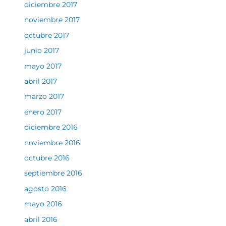
diciembre 2017
noviembre 2017
octubre 2017
junio 2017
mayo 2017
abril 2017
marzo 2017
enero 2017
diciembre 2016
noviembre 2016
octubre 2016
septiembre 2016
agosto 2016
mayo 2016
abril 2016