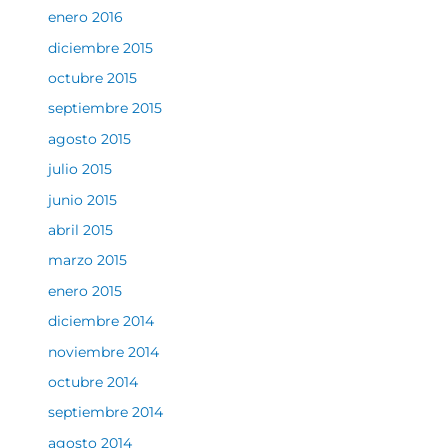
enero 2016
diciembre 2015
octubre 2015
septiembre 2015
agosto 2015
julio 2015
junio 2015
abril 2015
marzo 2015
enero 2015
diciembre 2014
noviembre 2014
octubre 2014
septiembre 2014
agosto 2014