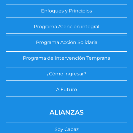
Enfoques y Principios
Programa Atención integral
Programa Acción Solidaria
Programa de Intervención Temprana
¿Cómo ingresar?
A Futuro
ALIANZAS
Soy Capaz