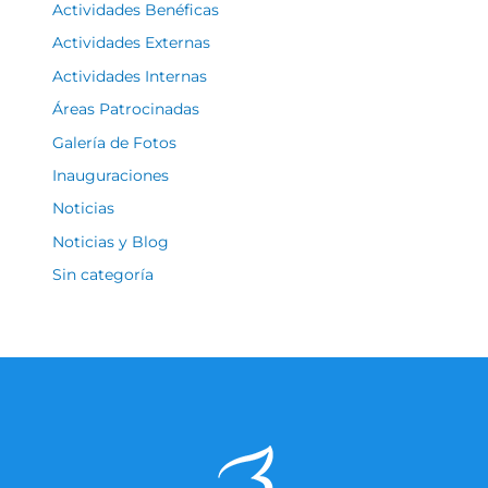
Actividades Benéficas
Actividades Externas
Actividades Internas
Áreas Patrocinadas
Galería de Fotos
Inauguraciones
Noticias
Noticias y Blog
Sin categoría