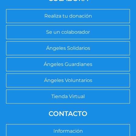
Realiza tu donación
Se un colaborador
Ángeles Solidarios
Ángeles Guardianes
Ángeles Voluntarios
Tienda Virtual
CONTACTO
Información