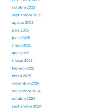
octubre 2025
septiembre 2025
agosto 2025
julio 2025
junio 2025
mayo 2025
abril 2025
marzo 2025
febrero 2025
enero 2025
diciembre 2024
noviembre 2024
octubre 2024
septiembre 2024