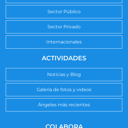
Sector Público
Sector Privado
Internacionales
ACTIVIDADES
Noticias y Blog
Galería de fotos y videos
Ángeles más recientes
COLABORA