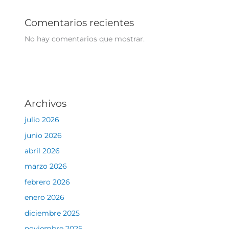
Comentarios recientes
No hay comentarios que mostrar.
Archivos
julio 2026
junio 2026
abril 2026
marzo 2026
febrero 2026
enero 2026
diciembre 2025
noviembre 2025