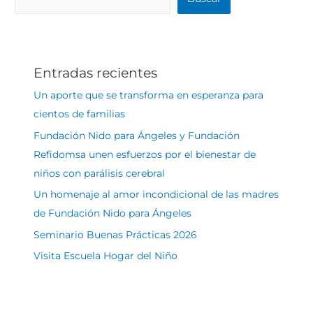
Entradas recientes
Un aporte que se transforma en esperanza para
cientos de familias
Fundación Nido para Ángeles y Fundación
Refidomsa unen esfuerzos por el bienestar de
niños con parálisis cerebral
Un homenaje al amor incondicional de las madres
de Fundación Nido para Ángeles
Seminario Buenas Prácticas 2026
Visita Escuela Hogar del Niño