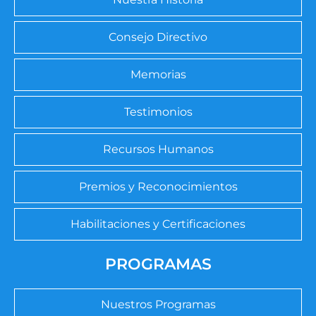
Consejo Directivo
Memorias
Testimonios
Recursos Humanos
Premios y Reconocimientos
Habilitaciones y Certificaciones
PROGRAMAS
Nuestros Programas