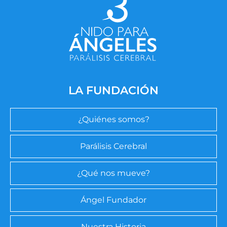
LA FUNDACIÓN
¿Quiénes somos?
Parálisis Cerebral
¿Qué nos mueve?
Ángel Fundador
Nuestra Historia