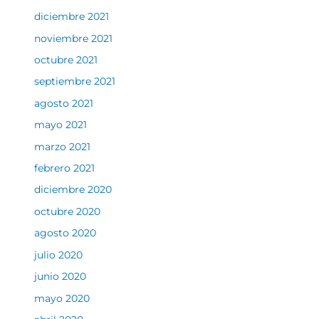
diciembre 2021
noviembre 2021
octubre 2021
septiembre 2021
agosto 2021
mayo 2021
marzo 2021
febrero 2021
diciembre 2020
octubre 2020
agosto 2020
julio 2020
junio 2020
mayo 2020