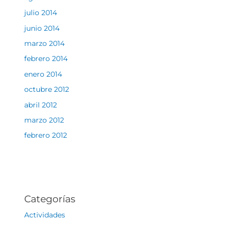
julio 2014
junio 2014
marzo 2014
febrero 2014
enero 2014
octubre 2012
abril 2012
marzo 2012
febrero 2012
Categorías
Actividades