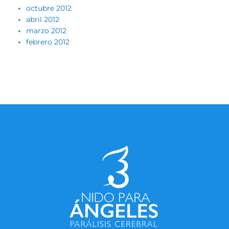
octubre 2012
abril 2012
marzo 2012
febrero 2012