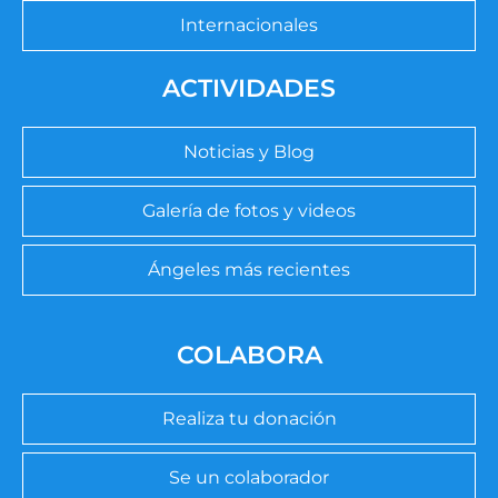
Internacionales
ACTIVIDADES
Noticias y Blog
Galería de fotos y videos
Ángeles más recientes
COLABORA
Realiza tu donación
Se un colaborador