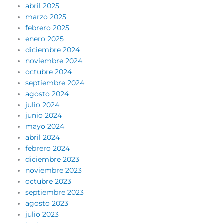
abril 2025
marzo 2025
febrero 2025
enero 2025
diciembre 2024
noviembre 2024
octubre 2024
septiembre 2024
agosto 2024
julio 2024
junio 2024
mayo 2024
abril 2024
febrero 2024
diciembre 2023
noviembre 2023
octubre 2023
septiembre 2023
agosto 2023
julio 2023