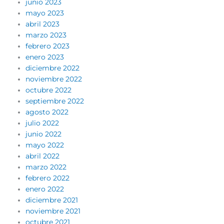
junio 2023
mayo 2023
abril 2023
marzo 2023
febrero 2023
enero 2023
diciembre 2022
noviembre 2022
octubre 2022
septiembre 2022
agosto 2022
julio 2022
junio 2022
mayo 2022
abril 2022
marzo 2022
febrero 2022
enero 2022
diciembre 2021
noviembre 2021
octubre 2021