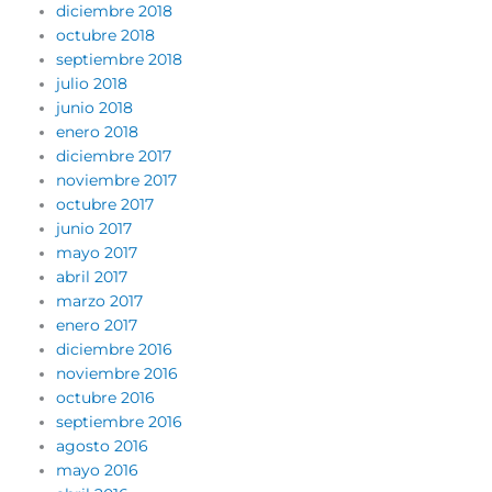
diciembre 2018
octubre 2018
septiembre 2018
julio 2018
junio 2018
enero 2018
diciembre 2017
noviembre 2017
octubre 2017
junio 2017
mayo 2017
abril 2017
marzo 2017
enero 2017
diciembre 2016
noviembre 2016
octubre 2016
septiembre 2016
agosto 2016
mayo 2016