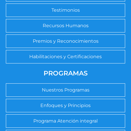
Testimonios
Recursos Humanos
Premios y Reconocimientos
Habilitaciones y Certificaciones
PROGRAMAS
Nuestros Programas
Enfoques y Principios
Programa Atención integral