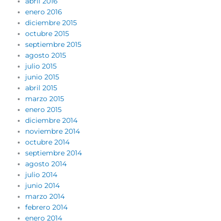
abril 2016
enero 2016
diciembre 2015
octubre 2015
septiembre 2015
agosto 2015
julio 2015
junio 2015
abril 2015
marzo 2015
enero 2015
diciembre 2014
noviembre 2014
octubre 2014
septiembre 2014
agosto 2014
julio 2014
junio 2014
marzo 2014
febrero 2014
enero 2014