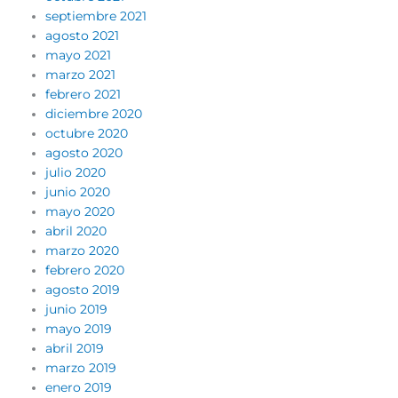
septiembre 2021
agosto 2021
mayo 2021
marzo 2021
febrero 2021
diciembre 2020
octubre 2020
agosto 2020
julio 2020
junio 2020
mayo 2020
abril 2020
marzo 2020
febrero 2020
agosto 2019
junio 2019
mayo 2019
abril 2019
marzo 2019
enero 2019