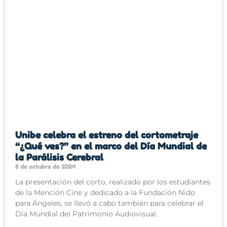
Unibe celebra el estreno del cortometraje
“¿Qué ves?” en el marco del Día Mundial de
la Parálisis Cerebral
8 de octubre de 2024
La presentación del corto, realizado por los estudiantes
de la Mención Cine y dedicado a la Fundación Nido
para Ángeles, se llevó a cabo también para celebrar el
Día Mundial del Patrimonio Audiovisual.