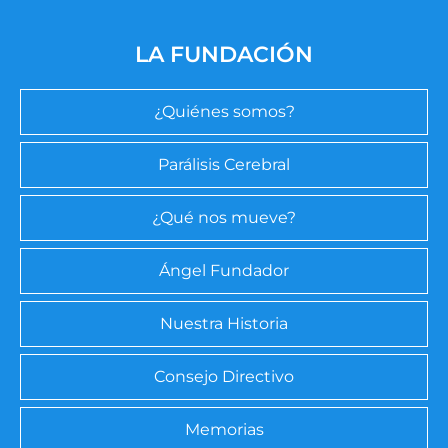
LA FUNDACIÓN
¿Quiénes somos?
Parálisis Cerebral
¿Qué nos mueve?
Ángel Fundador
Nuestra Historia
Consejo Directivo
Memorias