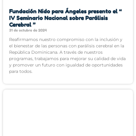
Fundación Nido para Ángeles presento el “
IV Seminario Nacional sobre Parálisis
Cerebral ”
31 de octubre de 2024
Reafirmamos nuestro compromiso con la inclusión y
el bienestar de las personas con parálisis cerebral en la
República Dominicana. A través de nuestros
programas, trabajamos para mejorar su calidad de vida
y promover un futuro con igualdad de oportunidades
para todos.