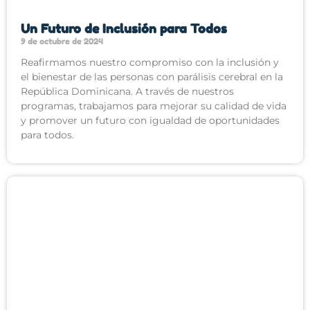
Un Futuro de Inclusión para Todos
9 de octubre de 2024
Reafirmamos nuestro compromiso con la inclusión y
el bienestar de las personas con parálisis cerebral en la
República Dominicana. A través de nuestros
programas, trabajamos para mejorar su calidad de vida
y promover un futuro con igualdad de oportunidades
para todos.