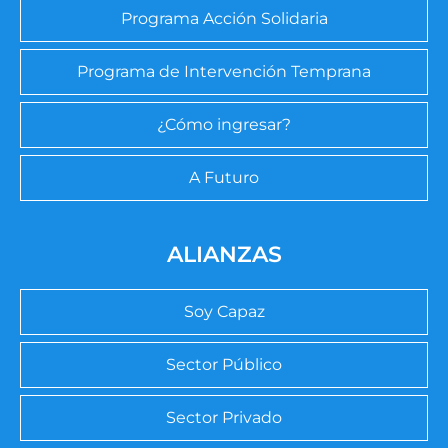
Programa Acción Solidaria
Programa de Intervención Temprana
¿Cómo ingresar?
A Futuro
ALIANZAS
Soy Capaz
Sector Público
Sector Privado