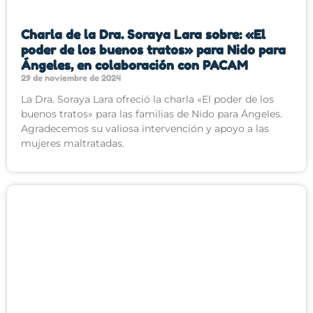
Charla de la Dra. Soraya Lara sobre: «El
poder de los buenos tratos» para Nido para
Ángeles, en colaboración con PACAM
29 de noviembre de 2024
La Dra. Soraya Lara ofreció la charla «El poder de los
buenos tratos» para las familias de Nido para Ángeles.
Agradecemos su valiosa intervención y apoyo a las
mujeres maltratadas.