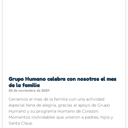
Grupo Humano celebra con nosotros el mes
de la familia
28 de noviembre de 2024
Cerramos el mes de la familia con una actividad
especial llena de alegría, gracias al apoyo de Grupo
Humano y su programa Humano de Corazón.
Momentos inolvidables que unieron a padres, hijos y
Santa Claus.