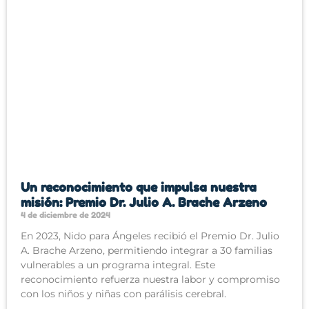
Un reconocimiento que impulsa nuestra
misión: Premio Dr. Julio A. Brache Arzeno
4 de diciembre de 2024
En 2023, Nido para Ángeles recibió el Premio Dr. Julio
A. Brache Arzeno, permitiendo integrar a 30 familias
vulnerables a un programa integral. Este
reconocimiento refuerza nuestra labor y compromiso
con los niños y niñas con parálisis cerebral.