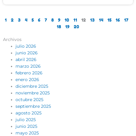
1
2
3
4
5
6
7
8
9
10
11
12
13
14
15
16
17
18
19
20
Archivos
julio 2026
junio 2026
abril 2026
marzo 2026
febrero 2026
enero 2026
diciembre 2025
noviembre 2025
octubre 2025
septiembre 2025
agosto 2025
julio 2025
junio 2025
mayo 2025