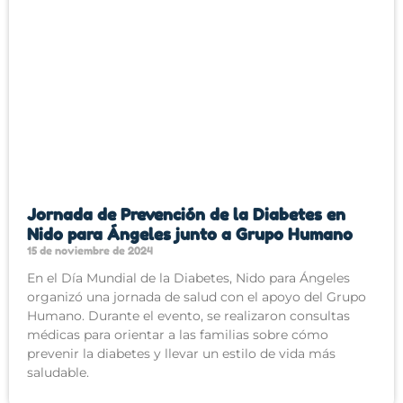
Jornada de Prevención de la Diabetes en
Nido para Ángeles junto a Grupo Humano
15 de noviembre de 2024
En el Día Mundial de la Diabetes, Nido para Ángeles
organizó una jornada de salud con el apoyo del Grupo
Humano. Durante el evento, se realizaron consultas
médicas para orientar a las familias sobre cómo
prevenir la diabetes y llevar un estilo de vida más
saludable.