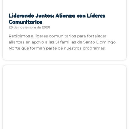
Liderando Juntos: Alianza con Líderes
Comunitarios
20 de noviembre de 2024
Recibimos a líderes comunitarios para fortalecer
alianzas en apoyo a las 51 familias de Santo Domingo
Norte que forman parte de nuestros programas.