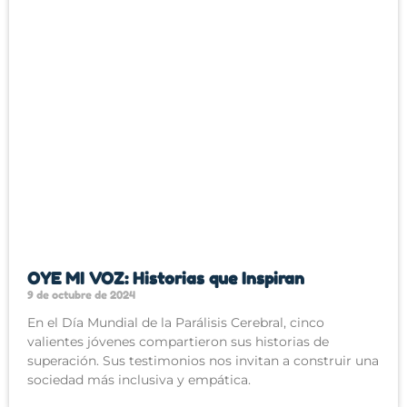
OYE MI VOZ: Historias que Inspiran
9 de octubre de 2024
En el Día Mundial de la Parálisis Cerebral, cinco
valientes jóvenes compartieron sus historias de
superación. Sus testimonios nos invitan a construir una
sociedad más inclusiva y empática.