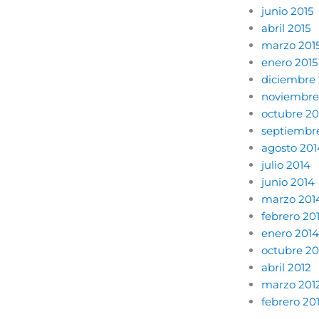
junio 2015
abril 2015
marzo 201
enero 2015
diciembre
noviembre
octubre 20
septiembr
agosto 201
julio 2014
junio 2014
marzo 201
febrero 20
enero 2014
octubre 20
abril 2012
marzo 201
febrero 20