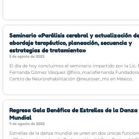
Seminario «Parálisis cerebral y actualización d
abordaje terapéutico, planeación, secuencia y
estrategias de tratamiento»
5 de agosto de 2022
El día de hoy concluimos el seminario impartido por la Lic.
Fernanda Gómez Vásquez @fisio_mariafernanda Fundadora
Centro de Neurorehabilitación @neuroser_mx en México.
Regresa Gala Benéfica de Estrellas de la Danza
Mundial
4 de agosto de 2022
Estrellas de la danza mundial se unen en dos únicas funcione