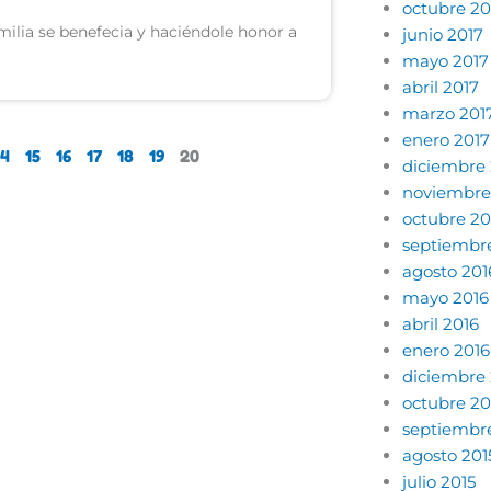
octubre 20
ilia se benefecia y haciéndole honor a
junio 2017
mayo 2017
abril 2017
marzo 201
enero 2017
14
15
16
17
18
19
20
diciembre 
noviembre
octubre 20
septiembr
agosto 201
mayo 2016
abril 2016
enero 2016
diciembre 
octubre 20
septiembr
agosto 201
julio 2015