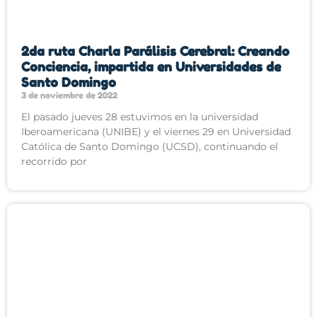
2da ruta Charla Parálisis Cerebral: Creando
Conciencia, impartida en Universidades de
Santo Domingo
3 de noviembre de 2022
El pasado jueves 28 estuvimos en la universidad
Iberoamericana (UNIBE) y el viernes 29 en Universidad
Católica de Santo Domingo (UCSD), continuando el
recorrido por