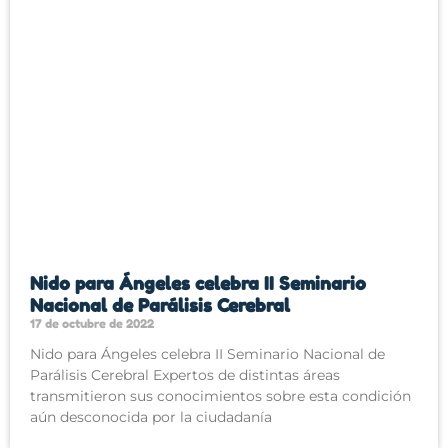
Nido para Ángeles celebra II Seminario
Nacional de Parálisis Cerebral
17 de octubre de 2022
Nido para Ángeles celebra II Seminario Nacional de
Parálisis Cerebral Expertos de distintas áreas
transmitieron sus conocimientos sobre esta condición
aún desconocida por la ciudadanía