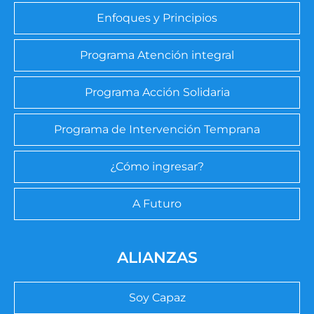
Enfoques y Principios
Programa Atención integral
Programa Acción Solidaria
Programa de Intervención Temprana
¿Cómo ingresar?
A Futuro
ALIANZAS
Soy Capaz