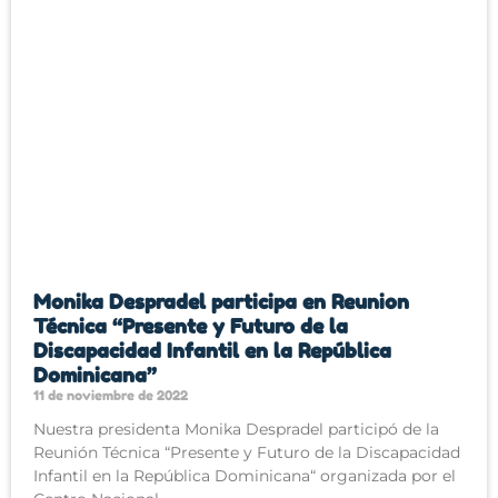
Monika Despradel participa en Reunion
Técnica “Presente y Futuro de la
Discapacidad Infantil en la República
Dominicana”
11 de noviembre de 2022
Nuestra presidenta Monika Despradel participó de la
Reunión Técnica “Presente y Futuro de la Discapacidad
Infantil en la República Dominicana“ organizada por el