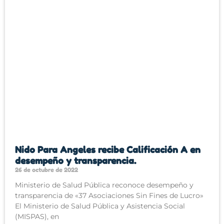
Nido Para Angeles recibe Calificación A en
desempeño y transparencia.
26 de octubre de 2022
Ministerio de Salud Pública reconoce desempeño y
transparencia de «37 Asociaciones Sin Fines de Lucro»
El Ministerio de Salud Pública y Asistencia Social
(MISPAS), en