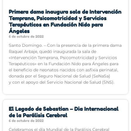
Primera dama inaugura sala de Intervención
Temprana, Psicomotricidad y Servicios
Terapéuticos en Fundación Nido para
Ángeles
6 de octubre de 2022
Santo Domingo. – Con la presencia de la primera dama
Raquel Arbaje, quedó inaugurada la sala de
«Intervención Temprana, Psicomotricidad y Servicios
Terapéuticos» en la Fundación Nido para Ángeles para
el beneficio de neonatos nacidos con asfixia perinatal,
donada por el Seguro Nacional de Salud (SeNaSa)
y con el apoyo del Servicio Nacional de Salud (SNS).
El Legado de Sebastian – Dia Internacional
de la Parálisis Cerebral
6 de octubre de 2022
Celebramos el día Mundial de la Parálisis Cerebral