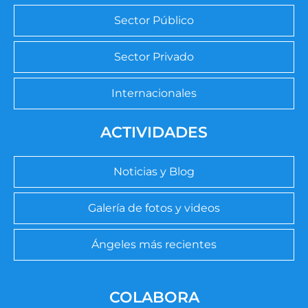
Sector Público
Sector Privado
Internacionales
ACTIVIDADES
Noticias y Blog
Galería de fotos y videos
Ángeles más recientes
COLABORA