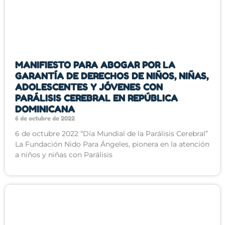
MANIFIESTO PARA ABOGAR POR LA
GARANTÍA DE DERECHOS DE NIÑOS, NIÑAS,
ADOLESCENTES Y JÓVENES CON
PARÁLISIS CEREBRAL EN REPÚBLICA
DOMINICANA
6 de octubre de 2022
6 de octubre 2022 “Día Mundial de la Parálisis Cerebral”
La Fundación Nido Para Ángeles, pionera en la atención
a niños y niñas con Parálisis