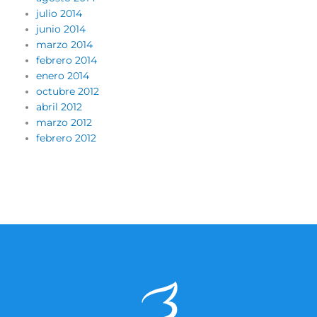
julio 2014
junio 2014
marzo 2014
febrero 2014
enero 2014
octubre 2012
abril 2012
marzo 2012
febrero 2012