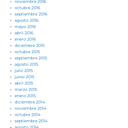
noviembre 2016
octubre 2016
septiembre 2016
agosto 2016
mayo 2016
abril 2016
enero 2016
diciembre 2015
octubre 2015
septiembre 2015
agosto 2015
julio 2015
junio 2015
abril 2015
marzo 2015
enero 2015
diciembre 2014
noviembre 2014
octubre 2014
septiembre 2014
agosto 2014