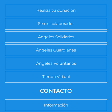
Realiza tu donación
Se un colaborador
Ángeles Solidarios
Ángeles Guardianes
Ángeles Voluntarios
Tienda Virtual
CONTACTO
Información