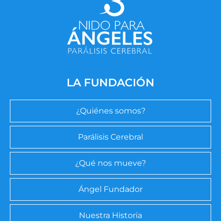
LA FUNDACIÓN
¿Quiénes somos?
Parálisis Cerebral
¿Qué nos mueve?
Ángel Fundador
Nuestra Historia