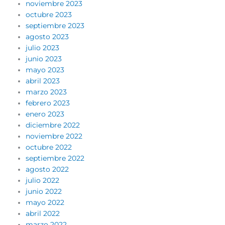
noviembre 2023
octubre 2023
septiembre 2023
agosto 2023
julio 2023
junio 2023
mayo 2023
abril 2023
marzo 2023
febrero 2023
enero 2023
diciembre 2022
noviembre 2022
octubre 2022
septiembre 2022
agosto 2022
julio 2022
junio 2022
mayo 2022
abril 2022
marzo 2022