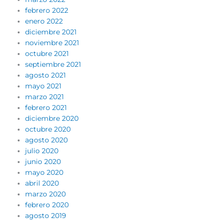
febrero 2022
enero 2022
diciembre 2021
noviembre 2021
octubre 2021
septiembre 2021
agosto 2021
mayo 2021
marzo 2021
febrero 2021
diciembre 2020
octubre 2020
agosto 2020
julio 2020
junio 2020
mayo 2020
abril 2020
marzo 2020
febrero 2020
agosto 2019