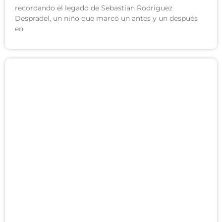
recordando el legado de Sebastian Rodriguez
Despradel, un niño que marcó un antes y un después
en