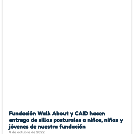
Fundación Walk About y CAID hacen
entrega de sillas posturales a niños, niñas y
jóvenes de nuestra fundación
4 de octubre de 2022