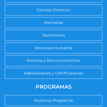
Consejo Directivo
Memorias
Testimonios
Recursos Humanos
Premios y Reconocimientos
Habilitaciones y Certificaciones
PROGRAMAS
Nuestros Programas