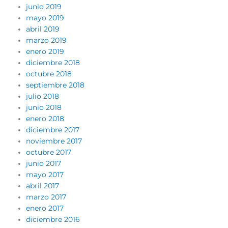
junio 2019
mayo 2019
abril 2019
marzo 2019
enero 2019
diciembre 2018
octubre 2018
septiembre 2018
julio 2018
junio 2018
enero 2018
diciembre 2017
noviembre 2017
octubre 2017
junio 2017
mayo 2017
abril 2017
marzo 2017
enero 2017
diciembre 2016