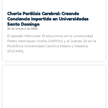
Charla Parálisis Cerebral: Creando
Conciencia impartida en Universidades
Santo Domingo
26 de octubre de 2022
El pasado Miercoles 19 estuvimos en la universidad
Pedro Henriquez Ureña (UNPHU) y el Jueves 20 en la
Pontificia Universidad Católica Madre y Maestra
(PUCMM),