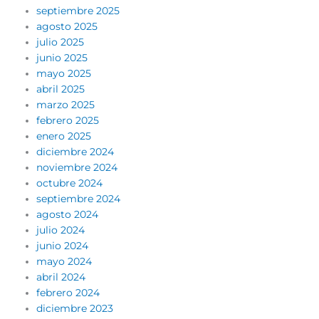
septiembre 2025
agosto 2025
julio 2025
junio 2025
mayo 2025
abril 2025
marzo 2025
febrero 2025
enero 2025
diciembre 2024
noviembre 2024
octubre 2024
septiembre 2024
agosto 2024
julio 2024
junio 2024
mayo 2024
abril 2024
febrero 2024
diciembre 2023