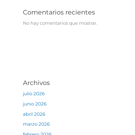
Comentarios recientes
No hay comentarios que mostrar.
Archivos
julio 2026
junio 2026
abril 2026
marzo 2026
febrero 2026