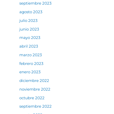
septiembre 2023
agosto 2023
julio 2023
junio 2023
mayo 2023
abril 2023
marzo 2023
febrero 2023
enero 2023
diciembre 2022
noviembre 2022
octubre 2022
septiembre 2022