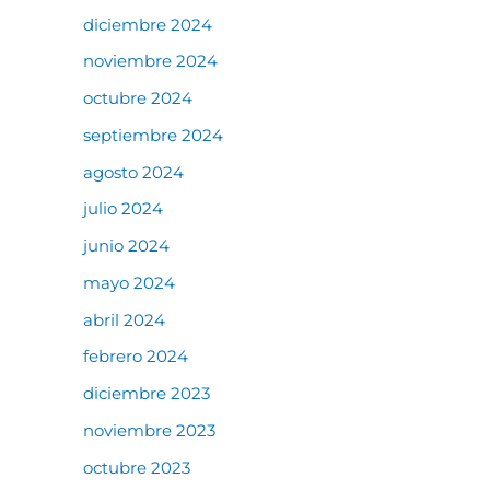
diciembre 2024
noviembre 2024
octubre 2024
septiembre 2024
agosto 2024
julio 2024
junio 2024
mayo 2024
abril 2024
febrero 2024
diciembre 2023
noviembre 2023
octubre 2023