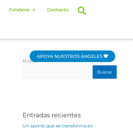
Colabora
Contacto
APOYA NUESTROS ÁNGELES
Buscar
Buscar
Entradas recientes
Un aporte que se transforma en