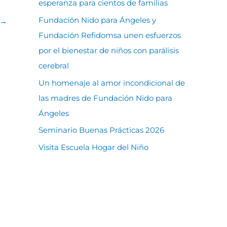
esperanza para cientos de familias
Fundación Nido para Ángeles y
→
Fundación Refidomsa unen esfuerzos
por el bienestar de niños con parálisis
cerebral
Un homenaje al amor incondicional de
las madres de Fundación Nido para
Ángeles
Seminario Buenas Prácticas 2026
Visita Escuela Hogar del Niño