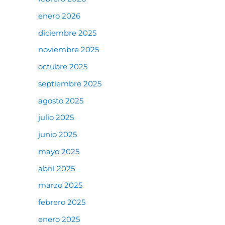
enero 2026
diciembre 2025
noviembre 2025
octubre 2025
septiembre 2025
agosto 2025
julio 2025
junio 2025
mayo 2025
abril 2025
marzo 2025
febrero 2025
enero 2025