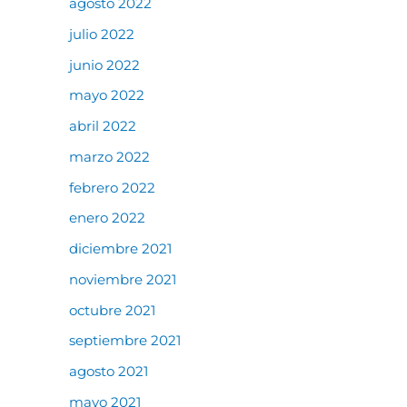
agosto 2022
julio 2022
junio 2022
mayo 2022
abril 2022
marzo 2022
febrero 2022
enero 2022
diciembre 2021
noviembre 2021
octubre 2021
septiembre 2021
agosto 2021
mayo 2021