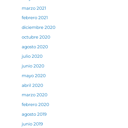
marzo 2021
febrero 2021
diciembre 2020
octubre 2020
agosto 2020
julio 2020
junio 2020
mayo 2020
abril 2020
marzo 2020
febrero 2020
agosto 2019
junio 2019