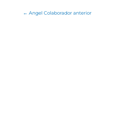
←
Angel Colaborador anterior