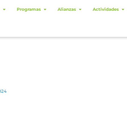
Programas
Alianzas
Actividades
024