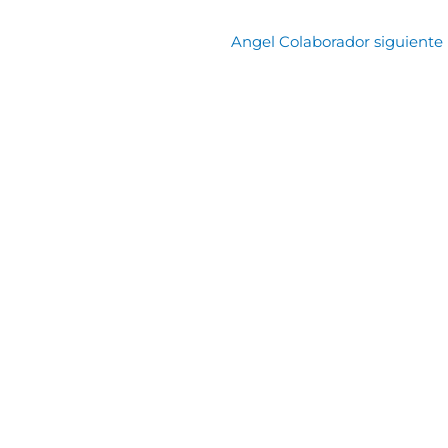
Angel Colaborador siguiente