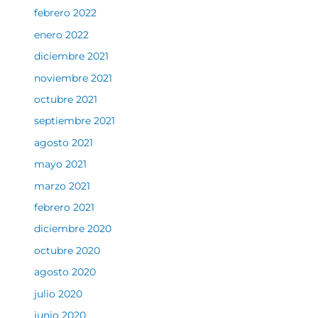
febrero 2022
enero 2022
diciembre 2021
noviembre 2021
octubre 2021
septiembre 2021
agosto 2021
mayo 2021
marzo 2021
febrero 2021
diciembre 2020
octubre 2020
agosto 2020
julio 2020
junio 2020