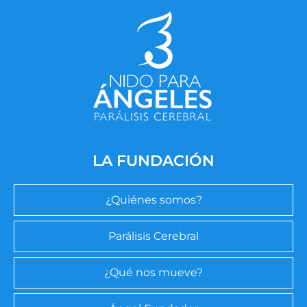
LA FUNDACIÓN
¿Quiénes somos?
Parálisis Cerebral
¿Qué nos mueve?