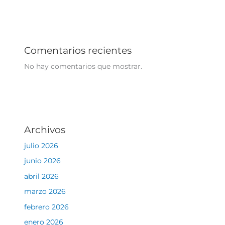
Comentarios recientes
No hay comentarios que mostrar.
Archivos
julio 2026
junio 2026
abril 2026
marzo 2026
febrero 2026
enero 2026