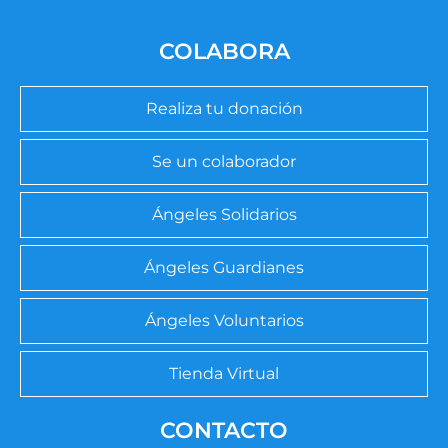
COLABORA
Realiza tu donación
Se un colaborador
Ángeles Solidarios
Ángeles Guardianes
Ángeles Voluntarios
Tienda Virtual
CONTACTO