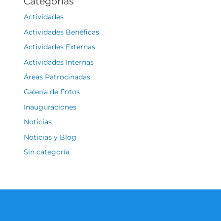
Categorías
Actividades
Actividades Benéficas
Actividades Externas
Actividades Internas
Áreas Patrocinadas
Galería de Fotos
Inauguraciones
Noticias
Noticias y Blog
Sin categoría