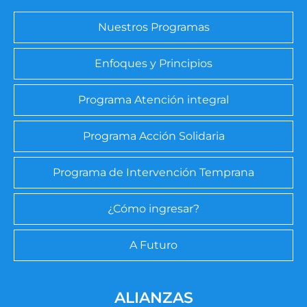
Nuestros Programas
Enfoques y Principios
Programa Atención integral
Programa Acción Solidaria
Programa de Intervención Temprana
¿Cómo ingresar?
A Futuro
ALIANZAS