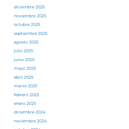
diciembre 2025
noviembre 2025
octubre 2025
septiembre 2025
agosto 2025
julio 2025
junio 2025
mayo 2025
abril 2025
marzo 2025
febrero 2025
enero 2025
diciembre 2024
noviembre 2024