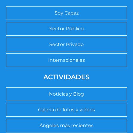
Soy Capaz
Sector Público
Sector Privado
Internacionales
ACTIVIDADES
Noticias y Blog
Galería de fotos y videos
Ángeles más recientes