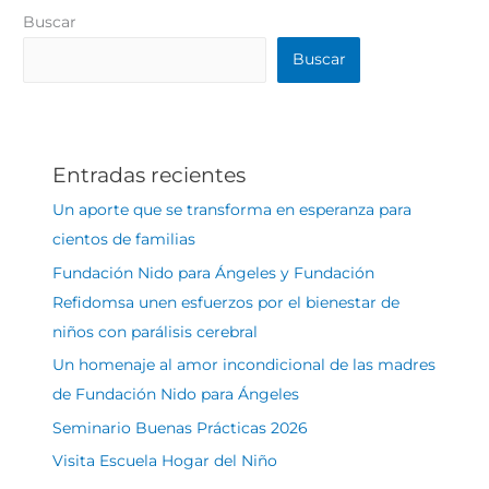
Buscar
Buscar
Entradas recientes
Un aporte que se transforma en esperanza para
cientos de familias
Fundación Nido para Ángeles y Fundación
Refidomsa unen esfuerzos por el bienestar de
niños con parálisis cerebral
Un homenaje al amor incondicional de las madres
de Fundación Nido para Ángeles
Seminario Buenas Prácticas 2026
Visita Escuela Hogar del Niño