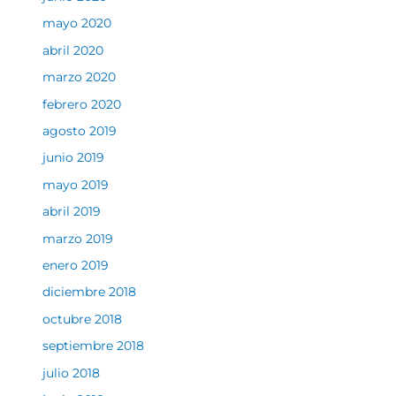
mayo 2020
abril 2020
marzo 2020
febrero 2020
agosto 2019
junio 2019
mayo 2019
abril 2019
marzo 2019
enero 2019
diciembre 2018
octubre 2018
septiembre 2018
julio 2018