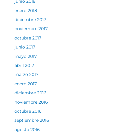
junio 2018
enero 2018
diciembre 2017
noviembre 2017
octubre 2017
junio 2017
mayo 2017
abril 2017
marzo 2017
enero 2017
diciembre 2016
noviembre 2016
octubre 2016
septiembre 2016
agosto 2016