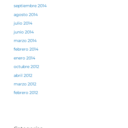
septiembre 2014
agosto 2014
julio 2014
junio 2014
marzo 2014
febrero 2014
enero 2014
octubre 2012
abril 2012
marzo 2012
febrero 2012