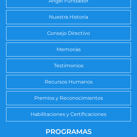
Ángel Fundador
Nuestra Historia
Consejo Directivo
Memorias
Testimonios
Recursos Humanos
Premios y Reconocimientos
Habilitaciones y Certificaciones
PROGRAMAS