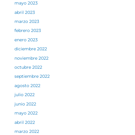
mayo 2023
abril 2023
marzo 2023
febrero 2023
enero 2023
diciembre 2022
noviembre 2022
octubre 2022
septiembre 2022
agosto 2022
julio 2022
junio 2022
mayo 2022
abril 2022
marzo 2022