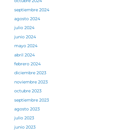
octubre 2024
septiembre 2024
agosto 2024
julio 2024
junio 2024
mayo 2024
abril 2024
febrero 2024
diciembre 2023
noviembre 2023
octubre 2023
septiembre 2023
agosto 2023
julio 2023
junio 2023