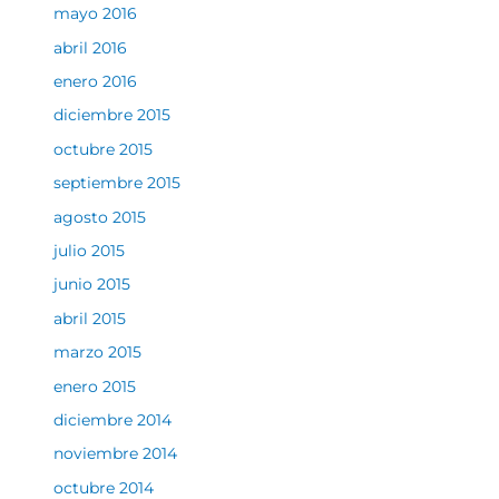
mayo 2016
abril 2016
enero 2016
diciembre 2015
octubre 2015
septiembre 2015
agosto 2015
julio 2015
junio 2015
abril 2015
marzo 2015
enero 2015
diciembre 2014
noviembre 2014
octubre 2014